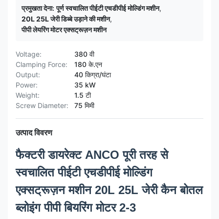
प्रमुखता देना:
पूर्ण स्वचालित पीईटी एचडीपीई मोल्डिंग मशीन
,
20L 25L जेरी डिब्बे उड़ाने की मशीन
,
पीपी लेयरिंग मोटर एक्सट्रूज़न मशीन
Voltage:
380 वी
Clamping Force:
180 के.एन
Output:
40 किग्रा/घंटा
Power:
35 kW
Weight:
1.5 टी
Screw Diameter:
75 मिमी
उत्पाद विवरण
फैक्टरी डायरेक्ट ANCO पूरी तरह से
स्वचालित पीईटी एचडीपीई मोल्डिंग
एक्सट्रूज़न मशीन 20L 25L जेरी कैन बोतल
ब्लोइंग पीपी बियरिंग मोटर 2-3