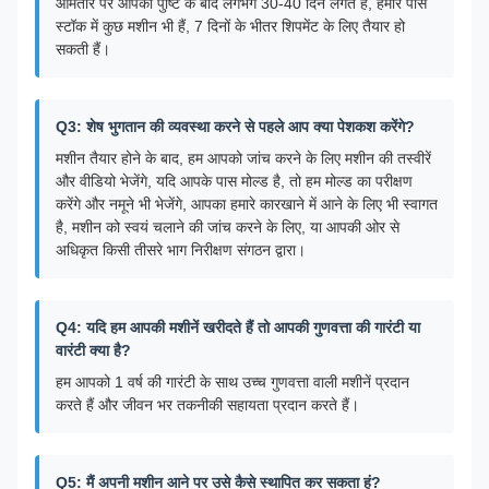
आमतौर पर आपकी पुष्टि के बाद लगभग 30-40 दिन लगते हैं, हमारे पास
स्टॉक में कुछ मशीन भी हैं, 7 दिनों के भीतर शिपमेंट के लिए तैयार हो
सकती हैं।
Q3: शेष भुगतान की व्यवस्था करने से पहले आप क्या पेशकश करेंगे?
मशीन तैयार होने के बाद, हम आपको जांच करने के लिए मशीन की तस्वीरें
और वीडियो भेजेंगे, यदि आपके पास मोल्ड है, तो हम मोल्ड का परीक्षण
करेंगे और नमूने भी भेजेंगे, आपका हमारे कारखाने में आने के लिए भी स्वागत
है, मशीन को स्वयं चलाने की जांच करने के लिए, या आपकी ओर से
अधिकृत किसी तीसरे भाग निरीक्षण संगठन द्वारा।
Q4: यदि हम आपकी मशीनें खरीदते हैं तो आपकी गुणवत्ता की गारंटी या
वारंटी क्या है?
हम आपको 1 वर्ष की गारंटी के साथ उच्च गुणवत्ता वाली मशीनें प्रदान
करते हैं और जीवन भर तकनीकी सहायता प्रदान करते हैं।
Q5: मैं अपनी मशीन आने पर उसे कैसे स्थापित कर सकता हूं?