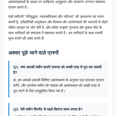
आवश्यकताओं के आधार पर प्रक्रिया अनुकूलन और उपकरण उन्नयन समाधान
प्रदान करते हैं।
एंको मशीनरी "परिशुद्धता, व्यावसायिकता और नवीनता" की अवधारणा का पालन
करती है, प्रौद्योगिकी अनुसंधान और विकास और उपयोगकर्ता की जरूरतों के दोहरे
पहिया ड्राइव पर जोर देती है, और हमेशा उत्कृष्ट गुणवत्ता और कुशल सेवा के
साथ भागीदारों को सफलता में सहायता करती है। हम भागीदारों के साथ स्थायी
मूल्य बनाने की आशा करते हैं!
अक्सर पूछे जाने वाले प्रश्नों
Q1: क्या आपकी मशीन हमारी ज़रूरत को अच्छी तरह से पूरा कर सकती
है?
हां, हम आपको आपकी विशिष्ट आवश्यकता के अनुसार एक प्रस्ताव प्रदान
करेंगे, और प्रत्येक मशीन को ग्राहक की आवश्यकता को अच्छी तरह से
पूरा करने के लिए अनुकूलित किया गया है।
Q2: मेरी मशीन शिपमेंट से पहले कितना समय लगता है?