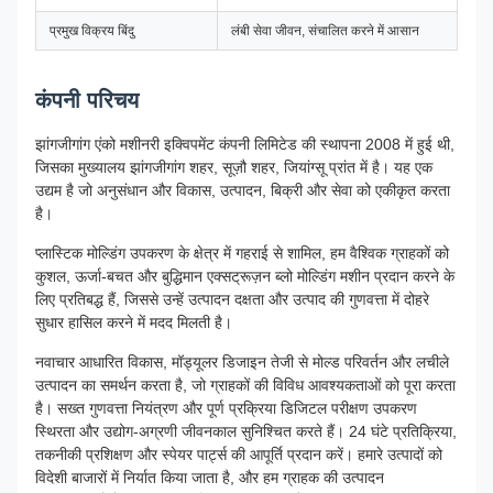
प्रमुख विक्रय बिंदु
लंबी सेवा जीवन, संचालित करने में आसान
कंपनी परिचय
झांगजीगांग एंको मशीनरी इक्विपमेंट कंपनी लिमिटेड की स्थापना 2008 में हुई थी,
जिसका मुख्यालय झांगजीगांग शहर, सूज़ौ शहर, जियांग्सू प्रांत में है। यह एक
उद्यम है जो अनुसंधान और विकास, उत्पादन, बिक्री और सेवा को एकीकृत करता
है।
प्लास्टिक मोल्डिंग उपकरण के क्षेत्र में गहराई से शामिल, हम वैश्विक ग्राहकों को
कुशल, ऊर्जा-बचत और बुद्धिमान एक्सट्रूज़न ब्लो मोल्डिंग मशीन प्रदान करने के
लिए प्रतिबद्ध हैं, जिससे उन्हें उत्पादन दक्षता और उत्पाद की गुणवत्ता में दोहरे
सुधार हासिल करने में मदद मिलती है।
नवाचार आधारित विकास, मॉड्यूलर डिजाइन तेजी से मोल्ड परिवर्तन और लचीले
उत्पादन का समर्थन करता है, जो ग्राहकों की विविध आवश्यकताओं को पूरा करता
है। सख्त गुणवत्ता नियंत्रण और पूर्ण प्रक्रिया डिजिटल परीक्षण उपकरण
स्थिरता और उद्योग-अग्रणी जीवनकाल सुनिश्चित करते हैं। 24 घंटे प्रतिक्रिया,
तकनीकी प्रशिक्षण और स्पेयर पार्ट्स की आपूर्ति प्रदान करें। हमारे उत्पादों को
विदेशी बाजारों में निर्यात किया जाता है, और हम ग्राहक की उत्पादन