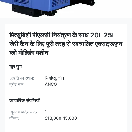
मित्सुबिशी पीएलसी नियंत्रण के साथ 20L 25L
जेरी कैन के लिए पूरी तरह से स्वचालित एक्सट्रूज़न
ब्लो मोल्डिंग मशीन
मूल गुण
उत्पत्ति का स्थान:
जियांग्सू, चीन
ब्रांड नाम:
ANCO
व्यापारिक संपत्तियाँ
न्यूनतम आदेश मात्रा:
1
कीमत:
$13,000-15,000