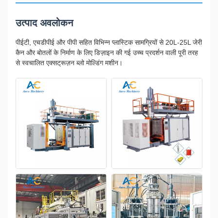
उत्पाद अवलोकन
पीईटी, एचडीपीई और पीपी सहित विभिन्न प्लास्टिक सामग्रियों से 20L-25L जेरी
कैन और बोतलों के निर्माण के लिए डिज़ाइन की गई उच्च प्रदर्शन वाली पूरी तरह
से स्वचालित एक्सट्रूज़न ब्लो मोल्डिंग मशीन।