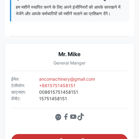
हम मशीनें स्थापित करने के लिए अपने इंजीनियरों को आपके कारखाने में
भेजेंगे और आपके कर्मचारियों को मशीनें चलाने का प्रशिक्षण देंगे।
Mr. Mike
General Manger
ईमेल:
ancomachinery@gmail.com
टेलीफोन:
+8615751458151
व्हाट्सएप:
008615751458151
वीचैट:
15751458151