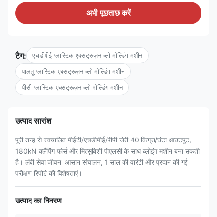
अभी पूछताछ करें
टैग:
एचडीपीई प्लास्टिक एक्सट्रूज़न ब्लो मोल्डिंग मशीन
पालतू प्लास्टिक एक्सट्रूज़न ब्लो मोल्डिंग मशीन
पीसी प्लास्टिक एक्सट्रूज़न ब्लो मोल्डिंग मशीन
उत्पाद सारांश
पूरी तरह से स्वचालित पीईटी/एचडीपीई/पीपी जेरी 40 किग्रा/घंटा आउटपुट,
180kN क्लैंपिंग फोर्स और मित्सुबिशी पीएलसी के साथ ब्लोइंग मशीन बना सकती
है। लंबी सेवा जीवन, आसान संचालन, 1 साल की वारंटी और प्रदान की गई
परीक्षण रिपोर्ट की विशेषताएं।
उत्पाद का विवरण