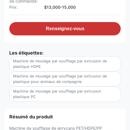
de commande:
Prix:
$13,000-15,000
Renseignez-vous
Les étiquettes:
Machine de moulage par soufflage par extrusion de
plastique HDPE
Machine de moulage par soufflage par extrusion de
plastique pour animaux de compagnie
Machine de moulage par soufflage par extrusion
plastique PC
Résumé du produit
Machine de soufflage de jerrycans PET/HDPE/PP