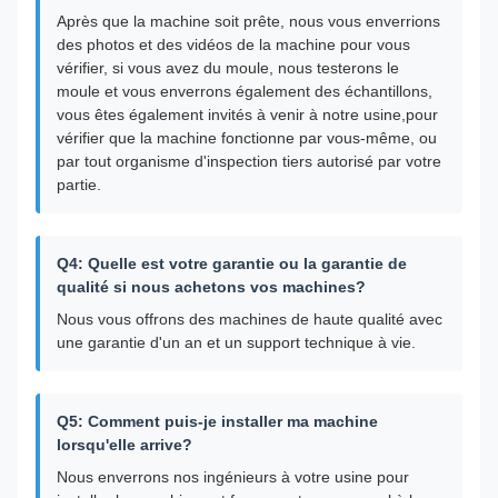
Après que la machine soit prête, nous vous enverrions
des photos et des vidéos de la machine pour vous
vérifier, si vous avez du moule, nous testerons le
moule et vous enverrons également des échantillons,
vous êtes également invités à venir à notre usine,pour
vérifier que la machine fonctionne par vous-même, ou
par tout organisme d'inspection tiers autorisé par votre
partie.
Q4: Quelle est votre garantie ou la garantie de
qualité si nous achetons vos machines?
Nous vous offrons des machines de haute qualité avec
une garantie d'un an et un support technique à vie.
Q5: Comment puis-je installer ma machine
lorsqu'elle arrive?
Nous enverrons nos ingénieurs à votre usine pour