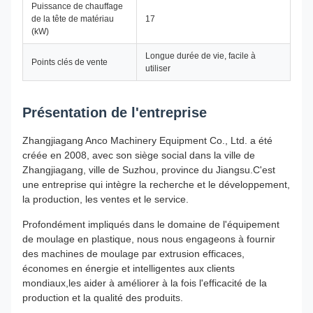
Puissance de chauffage
de la tête de matériau
17
(kW)
Longue durée de vie, facile à
Points clés de vente
utiliser
Présentation de l'entreprise
Zhangjiagang Anco Machinery Equipment Co., Ltd. a été
créée en 2008, avec son siège social dans la ville de
Zhangjiagang, ville de Suzhou, province du Jiangsu.C'est
une entreprise qui intègre la recherche et le développement,
la production, les ventes et le service.
Profondément impliqués dans le domaine de l'équipement
de moulage en plastique, nous nous engageons à fournir
des machines de moulage par extrusion efficaces,
économes en énergie et intelligentes aux clients
mondiaux,les aider à améliorer à la fois l'efficacité de la
production et la qualité des produits.