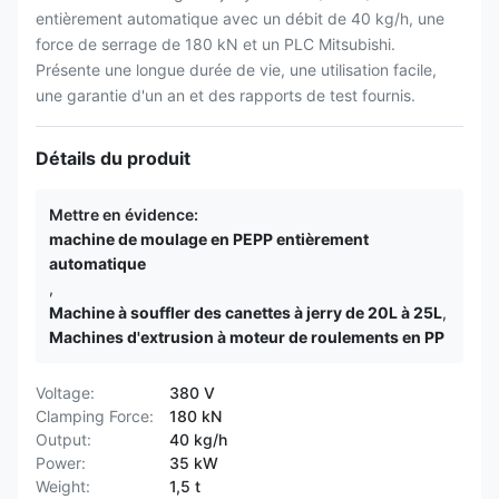
entièrement automatique avec un débit de 40 kg/h, une
force de serrage de 180 kN et un PLC Mitsubishi.
Présente une longue durée de vie, une utilisation facile,
une garantie d'un an et des rapports de test fournis.
Détails du produit
Mettre en évidence:
machine de moulage en PEPP entièrement
automatique
,
Machine à souffler des canettes à jerry de 20L à 25L
,
Machines d'extrusion à moteur de roulements en PP
Voltage:
380 V
Clamping Force:
180 kN
Output:
40 kg/h
Power:
35 kW
Weight:
1,5 t