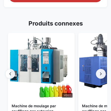
Produits connexes
VIDEO
Machine de moulage par
Machine de mou