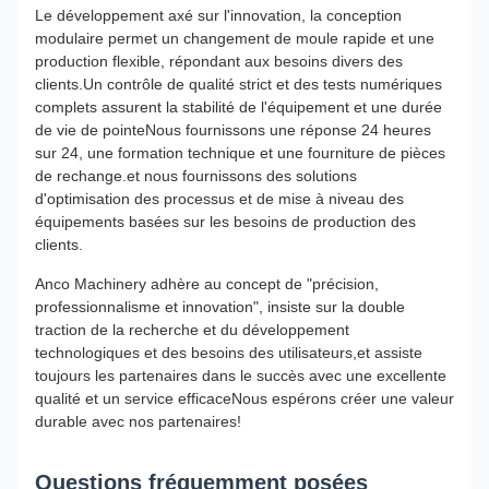
Le développement axé sur l'innovation, la conception
modulaire permet un changement de moule rapide et une
production flexible, répondant aux besoins divers des
clients.Un contrôle de qualité strict et des tests numériques
complets assurent la stabilité de l'équipement et une durée
de vie de pointeNous fournissons une réponse 24 heures
sur 24, une formation technique et une fourniture de pièces
de rechange.et nous fournissons des solutions
d'optimisation des processus et de mise à niveau des
équipements basées sur les besoins de production des
clients.
Anco Machinery adhère au concept de "précision,
professionnalisme et innovation", insiste sur la double
traction de la recherche et du développement
technologiques et des besoins des utilisateurs,et assiste
toujours les partenaires dans le succès avec une excellente
qualité et un service efficaceNous espérons créer une valeur
durable avec nos partenaires!
Questions fréquemment posées