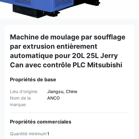
Machine de moulage par soufflage
par extrusion entièrement
automatique pour 20L 25L Jerry
Can avec contrôle PLC Mitsubishi
Propriétés de base
Lieu d'origine:
Jiangsu, Chine
Nom de la
ANCO
marque:
Propriétés commerciales
Quantité minimum
1