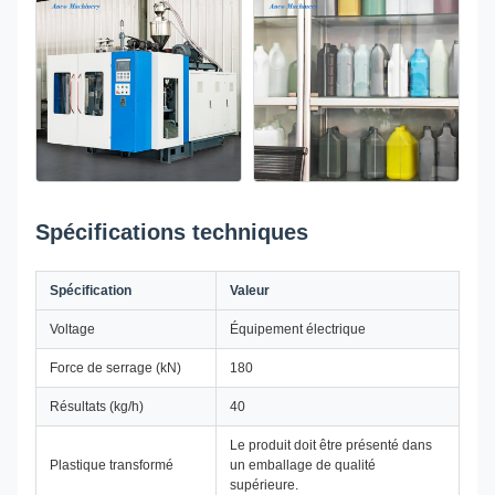
Spécifications techniques
Spécification
Valeur
Voltage
Équipement électrique
Force de serrage (kN)
180
Résultats (kg/h)
40
Le produit doit être présenté dans
Plastique transformé
un emballage de qualité
supérieure.