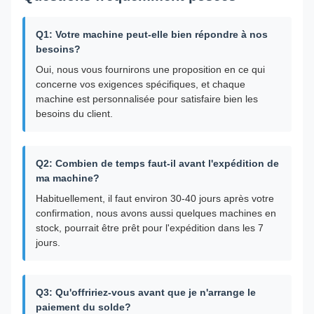
Q1: Votre machine peut-elle bien répondre à nos
besoins?
Oui, nous vous fournirons une proposition en ce qui
concerne vos exigences spécifiques, et chaque
machine est personnalisée pour satisfaire bien les
besoins du client.
Q2: Combien de temps faut-il avant l'expédition de
ma machine?
Habituellement, il faut environ 30-40 jours après votre
confirmation, nous avons aussi quelques machines en
stock, pourrait être prêt pour l'expédition dans les 7
jours.
Q3: Qu'offririez-vous avant que je n'arrange le
paiement du solde?