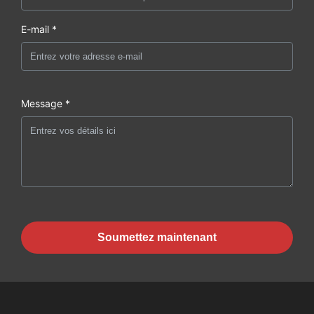
E-mail *
Message *
Soumettez maintenant