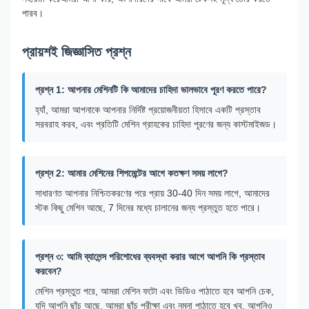
পারব।
প্রায়শই জিজ্ঞাসিত প্রশ্ন
প্রশ্ন 1: আপনার মেশিনটি কি আমাদের চাহিদা ভালভাবে পূরণ করতে পারে?
হ্যাঁ, আমরা আপনাকে আপনার নির্দিষ্ট প্রয়োজনীয়তা হিসাবে একটি প্রস্তাব
সরবরাহ করব, এবং প্রতিটি মেশিন গ্রাহকের চাহিদা পূরণের জন্য কাস্টমাইজড।
প্রশ্ন 2: আমার মেশিনের শিপমেন্টের আগে কতক্ষণ সময় লাগে?
সাধারণত আপনার নিশ্চিতকরণের পরে প্রায় 30-40 দিন সময় লাগে, আমাদের
স্টক কিছু মেশিন আছে, 7 দিনের মধ্যে চালানের জন্য প্রস্তুত হতে পারে।
প্রশ্ন ৩: আমি ব্যালেন্স পরিশোধের ব্যবস্থা করার আগে আপনি কি প্রস্তাব
করবেন?
মেশিন প্রস্তুত পরে, আমরা মেশিন ফটো এবং ভিডিও পাঠাতে হবে আপনি চেক,
যদি আপনি ছাঁচ আছে, আমরা ছাঁচ পরীক্ষা এবং নমুনা পাঠাতে হবে খুব, আপনিও