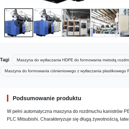
Tagi
Maszyna do wytłaczania HDPE do formowania metodą rozd
Maszyna do formowania ciśnieniowego z wytłaczania plastikowego 
Podsumowanie produktu
W pełni automatyczna maszyna do rozdmuchu kanistrów PE
PLC Mitsubishi. Charakteryzuje się długą żywotnością, łatw