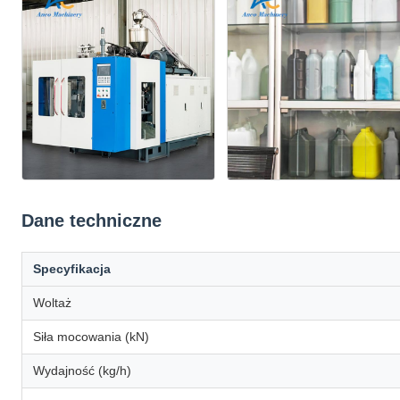
Dane techniczne
Specyfikacja
Woltaż
Siła mocowania (kN)
Wydajność (kg/h)