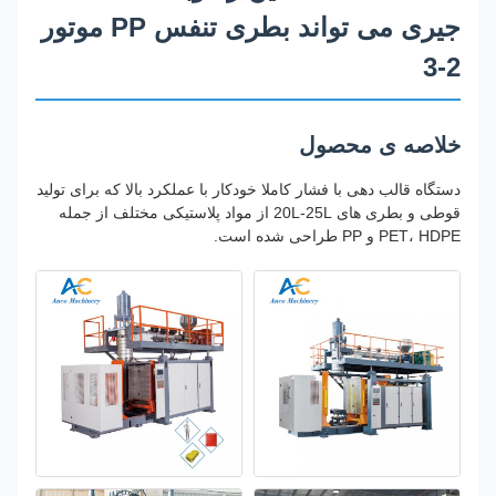
جیری می تواند بطری تنفس PP موتور
2-3
خلاصه ی محصول
دستگاه قالب دهی با فشار کاملا خودکار با عملکرد بالا که برای تولید
قوطی و بطری های 20L-25L از مواد پلاستیکی مختلف از جمله
PET، HDPE و PP طراحی شده است.