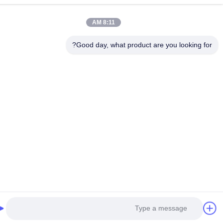
8:11 AM
Good day, what product are you looking fo