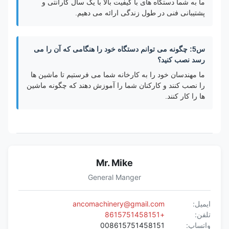
ما به شما دستگاه های با کیفیت بالا با یک سال گارانتی و
پشتیبانی فنی در طول زندگی ارائه می دهیم.
س5: چگونه می توانم دستگاه خود را هنگامی که آن را می
رسد نصب کنید؟
ما مهندسان خود را به کارخانه شما می فرستیم تا ماشین ها
را نصب کنند و کارکنان شما را آموزش دهند که چگونه ماشین
ها را کار کنند.
Mr. Mike
General Manger
ایمیل:
ancomachinery@gmail.com
تلفن:
+8615751458151
واتساپ:
008615751458151