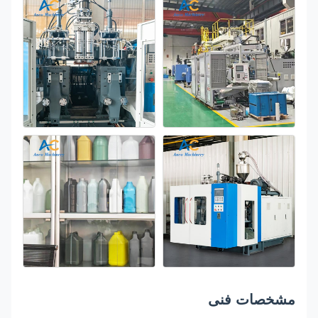
مشخصات فنی