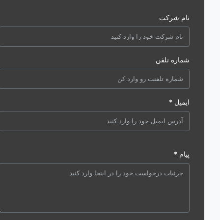
نام شرکت
شماره تلفن
ایمیل *
پیام *