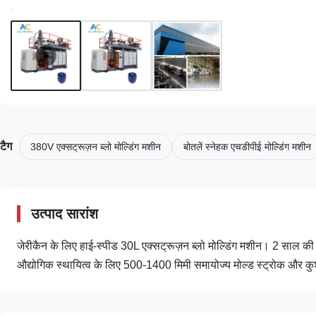
टैग
380V एक्सट्रूज़न ब्लो मोल्डिंग मशीन
बोतलें स्नेहक एचडीपीई मोल्डिंग मशीन
उत्पाद सारांश
जेरीकैन के लिए हाई-स्पीड 30L एक्सट्रूज़न ब्लो मोल्डिंग मशीन। 2 साल क
औद्योगिक स्थायित्व के लिए 500-1400 मिमी समायोज्य मोल्ड स्ट्रोक और कुश