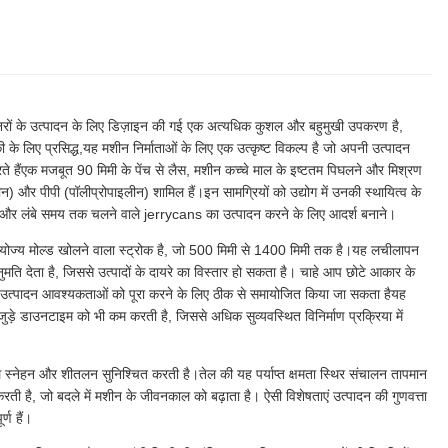
 कंटेनरों के उत्पादन के लिए डिज़ाइन की गई एक अत्यधिक कुशल और बहुमुखी उपकरण है,
ी के लिए प्रसिद्ध,यह मशीन निर्माताओं के लिए एक उत्कृष्ट विकल्प है जो अपनी उत्पादन
करते हैंएक मजबूत 90 मिमी के पेंच से लैस, मशीन कच्चे माल के इष्टतम पिघलने और मिश्रण
न) और पीपी (पॉलीप्रोपाइलीन) शामिल हैं।इन सामग्रियों को उद्योग में उनकी स्थायित्व के
 और लंबे समय तक चलने वाले jerrycans का उत्पादन करने के लिए आदर्श बनाने।
समायोज्य मोल्ड खोलने वाला स्ट्रोक है, जो 500 मिमी से 1400 मिमी तक है।यह लचीलापन
मति देता है, जिससे उत्पादों के दायरे का विस्तार हो सकता है। चाहे आप छोटे आकार के
ी उत्पादन आवश्यकताओं को पूरा करने के लिए ठीक से समायोजित किया जा सकता हैयह
े जुड़े डाउनटाइम को भी कम करती है, जिससे अधिक सुव्यवस्थित विनिर्माण प्रक्रिया में
 स्नेहन और शीतलन सुनिश्चित करती है।तेल की यह पर्याप्त क्षमता स्थिर संचालन तापमान
ी है, जो बदले में मशीन के जीवनकाल को बढ़ाता है। ऐसी विशेषताएं उत्पादन की गुणवत्ता
ण हैं।