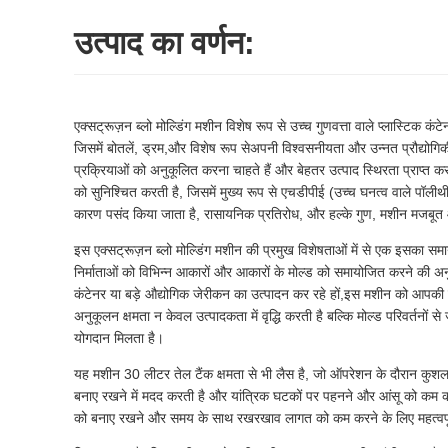
उत्पाद का वर्णन:
एक्सट्रूज़न ब्लो मोल्डिंग मशीन विशेष रूप से उच्च गुणवत्ता वाले प्लास्टिक
जिसमें बोतलें, ड्रम,और विशेष रूप सेअपनी विश्वसनीयता और उन्नत प्रौद्योगिक
प्रक्रियाओं को अनुकूलित करना चाहते हैं और बेहतर उत्पाद स्थिरता प्राप्त 
को सुनिश्चित करती है, जिसमें मुख्य रूप से एचडीपीई (उच्च घनत्व वाले पॉलीथी
कारण पसंद किया जाता है, रासायनिक प्रतिरोध, और हल्के गुण, मशीन मजबूत
इस एक्सट्रूज़न ब्लो मोल्डिंग मशीन की प्रमुख विशेषताओं में से एक इसका 
निर्माताओं को विभिन्न आकारों और आकारों के मोल्ड को समायोजित करने की अनु
कंटेनर या बड़े औद्योगिक जेरीकन का उत्पादन कर रहे हों,इस मशीन को आपक
अनुकूलन क्षमता न केवल उत्पादकता में वृद्धि करती है बल्कि मोल्ड परिवर्तनों स
योगदान मिलता है।
यह मशीन 30 लीटर तेल टैंक क्षमता से भी लैस है, जो ऑपरेशन के दौरान कुशल
बनाए रखने में मदद करती है और यांत्रिक घटकों पर पहनने और आंसू को कम करत
को बनाए रखने और समय के साथ रखरखाव लागत को कम करने के लिए महत्वपूर्