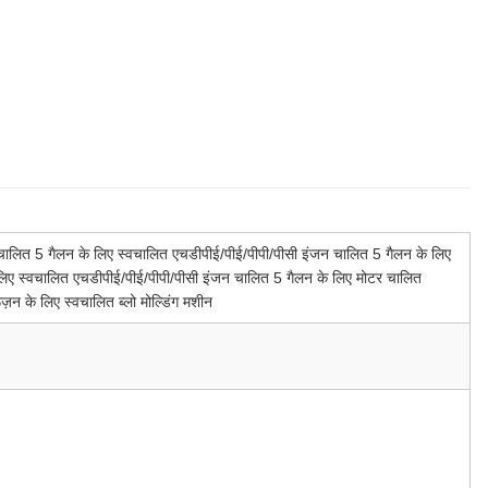
चालित 5 गैलन के लिए स्वचालित एचडीपीई/पीई/पीपी/पीसी इंजन चालित 5 गैलन के लिए
लिए स्वचालित एचडीपीई/पीई/पीपी/पीसी इंजन चालित 5 गैलन के लिए मोटर चालित
़न के लिए स्वचालित ब्लो मोल्डिंग मशीन