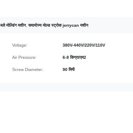
ब्लो मोल्डिंग मशीन
,
समायोज्य मोल्ड स्ट्रोक jerrycan मशीन
Voltage:
380V-440V/220V/110V
Air Pressure:
6-8 किग्रा/एम2
Screw Diameter:
90 मिमी