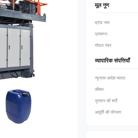
मूल गुण
ब्रांड नाम:
प्रमाणन:
मॉडल नंबर:
व्यापारिक संपत्तियाँ
न्यूनतम आदेश मात्रा:
कीमत:
भुगतान की शर्तें:
आपूर्ति की योग्यता: