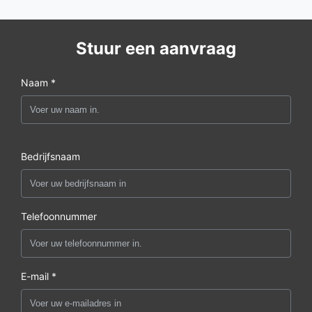
Stuur een aanvraag
Naam *
Bedrijfsnaam
Telefoonnummer
E-mail *