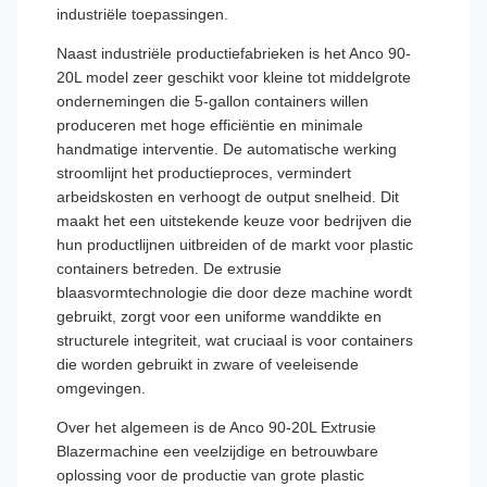
industriële toepassingen.
Naast industriële productiefabrieken is het Anco 90-
20L model zeer geschikt voor kleine tot middelgrote
ondernemingen die 5-gallon containers willen
produceren met hoge efficiëntie en minimale
handmatige interventie. De automatische werking
stroomlijnt het productieproces, vermindert
arbeidskosten en verhoogt de output snelheid. Dit
maakt het een uitstekende keuze voor bedrijven die
hun productlijnen uitbreiden of de markt voor plastic
containers betreden. De extrusie
blaasvormtechnologie die door deze machine wordt
gebruikt, zorgt voor een uniforme wanddikte en
structurele integriteit, wat cruciaal is voor containers
die worden gebruikt in zware of veeleisende
omgevingen.
Over het algemeen is de Anco 90-20L Extrusie
Blazermachine een veelzijdige en betrouwbare
oplossing voor de productie van grote plastic