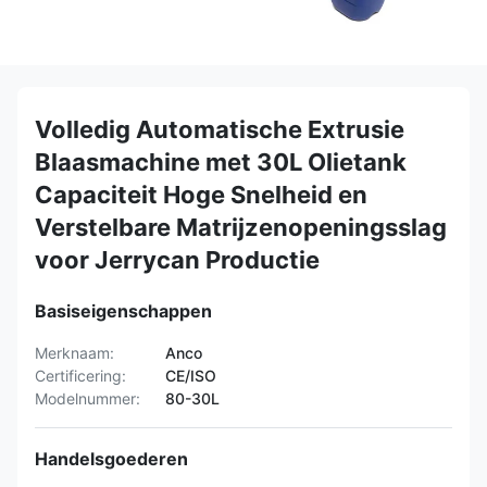
Volledig Automatische Extrusie
Blaasmachine met 30L Olietank
Capaciteit Hoge Snelheid en
Verstelbare Matrijzenopeningsslag
voor Jerrycan Productie
Basiseigenschappen
Merknaam:
Anco
Certificering:
CE/ISO
Modelnummer:
80-30L
Handelsgoederen