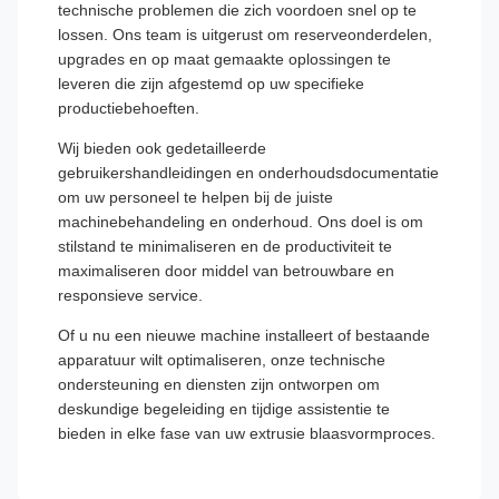
technische problemen die zich voordoen snel op te
lossen. Ons team is uitgerust om reserveonderdelen,
upgrades en op maat gemaakte oplossingen te
leveren die zijn afgestemd op uw specifieke
productiebehoeften.
Wij bieden ook gedetailleerde
gebruikershandleidingen en onderhoudsdocumentatie
om uw personeel te helpen bij de juiste
machinebehandeling en onderhoud. Ons doel is om
stilstand te minimaliseren en de productiviteit te
maximaliseren door middel van betrouwbare en
responsieve service.
Of u nu een nieuwe machine installeert of bestaande
apparatuur wilt optimaliseren, onze technische
ondersteuning en diensten zijn ontworpen om
deskundige begeleiding en tijdige assistentie te
bieden in elke fase van uw extrusie blaasvormproces.