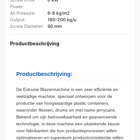
Power:
Air Pressure:
6-8 kg/m2
Output:
160-200 kg/u
Screw Diameter:
90 mm
Productbeschrijving
Productbeschrijving:
De Extrusie Blazermachine is een zeer efficiënte en
veelzijdige machine, speciaal ontworpen voor de
productie van hoogwaardige plastic containers,
waaronder flessen, drums en met name jerrycans.
Bekend om zijn betrouwbaarheid en geavanceerde
technologie, is deze machine een uitstekende keuze
voor fabrikanten die hun productieprocessen willen
optimaliseren en superieure productconsistentie willen