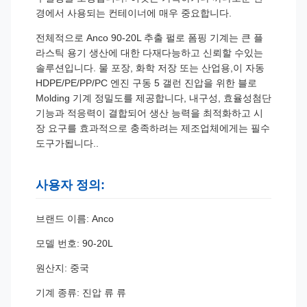
경에서 사용되는 컨테이너에 매우 중요합니다.
전체적으로 Anco 90-20L 추출 펄로 폼핑 기계는 큰 플
라스틱 용기 생산에 대한 다재다능하고 신뢰할 수있는
솔루션입니다. 물 포장, 화학 저장 또는 산업용,이 자동
HDPE/PE/PP/PC 엔진 구동 5 갤런 진압을 위한 블로
Molding 기계 정밀도를 제공합니다, 내구성, 효율성첨단
기능과 적응력이 결합되어 생산 능력을 최적화하고 시
장 요구를 효과적으로 충족하려는 제조업체에게는 필수
도구가됩니다..
사용자 정의:
브랜드 이름: Anco
모델 번호: 90-20L
원산지: 중국
기계 종류: 진압 류 류