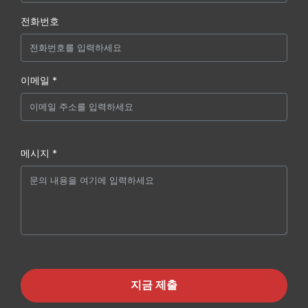
전화번호
이메일 *
메시지 *
지금 제출