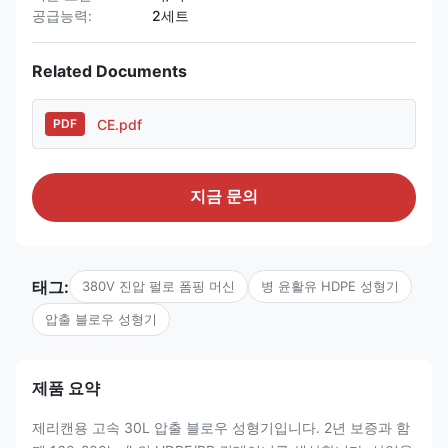
공급능력:
2세트
Related Documents
CE.pdf
PDF
지금 문의
태그:
380V 진압 펄로 폼핑 머신
병 윤활유 HDPE 성형기
압출 블로우 성형기
제품 요약
제리캔용 고속 30L 압출 블로우 성형기입니다. 2년 보증과 함