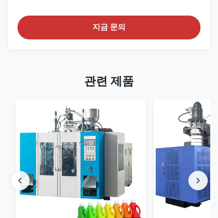
지금 문의
관련 제품