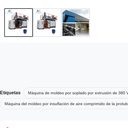
Etiquetas
Máquina de moldeo por soplado por extrusión de 380 
Máquina del moldeo por insuflación de aire comprimido de la protu