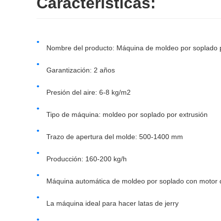
Características:
Nombre del producto: Máquina de moldeo por soplado p
Garantización: 2 años
Presión del aire: 6-8 kg/m2
Tipo de máquina: moldeo por soplado por extrusión
Trazo de apertura del molde: 500-1400 mm
Producción: 160-200 kg/h
Máquina automática de moldeo por soplado con motor 
La máquina ideal para hacer latas de jerry