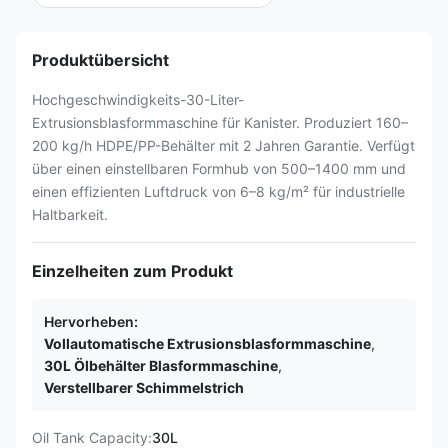
Produktübersicht
Hochgeschwindigkeits-30-Liter-
Extrusionsblasformmaschine für Kanister. Produziert 160–
200 kg/h HDPE/PP-Behälter mit 2 Jahren Garantie. Verfügt
über einen einstellbaren Formhub von 500–1400 mm und
einen effizienten Luftdruck von 6–8 kg/m² für industrielle
Haltbarkeit.
Einzelheiten zum Produkt
Hervorheben:
Vollautomatische Extrusionsblasformmaschine
,
30L Ölbehälter Blasformmaschine
,
Verstellbarer Schimmelstrich
Oil Tank Capacity:
30L