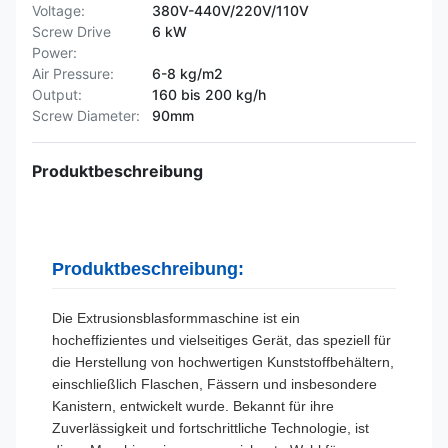
Voltage:
380V-440V/220V/110V
Screw Drive
6 kW
Power:
Air Pressure:
6-8 kg/m2
Output:
160 bis 200 kg/h
Screw Diameter:
90mm
Produktbeschreibung
Produktbeschreibung:
Die Extrusionsblasformmaschine ist ein
hocheffizientes und vielseitiges Gerät, das speziell für
die Herstellung von hochwertigen Kunststoffbehältern,
einschließlich Flaschen, Fässern und insbesondere
Kanistern, entwickelt wurde. Bekannt für ihre
Zuverlässigkeit und fortschrittliche Technologie, ist