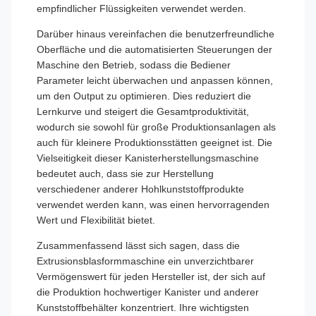
empfindlicher Flüssigkeiten verwendet werden.
Darüber hinaus vereinfachen die benutzerfreundliche
Oberfläche und die automatisierten Steuerungen der
Maschine den Betrieb, sodass die Bediener
Parameter leicht überwachen und anpassen können,
um den Output zu optimieren. Dies reduziert die
Lernkurve und steigert die Gesamtproduktivität,
wodurch sie sowohl für große Produktionsanlagen als
auch für kleinere Produktionsstätten geeignet ist. Die
Vielseitigkeit dieser Kanisterherstellungsmaschine
bedeutet auch, dass sie zur Herstellung
verschiedener anderer Hohlkunststoffprodukte
verwendet werden kann, was einen hervorragenden
Wert und Flexibilität bietet.
Zusammenfassend lässt sich sagen, dass die
Extrusionsblasformmaschine ein unverzichtbarer
Vermögenswert für jeden Hersteller ist, der sich auf
die Produktion hochwertiger Kanister und anderer
Kunststoffbehälter konzentriert. Ihre wichtigsten