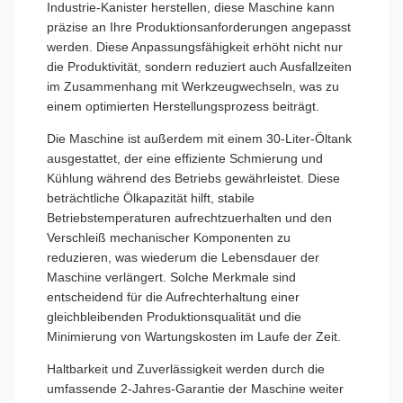
Industrie-Kanister herstellen, diese Maschine kann
präzise an Ihre Produktionsanforderungen angepasst
werden. Diese Anpassungsfähigkeit erhöht nicht nur
die Produktivität, sondern reduziert auch Ausfallzeiten
im Zusammenhang mit Werkzeugwechseln, was zu
einem optimierten Herstellungsprozess beiträgt.
Die Maschine ist außerdem mit einem 30-Liter-Öltank
ausgestattet, der eine effiziente Schmierung und
Kühlung während des Betriebs gewährleistet. Diese
beträchtliche Ölkapazität hilft, stabile
Betriebstemperaturen aufrechtzuerhalten und den
Verschleiß mechanischer Komponenten zu
reduzieren, was wiederum die Lebensdauer der
Maschine verlängert. Solche Merkmale sind
entscheidend für die Aufrechterhaltung einer
gleichbleibenden Produktionsqualität und die
Minimierung von Wartungskosten im Laufe der Zeit.
Haltbarkeit und Zuverlässigkeit werden durch die
umfassende 2-Jahres-Garantie der Maschine weiter