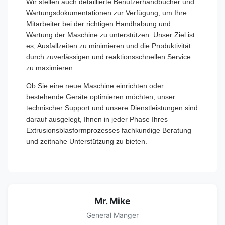
Wir stellen auch detaillierte Benutzerhandbücher und
Wartungsdokumentationen zur Verfügung, um Ihre
Mitarbeiter bei der richtigen Handhabung und
Wartung der Maschine zu unterstützen. Unser Ziel ist
es, Ausfallzeiten zu minimieren und die Produktivität
durch zuverlässigen und reaktionsschnellen Service
zu maximieren.
Ob Sie eine neue Maschine einrichten oder
bestehende Geräte optimieren möchten, unser
technischer Support und unsere Dienstleistungen sind
darauf ausgelegt, Ihnen in jeder Phase Ihres
Extrusionsblasformprozesses fachkundige Beratung
und zeitnahe Unterstützung zu bieten.
Mr. Mike
General Manger