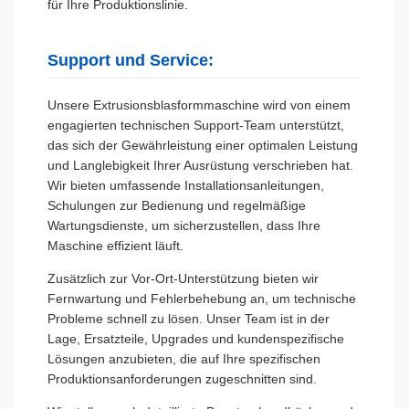
für Ihre Produktionslinie.
Support und Service:
Unsere Extrusionsblasformmaschine wird von einem
engagierten technischen Support-Team unterstützt,
das sich der Gewährleistung einer optimalen Leistung
und Langlebigkeit Ihrer Ausrüstung verschrieben hat.
Wir bieten umfassende Installationsanleitungen,
Schulungen zur Bedienung und regelmäßige
Wartungsdienste, um sicherzustellen, dass Ihre
Maschine effizient läuft.
Zusätzlich zur Vor-Ort-Unterstützung bieten wir
Fernwartung und Fehlerbehebung an, um technische
Probleme schnell zu lösen. Unser Team ist in der
Lage, Ersatzteile, Upgrades und kundenspezifische
Lösungen anzubieten, die auf Ihre spezifischen
Produktionsanforderungen zugeschnitten sind.