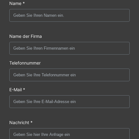
Name *
Name der Firma
Telefonnummer
E-Mail *
Nachricht *