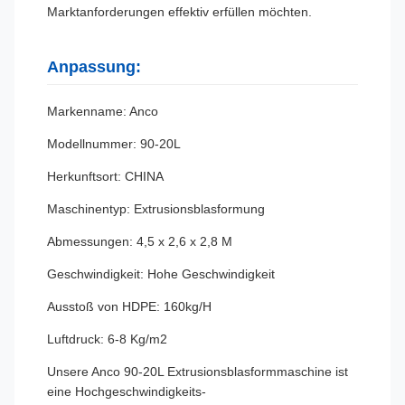
Marktanforderungen effektiv erfüllen möchten.
Anpassung:
Markenname: Anco
Modellnummer: 90-20L
Herkunftsort: CHINA
Maschinentyp: Extrusionsblasformung
Abmessungen: 4,5 x 2,6 x 2,8 M
Geschwindigkeit: Hohe Geschwindigkeit
Ausstoß von HDPE: 160kg/H
Luftdruck: 6-8 Kg/m2
Unsere Anco 90-20L Extrusionsblasformmaschine ist
eine Hochgeschwindigkeits-