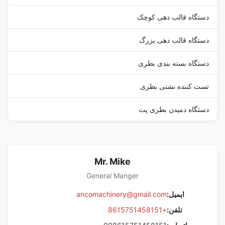
دستگاه قالب دهی کوچک
دستگاه قالب دهی بزرگ
دستگاه بسته بندی بطری
تست کننده نشتی بطری
دستگاه دمیدن بطری پت
Mr. Mike
General Manger
ایمیل:
ancomachinery@gmail.com
تلفن:
+8615751458151