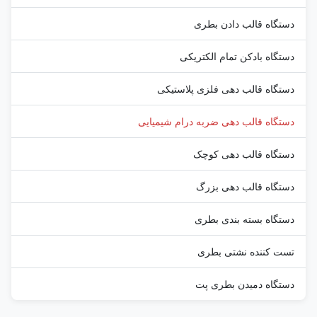
دستگاه قالب دادن بطری
دستگاه بادکن تمام الکتریکی
دستگاه قالب دهی فلزی پلاستیکی
دستگاه قالب دهی ضربه درام شیمیایی
دستگاه قالب دهی کوچک
دستگاه قالب دهی بزرگ
دستگاه بسته بندی بطری
تست کننده نشتی بطری
دستگاه دمیدن بطری پت