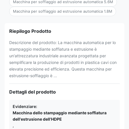
Macchina per soffiaggio ad estrusione automatica 5.6M
Macchina per soffiaggio ad estrusione automatica 1.8M
Riepilogo Prodotto
Descrizione del prodotto: La macchina automatica per lo
stampaggio mediante soffiatura e estrusione è
un'attrezzatura industriale avanzata progettata per
semplificare la produzione di prodotti in plastica cavi con
elevata precisione ed efficienza. Questa macchina per
estrusione-soffiaggio è ...
Dettagli del prodotto
Evidenziare:
Macchina dello stampaggio mediante soffiatura
dell'estrusione dell'HDPE
,