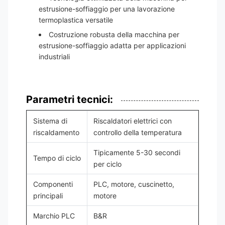
estrusione-soffiaggio per una lavorazione
termoplastica versatile
Costruzione robusta della macchina per
estrusione-soffiaggio adatta per applicazioni
industriali
Parametri tecnici:
Sistema di
Riscaldatori elettrici con
riscaldamento
controllo della temperatura
Tipicamente 5-30 secondi
Tempo di ciclo
per ciclo
Componenti
PLC, motore, cuscinetto,
principali
motore
Marchio PLC
B&R