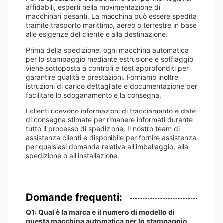
affidabili, esperti nella movimentazione di
macchinari pesanti. La macchina può essere spedita
tramite trasporto marittimo, aereo o terrestre in base
alle esigenze del cliente e alla destinazione.
Prima della spedizione, ogni macchina automatica
per lo stampaggio mediante estrusione e soffiaggio
viene sottoposta a controlli e test approfonditi per
garantire qualità e prestazioni. Forniamo inoltre
istruzioni di carico dettagliate e documentazione per
facilitare lo sdoganamento e la consegna.
I clienti ricevono informazioni di tracciamento e date
di consegna stimate per rimanere informati durante
tutto il processo di spedizione. Il nostro team di
assistenza clienti è disponibile per fornire assistenza
per qualsiasi domanda relativa all'imballaggio, alla
spedizione o all'installazione.
Domande frequenti:
Q1: Qual è la marca e il numero di modello di
questa macchina automatica per lo stampaggio