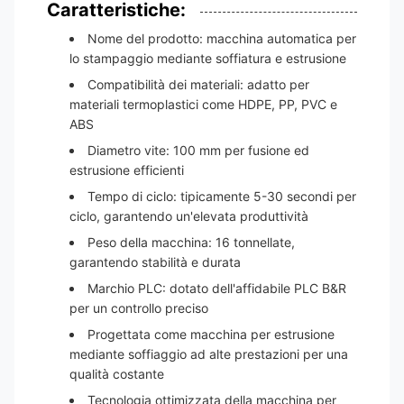
Caratteristiche:
Nome del prodotto: macchina automatica per
lo stampaggio mediante soffiatura e estrusione
Compatibilità dei materiali: adatto per
materiali termoplastici come HDPE, PP, PVC e
ABS
Diametro vite: 100 mm per fusione ed
estrusione efficienti
Tempo di ciclo: tipicamente 5-30 secondi per
ciclo, garantendo un'elevata produttività
Peso della macchina: 16 tonnellate,
garantendo stabilità e durata
Marchio PLC: dotato dell'affidabile PLC B&R
per un controllo preciso
Progettata come macchina per estrusione
mediante soffiaggio ad alte prestazioni per una
qualità costante
Tecnologia ottimizzata della macchina per