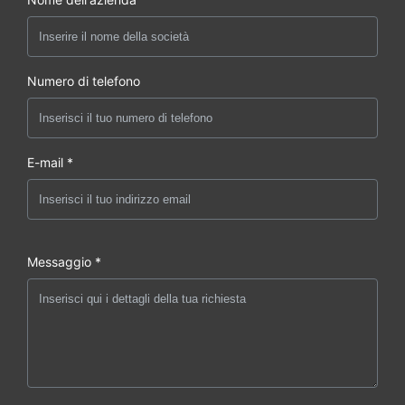
Numero di telefono
E-mail *
Messaggio *