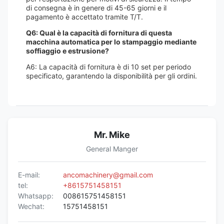
di consegna è in genere di 45-65 giorni e il
pagamento è accettato tramite T/T.
Q6: Qual è la capacità di fornitura di questa
macchina automatica per lo stampaggio mediante
soffiaggio e estrusione?
A6: La capacità di fornitura è di 10 set per periodo
specificato, garantendo la disponibilità per gli ordini.
Mr. Mike
General Manger
E-mail:
ancomachinery@gmail.com
tel:
+8615751458151
Whatsapp:
008615751458151
Wechat:
15751458151