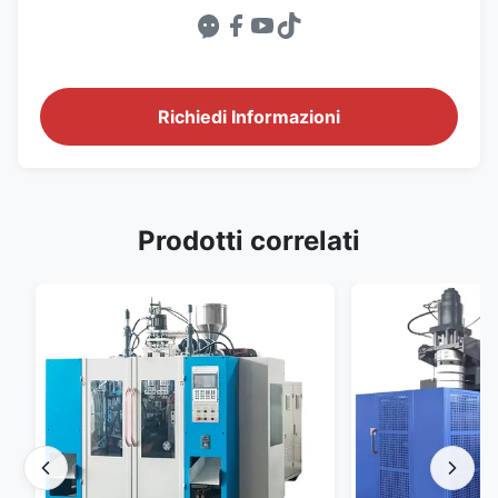
Richiedi Informazioni
Prodotti correlati