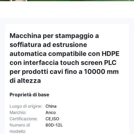
Macchina per stampaggio a
soffiatura ad estrusione
automatica compatibile con HDPE
con interfaccia touch screen PLC
per prodotti cavi fino a 10000 mm
di altezza
Proprietà di base
Luogo di origine:
China
Marchio:
Anco
Certificazione:
CE,ISO
Numero di
80D-12L
modello: