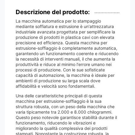
Descrizione del prodotto:
La macchina automatica per lo stampaggio
mediante soffiatura e estrusione è un'attrezzatura
industriale avanzata progettata per semplificare la
produzione di prodotti in plastica cavi con elevata
precisione ed efficienza. Questa macchina per
estrusione-soffiaggio è completamente automatica,
garantendo un funzionamento coerente e riducendo
la necessità di interventi manuali, il che aumenta la
produttività e riduce al minimo l'errore umano nei
processi di produzione. Con le sue sofisticate
capacità di automazione, la macchina è ideale per
ambienti di produzione su larga scala dove
affidabilità e velocità sono fondamentali.
Una delle caratteristiche principali di questa
macchina per estrusione-soffiaggio è la sua
struttura robusta, con un peso della macchina che
varia tipicamente tra 2.000 e 8.000 chilogrammi.
Questo peso notevole garantisce stabilità durante il
funzionamento, riducendo le vibrazioni e
migliorando la qualità complessiva dei prodotti
stampati. Nonostante la costruzione robusta, la