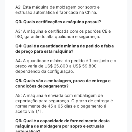
A2: Esta máquina de moldagem por sopro e
extrusão automática é fabricada na China.
Q3: Quais certificações a máquina possui?
A3: A máquina é certificada com os padrões CE e
ISO, garantindo alta qualidade e segurança.
Q4: Qual é a quantidade mínima de pedido e faixa
de preço para esta máquina?
A4: A quantidade mínima do pedido é 1 conjunto e o
preço varia de US$ 25.800 a US$ 59.800
dependendo da configuração.
Q5: Quais são a embalagem, prazo de entrega e
condições de pagamento?
A5: A máquina é enviada com embalagem de
exportação para segurança. O prazo de entrega é
normalmente de 45 a 65 dias e o pagamento é
aceito via T/T.
Q6: Qual é a capacidade de fornecimento desta
máquina de moldagem por sopro e extrusão
automática?