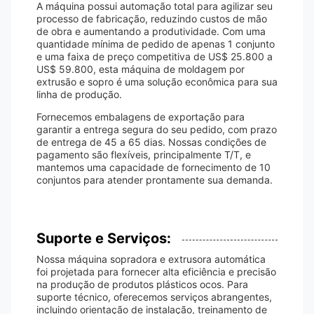
A máquina possui automação total para agilizar seu
processo de fabricação, reduzindo custos de mão
de obra e aumentando a produtividade. Com uma
quantidade mínima de pedido de apenas 1 conjunto
e uma faixa de preço competitiva de US$ 25.800 a
US$ 59.800, esta máquina de moldagem por
extrusão e sopro é uma solução econômica para sua
linha de produção.
Fornecemos embalagens de exportação para
garantir a entrega segura do seu pedido, com prazo
de entrega de 45 a 65 dias. Nossas condições de
pagamento são flexíveis, principalmente T/T, e
mantemos uma capacidade de fornecimento de 10
conjuntos para atender prontamente sua demanda.
Suporte e Serviços:
Nossa máquina sopradora e extrusora automática
foi projetada para fornecer alta eficiência e precisão
na produção de produtos plásticos ocos. Para
suporte técnico, oferecemos serviços abrangentes,
incluindo orientação de instalação, treinamento de