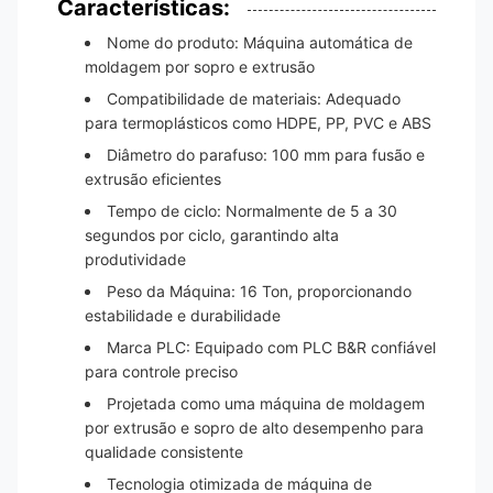
Características:
Nome do produto: Máquina automática de
moldagem por sopro e extrusão
Compatibilidade de materiais: Adequado
para termoplásticos como HDPE, PP, PVC e ABS
Diâmetro do parafuso: 100 mm para fusão e
extrusão eficientes
Tempo de ciclo: Normalmente de 5 a 30
segundos por ciclo, garantindo alta
produtividade
Peso da Máquina: 16 Ton, proporcionando
estabilidade e durabilidade
Marca PLC: Equipado com PLC B&R confiável
para controle preciso
Projetada como uma máquina de moldagem
por extrusão e sopro de alto desempenho para
qualidade consistente
Tecnologia otimizada de máquina de