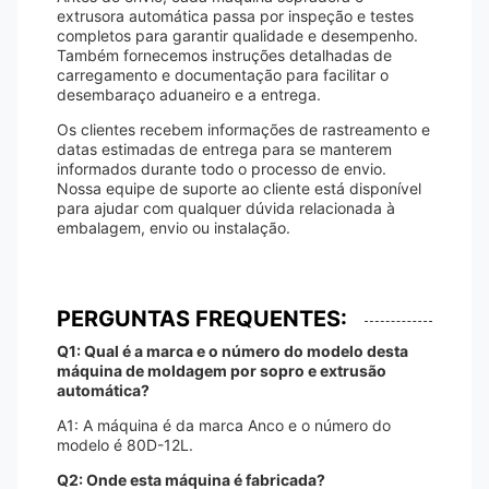
extrusora automática passa por inspeção e testes
completos para garantir qualidade e desempenho.
Também fornecemos instruções detalhadas de
carregamento e documentação para facilitar o
desembaraço aduaneiro e a entrega.
Os clientes recebem informações de rastreamento e
datas estimadas de entrega para se manterem
informados durante todo o processo de envio.
Nossa equipe de suporte ao cliente está disponível
para ajudar com qualquer dúvida relacionada à
embalagem, envio ou instalação.
PERGUNTAS FREQUENTES:
Q1: Qual é a marca e o número do modelo desta
máquina de moldagem por sopro e extrusão
automática?
A1: A máquina é da marca Anco e o número do
modelo é 80D-12L.
Q2: Onde esta máquina é fabricada?