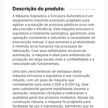
Descrição do produto:
A Máquina Sopradora e Extrusora Automática é um
equipamento industrial avançado projetado para
agilizar a produção de produtos plásticos ocos com
alta precisão e eficiência. Esta máquina extrusora e
sopradora é totalmente automática, garantindo uma
operação consistente e reduzindo a necessidade de
intervenção manual, o que aumenta a produtividade
e minimiza erros humanos nos processos de
fabricação. Com seus sofisticados recursos de
automação, a máquina é ideal para ambientes de
produção em larga escala onde a confiabilidade e a
velocidade são fundamentais.
Uma das características de destaque desta
máquina extrusora e sopradora é sua construção
robusta, com um peso de máquina que
normalmente varia entre 2.000 e 8.000 kg. Este
peso substancial garante estabilidade durante a
operação, reduzindo vibrações e melhorando a
qualidade geral dos produtos moldados. Apesar da
construção robusta, a máquina foi projetada para
facilidade de uso e manutenção, permitindo que os