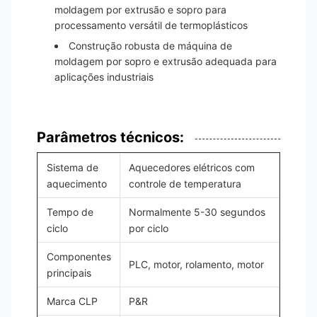
moldagem por extrusão e sopro para
processamento versátil de termoplásticos
Construção robusta de máquina de
moldagem por sopro e extrusão adequada para
aplicações industriais
Parâmetros técnicos:
Sistema de
Aquecedores elétricos com
aquecimento
controle de temperatura
Tempo de
Normalmente 5-30 segundos
ciclo
por ciclo
Componentes
PLC, motor, rolamento, motor
principais
Marca CLP
P&R