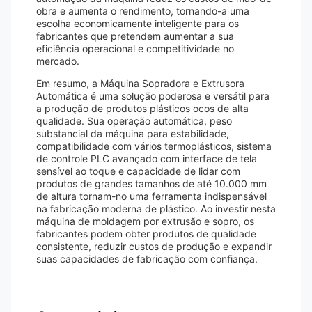
obra e aumenta o rendimento, tornando-a uma
escolha economicamente inteligente para os
fabricantes que pretendem aumentar a sua
eficiência operacional e competitividade no
mercado.
Em resumo, a Máquina Sopradora e Extrusora
Automática é uma solução poderosa e versátil para
a produção de produtos plásticos ocos de alta
qualidade. Sua operação automática, peso
substancial da máquina para estabilidade,
compatibilidade com vários termoplásticos, sistema
de controle PLC avançado com interface de tela
sensível ao toque e capacidade de lidar com
produtos de grandes tamanhos de até 10.000 mm
de altura tornam-no uma ferramenta indispensável
na fabricação moderna de plástico. Ao investir nesta
máquina de moldagem por extrusão e sopro, os
fabricantes podem obter produtos de qualidade
consistente, reduzir custos de produção e expandir
suas capacidades de fabricação com confiança.