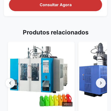
Consultar Agora
Produtos relacionados
VIDEO