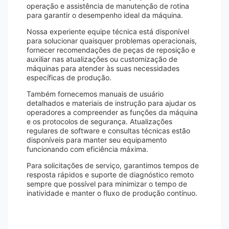
operação e assistência de manutenção de rotina
para garantir o desempenho ideal da máquina.
Nossa experiente equipe técnica está disponível
para solucionar quaisquer problemas operacionais,
fornecer recomendações de peças de reposição e
auxiliar nas atualizações ou customização de
máquinas para atender às suas necessidades
específicas de produção.
Também fornecemos manuais de usuário
detalhados e materiais de instrução para ajudar os
operadores a compreender as funções da máquina
e os protocolos de segurança. Atualizações
regulares de software e consultas técnicas estão
disponíveis para manter seu equipamento
funcionando com eficiência máxima.
Para solicitações de serviço, garantimos tempos de
resposta rápidos e suporte de diagnóstico remoto
sempre que possível para minimizar o tempo de
inatividade e manter o fluxo de produção contínuo.