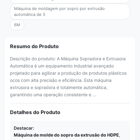
Máquina de moldagem por sopro por extrusão
automática de 5
6M
Resumo do Produto
Descrição do produto: A Máquina Sopradora e Extrusora
Automática é um equipamento industrial avançado
projetado para agilizar a produção de produtos plásticos
ocos com alta precisão e eficiência. Esta máquina
extrusora e sopradora é totalmente automática,
garantindo uma operação consistente e ...
Detalhes do Produto
Destacar:
Máquina de molde do sopro da extrusão do HDPE
,