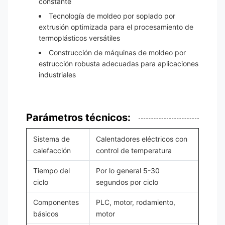
constante
Tecnología de moldeo por soplado por
extrusión optimizada para el procesamiento de
termoplásticos versátiles
Construcción de máquinas de moldeo por
estrucción robusta adecuadas para aplicaciones
industriales
Parámetros técnicos:
Sistema de
Calentadores eléctricos con
calefacción
control de temperatura
Tiempo del
Por lo general 5-30
ciclo
segundos por ciclo
Componentes
PLC, motor, rodamiento,
básicos
motor