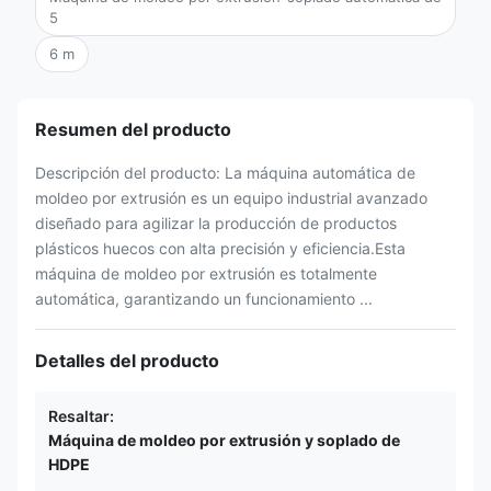
5
6 m
Resumen del producto
Descripción del producto: La máquina automática de
moldeo por extrusión es un equipo industrial avanzado
diseñado para agilizar la producción de productos
plásticos huecos con alta precisión y eficiencia.Esta
máquina de moldeo por extrusión es totalmente
automática, garantizando un funcionamiento ...
Detalles del producto
Resaltar:
Máquina de moldeo por extrusión y soplado de
HDPE
,