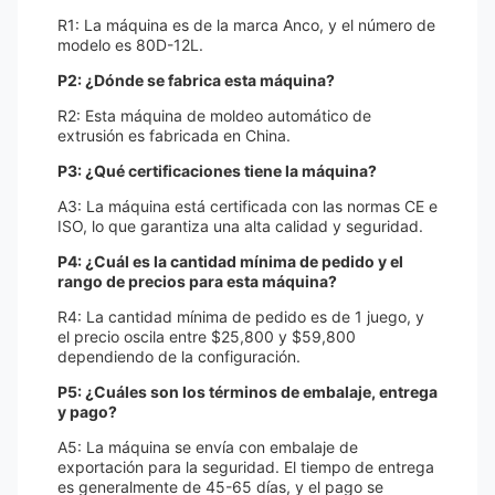
R1: La máquina es de la marca Anco, y el número de
modelo es 80D-12L.
P2: ¿Dónde se fabrica esta máquina?
R2: Esta máquina de moldeo automático de
extrusión es fabricada en China.
P3: ¿Qué certificaciones tiene la máquina?
A3: La máquina está certificada con las normas CE e
ISO, lo que garantiza una alta calidad y seguridad.
P4: ¿Cuál es la cantidad mínima de pedido y el
rango de precios para esta máquina?
R4: La cantidad mínima de pedido es de 1 juego, y
el precio oscila entre $25,800 y $59,800
dependiendo de la configuración.
P5: ¿Cuáles son los términos de embalaje, entrega
y pago?
A5: La máquina se envía con embalaje de
exportación para la seguridad. El tiempo de entrega
es generalmente de 45-65 días, y el pago se