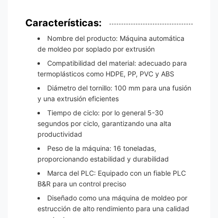
Características:
Nombre del producto: Máquina automática
de moldeo por soplado por extrusión
Compatibilidad del material: adecuado para
termoplásticos como HDPE, PP, PVC y ABS
Diámetro del tornillo: 100 mm para una fusión
y una extrusión eficientes
Tiempo de ciclo: por lo general 5-30
segundos por ciclo, garantizando una alta
productividad
Peso de la máquina: 16 toneladas,
proporcionando estabilidad y durabilidad
Marca del PLC: Equipado con un fiable PLC
B&R para un control preciso
Diseñado como una máquina de moldeo por
estrucción de alto rendimiento para una calidad