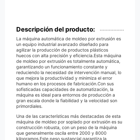
Descripción del producto:
La máquina automática de moldeo por extrusión es
un equipo industrial avanzado diseñado para
agilizar la producción de productos plásticos
huecos con alta precisión y eficiencia.Esta máquina
de moldeo por extrusión es totalmente automática,
garantizando un funcionamiento constante y
reduciendo la necesidad de intervención manual, lo
que mejora la productividad y minimiza el error
humano en los procesos de fabricación.Con sus
sofisticadas capacidades de automatización, la
máquina es ideal para entornos de producción a
gran escala donde la fiabilidad y la velocidad son
primordiales.
Una de las características más destacadas de esta
máquina de moldeo por soplado por extrusión es su
construcción robusta, con un peso de la máquina
que generalmente oscila entre 2000 y 8000
kilogramos.Este peso sustancial garantiza la