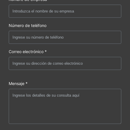
Número de teléfono
Correo electrónico *
Mensaje *