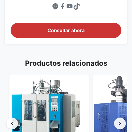
Consultar ahora
Productos relacionados