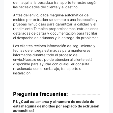
de maquinaria pesada.o transporte terrestre según
las necesidades del cliente y el destino.
Antes del envío, cada máquina automática de
moldeo por extrusión se somete a una inspección y
pruebas minuciosas para garantizar la calidad y el
rendimiento.También proporcionamos instrucciones
detalladas de carga y documentación para facilitar
el despacho de aduanas y la entrega sin problemas.
Los clientes reciben información de seguimiento y
fechas de entrega estimadas para mantenerse
informados durante todo el proceso de
envío.Nuestro equipo de atención al cliente está
disponible para ayudar con cualquier consulta
relacionada con el embalaje, transporte o
instalación.
Preguntas frecuentes:
P1: ¿Cuál es la marca y el número de modelo de
esta máquina de moldeo por soplado de extrusión
automática?