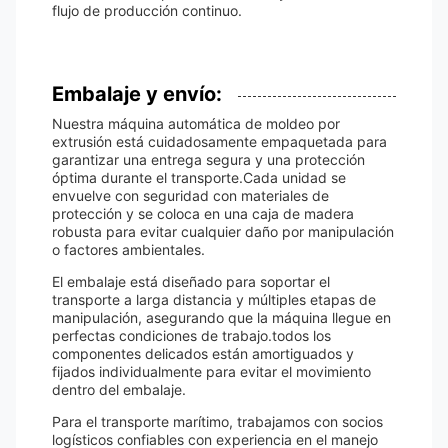
flujo de producción continuo.
Embalaje y envío:
Nuestra máquina automática de moldeo por
extrusión está cuidadosamente empaquetada para
garantizar una entrega segura y una protección
óptima durante el transporte.Cada unidad se
envuelve con seguridad con materiales de
protección y se coloca en una caja de madera
robusta para evitar cualquier daño por manipulación
o factores ambientales.
El embalaje está diseñado para soportar el
transporte a larga distancia y múltiples etapas de
manipulación, asegurando que la máquina llegue en
perfectas condiciones de trabajo.todos los
componentes delicados están amortiguados y
fijados individualmente para evitar el movimiento
dentro del embalaje.
Para el transporte marítimo, trabajamos con socios
logísticos confiables con experiencia en el manejo