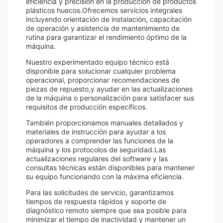
eficiencia y precisión en la producción de productos
plásticos huecos.Ofrecemos servicios integrales
incluyendo orientación de instalación, capacitación
de operación y asistencia de mantenimiento de
rutina para garantizar el rendimiento óptimo de la
máquina.
Nuestro experimentado equipo técnico está
disponible para solucionar cualquier problema
operacional, proporcionar recomendaciones de
piezas de repuesto,y ayudar en las actualizaciones
de la máquina o personalización para satisfacer sus
requisitos de producción específicos.
También proporcionamos manuales detallados y
materiales de instrucción para ayudar a los
operadores a comprender las funciones de la
máquina y los protocolos de seguridad.Las
actualizaciones regulares del software y las
consultas técnicas están disponibles para mantener
su equipo funcionando con la máxima eficiencia.
Para las solicitudes de servicio, garantizamos
tiempos de respuesta rápidos y soporte de
diagnóstico remoto siempre que sea posible para
minimizar el tiempo de inactividad y mantener un