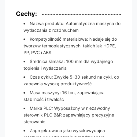
Cechy:
Nazwa produktu: Automatyczna maszyna do
wytłaczania z rozdmuchem
Kompatybilność materiałowa: Nadaje się do
tworzyw termoplastycznych, takich jak HDPE,
PP, PVC i ABS
Średnica ślimaka: 100 mm dla wydajnego
topienia i wytłaczania
Czas cyklu: Zwykle 5–30 sekund na cykl, co
zapewnia wysoką produktywność
Masa maszyny: 16 ton, zapewniająca
stabilność i trwałość
Marka PLC: Wyposażony w niezawodny
sterownik PLC B&R zapewniający precyzyjne
sterowanie
Zaprojektowana jako wysokowydajna