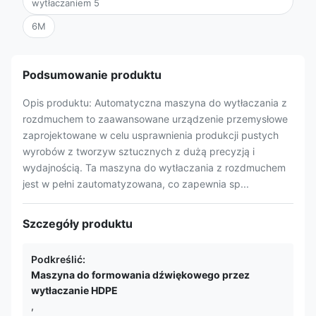
wytłaczaniem 5
6M
Podsumowanie produktu
Opis produktu: Automatyczna maszyna do wytłaczania z
rozdmuchem to zaawansowane urządzenie przemysłowe
zaprojektowane w celu usprawnienia produkcji pustych
wyrobów z tworzyw sztucznych z dużą precyzją i
wydajnością. Ta maszyna do wytłaczania z rozdmuchem
jest w pełni zautomatyzowana, co zapewnia sp...
Szczegóły produktu
Podkreślić:
Maszyna do formowania dźwiękowego przez
wytłaczanie HDPE
,