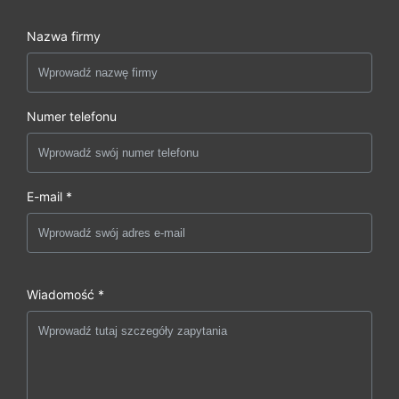
Nazwa firmy
Numer telefonu
E-mail *
Wiadomość *