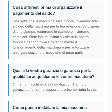
Cosa offriresti prima di organizzare il
pagamento del saldo?
Una volta che la macchina sarà pronta, invieremo foto
e video della macchina per la tua revisione. Se disponi
di uno stampo, testeremo lo stampo e invieremo
campioni. Siete inoltre invitati a visitare la nostra
fabbrica per controllare personalmente il
funzionamento della macchina o per autorizzare
un'organizzazione di ispezione di terze parti.
Qual è la vostra garanzia o garanzia per la
qualità se acquistiamo le vostre macchine?
Offriamo macchine di alta qualità con 1 anno di
garanzia e forniamo supporto tecnico per tutta la vita.
Come posso installare la mia macchina