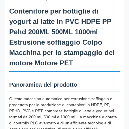
Contenitore per bottiglie di
yogurt al latte in PVC HDPE PP
Pehd 200ML 500ML 1000ml
Estrusione soffiaggio Colpo
Macchina per lo stampaggio del
motore Motore PET
Panoramica del prodotto
Questa macchina automatica per estrusione-soffiaggio è
progettata per la produzione di contenitori in HDPE, PP,
PEHD, PVC e PET, comprese bottiglie di latte e yogurt nei
formati da 200 ml, 500 ml e 1000 ml. La macchina è dotata
di controllo PLC avanzato e di un'efficiente tecnologia di