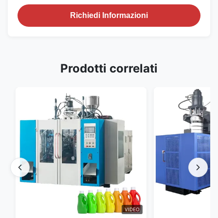
Richiedi Informazioni
Prodotti correlati
VIDEO