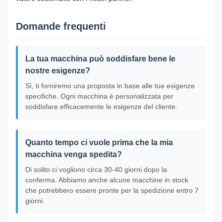
Domande frequenti
La tua macchina può soddisfare bene le
nostre esigenze?
Sì, ti forniremo una proposta in base alle tue esigenze
specifiche. Ogni macchina è personalizzata per
soddisfare efficacemente le esigenze del cliente.
Quanto tempo ci vuole prima che la mia
macchina venga spedita?
Di solito ci vogliono circa 30-40 giorni dopo la
conferma. Abbiamo anche alcune macchine in stock
che potrebbero essere pronte per la spedizione entro 7
giorni.