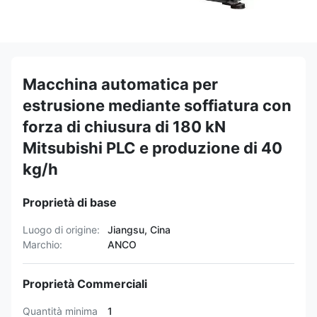
Macchina automatica per
estrusione mediante soffiatura con
forza di chiusura di 180 kN
Mitsubishi PLC e produzione di 40
kg/h
Proprietà di base
Luogo di origine:
Jiangsu, Cina
Marchio:
ANCO
Proprietà Commerciali
Quantità minima
1