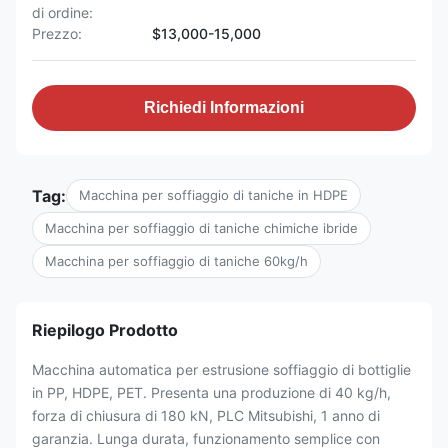
di ordine:
Prezzo:
$13,000-15,000
Richiedi Informazioni
Tag:
Macchina per soffiaggio di taniche in HDPE
Macchina per soffiaggio di taniche chimiche ibride
Macchina per soffiaggio di taniche 60kg/h
Riepilogo Prodotto
Macchina automatica per estrusione soffiaggio di bottiglie
in PP, HDPE, PET. Presenta una produzione di 40 kg/h,
forza di chiusura di 180 kN, PLC Mitsubishi, 1 anno di
garanzia. Lunga durata, funzionamento semplice con