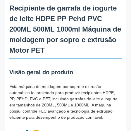
Recipiente de garrafa de iogurte
de leite HDPE PP Pehd PVC
200ML 500ML 1000ml Máquina de
moldagem por sopro e extrusão
Motor PET
Visão geral do produto
Esta máquina de moldagem por sopro e extrusão
automática foi projetada para produzir recipientes HDPE,
PP, PEHD, PVC e PET, incluindo garrafas de leite e iogurte
em tamanhos de 200ML, 500ML e 1000ML. A máquina
possui controle PLC avançado e tecnologia de extrusão
eficiente para desempenho de produção confiável.