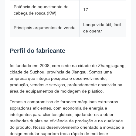
Potência de aquecimento da
17
cabeça de rosca (KW)
Longa vida útil, fácil
Principais argumentos de venda
de operar
Perfil do fabricante
foi fundada em 2008, com sede na cidade de Zhangjiagang,
cidade de Suzhou, província de Jiangsu. Somos uma
empresa que integra pesquisa e desenvolvimento,
produção, vendas e serviços, profundamente envolvida na
área de equipamentos de moldagem de plástico.
Temos o compromisso de fornecer máquinas extrusoras
sopradoras eficientes, com economia de energia e
inteligentes para clientes globais, ajudando-os a obter
melhorias duplas na eficiência da produção e na qualidade
do produto. Nosso desenvolvimento orientado à inovação e
design modular suportam troca rápida de moldes e