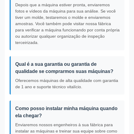
Depois que a máquina estiver pronta, enviaremos
fotos e vídeos da máquina para sua análise. Se você
tiver um molde, testaremos o molde e enviaremos
amostras. Você também pode visitar nossa fábrica
para verificar a máquina funcionando por conta própria
ou autorizar qualquer organização de inspeção
terceirizada.
Qual é a sua garantia ou garantia de
qualidade se comprarmos suas máquinas?
Oferecemos máquinas de alta qualidade com garantia
de 1 ano e suporte técnico vitalício.
Como posso instalar minha máquina quando
ela chegar?
Enviaremos nossos engenheiros à sua fábrica para
instalar as máquinas e treinar sua equipe sobre como