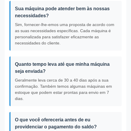
Sua máquina pode atender bem às nossas
necessidades?
Sim, fornecer-lhe-emos uma proposta de acordo com
as suas necessidades específicas. Cada máquina é
personalizada para satisfazer eficazmente as
necessidades do cliente.
Quanto tempo leva até que minha máquina
seja enviada?
Geralmente leva cerca de 30 a 40 dias após a sua
confirmação. Também temos algumas máquinas em
estoque que podem estar prontas para envio em 7
dias.
O que você ofereceria antes de eu
providenciar o pagamento do saldo?