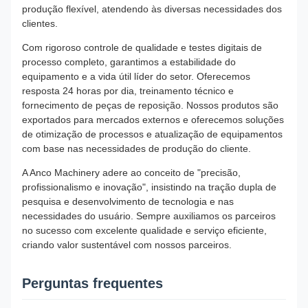
produção flexível, atendendo às diversas necessidades dos
clientes.
Com rigoroso controle de qualidade e testes digitais de
processo completo, garantimos a estabilidade do
equipamento e a vida útil líder do setor. Oferecemos
resposta 24 horas por dia, treinamento técnico e
fornecimento de peças de reposição. Nossos produtos são
exportados para mercados externos e oferecemos soluções
de otimização de processos e atualização de equipamentos
com base nas necessidades de produção do cliente.
A Anco Machinery adere ao conceito de "precisão,
profissionalismo e inovação", insistindo na tração dupla de
pesquisa e desenvolvimento de tecnologia e nas
necessidades do usuário. Sempre auxiliamos os parceiros
no sucesso com excelente qualidade e serviço eficiente,
criando valor sustentável com nossos parceiros.
Perguntas frequentes