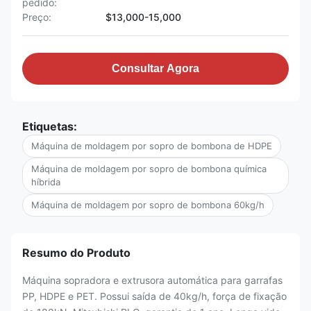
pedido:
Preço:
$13,000-15,000
Consultar Agora
Etiquetas:
Máquina de moldagem por sopro de bombona de HDPE
Máquina de moldagem por sopro de bombona química
híbrida
Máquina de moldagem por sopro de bombona 60kg/h
Resumo do Produto
Máquina sopradora e extrusora automática para garrafas
PP, HDPE e PET. Possui saída de 40kg/h, força de fixação