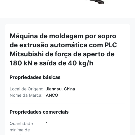
Máquina de moldagem por sopro
de extrusão automática com PLC
Mitsubishi de força de aperto de
180 kN e saída de 40 kg/h
Propriedades básicas
Local de Origem:
Jiangsu, China
Nome da Marca:
ANCO
Propriedades comerciais
Quantidade
1
mínima de