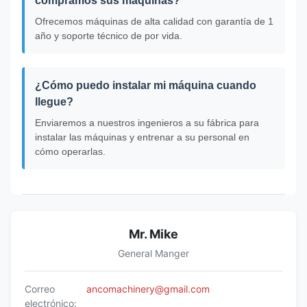
compramos sus máquinas?
Ofrecemos máquinas de alta calidad con garantía de 1
año y soporte técnico de por vida.
¿Cómo puedo instalar mi máquina cuando
llegue?
Enviaremos a nuestros ingenieros a su fábrica para
instalar las máquinas y entrenar a su personal en
cómo operarlas.
Mr. Mike
General Manger
Correo
ancomachinery@gmail.com
electrónico: