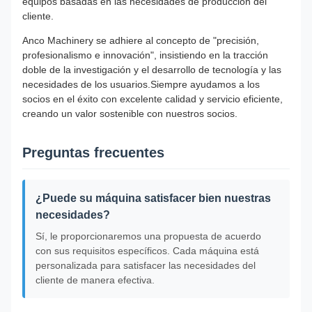
equipos basadas en las necesidades de producción del
cliente.
Anco Machinery se adhiere al concepto de "precisión,
profesionalismo e innovación", insistiendo en la tracción
doble de la investigación y el desarrollo de tecnología y las
necesidades de los usuarios.Siempre ayudamos a los
socios en el éxito con excelente calidad y servicio eficiente,
creando un valor sostenible con nuestros socios.
Preguntas frecuentes
¿Puede su máquina satisfacer bien nuestras
necesidades?
Sí, le proporcionaremos una propuesta de acuerdo
con sus requisitos específicos. Cada máquina está
personalizada para satisfacer las necesidades del
cliente de manera efectiva.