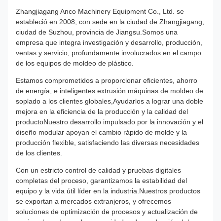
Zhangjiagang Anco Machinery Equipment Co., Ltd. se
estableció en 2008, con sede en la ciudad de Zhangjiagang,
ciudad de Suzhou, provincia de Jiangsu.Somos una
empresa que integra investigación y desarrollo, producción,
ventas y servicio, profundamente involucrados en el campo
de los equipos de moldeo de plástico.
Estamos comprometidos a proporcionar eficientes, ahorro
de energía, e inteligentes extrusión máquinas de moldeo de
soplado a los clientes globales,Ayudarlos a lograr una doble
mejora en la eficiencia de la producción y la calidad del
productoNuestro desarrollo impulsado por la innovación y el
diseño modular apoyan el cambio rápido de molde y la
producción flexible, satisfaciendo las diversas necesidades
de los clientes.
Con un estricto control de calidad y pruebas digitales
completas del proceso, garantizamos la estabilidad del
equipo y la vida útil líder en la industria.Nuestros productos
se exportan a mercados extranjeros, y ofrecemos
soluciones de optimización de procesos y actualización de