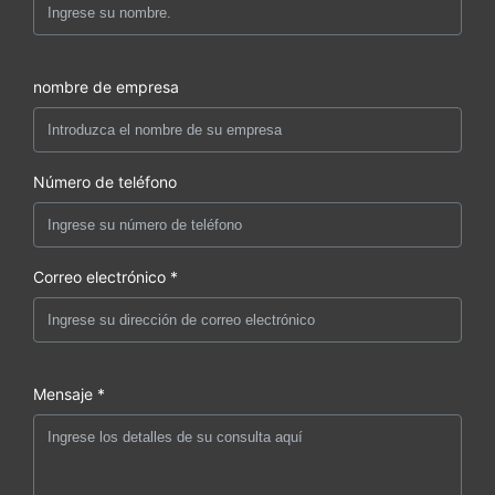
nombre de empresa
Número de teléfono
Correo electrónico *
Mensaje *