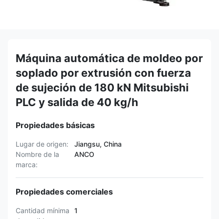
Máquina automática de moldeo por
soplado por extrusión con fuerza
de sujeción de 180 kN Mitsubishi
PLC y salida de 40 kg/h
Propiedades básicas
Lugar de origen:
Jiangsu, China
Nombre de la
ANCO
marca:
Propiedades comerciales
Cantidad mínima
1