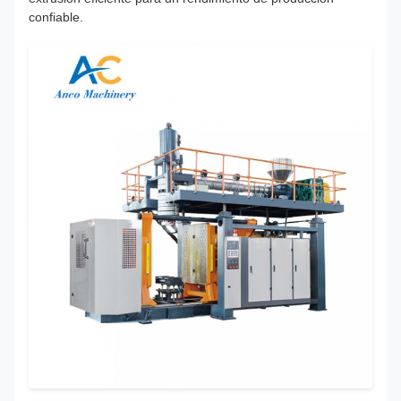
confiable.