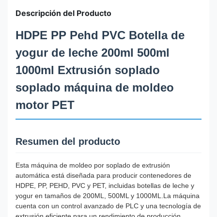
Descripción del Producto
HDPE PP Pehd PVC Botella de
yogur de leche 200ml 500ml
1000ml Extrusión soplado
soplado máquina de moldeo
motor PET
Resumen del producto
Esta máquina de moldeo por soplado de extrusión
automática está diseñada para producir contenedores de
HDPE, PP, PEHD, PVC y PET, incluidas botellas de leche y
yogur en tamaños de 200ML, 500ML y 1000ML.La máquina
cuenta con un control avanzado de PLC y una tecnología de
extrusión eficiente para un rendimiento de producción