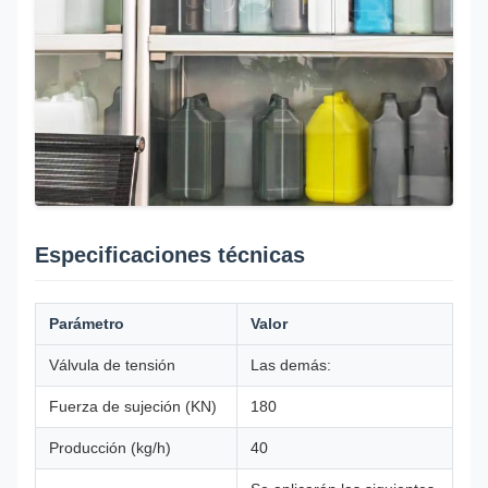
Especificaciones técnicas
Parámetro
Valor
Válvula de tensión
Las demás:
Fuerza de sujeción (KN)
180
Producción (kg/h)
40