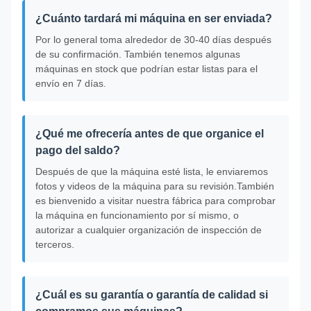
¿Cuánto tardará mi máquina en ser enviada?
Por lo general toma alrededor de 30-40 días después
de su confirmación. También tenemos algunas
máquinas en stock que podrían estar listas para el
envío en 7 días.
¿Qué me ofrecería antes de que organice el
pago del saldo?
Después de que la máquina esté lista, le enviaremos
fotos y videos de la máquina para su revisión.También
es bienvenido a visitar nuestra fábrica para comprobar
la máquina en funcionamiento por sí mismo, o
autorizar a cualquier organización de inspección de
terceros.
¿Cuál es su garantía o garantía de calidad si