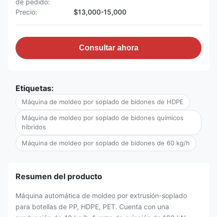
de pedido:
Precio:
$13,000-15,000
Consultar ahora
Etiquetas:
Máquina de moldeo por soplado de bidones de HDPE
Máquina de moldeo por soplado de bidones químicos
híbridos
Máquina de moldeo por soplado de bidones de 60 kg/h
Resumen del producto
Máquina automática de moldeo por extrusión-soplado
para botellas de PP, HDPE, PET. Cuenta con una