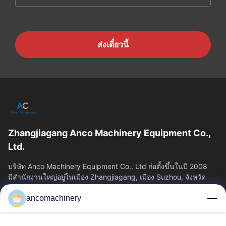
ส่งเดี๋ยวนี้
Zhangjiagang Anco Machinery Equipment Co.,
Ltd.
บริษัท Anco Machinery Equipment Co., Ltd ก่อตั้งขึ้นในปี 2008
มีสํานักงานใหญ่อยู่ในเมือง Zhangjiagang, เมือง Suzhou, จังหวัด
Jiangsu.
ancomachinery
ลิงก์ด่วน
บ้าน
ผลิตภัณฑ์