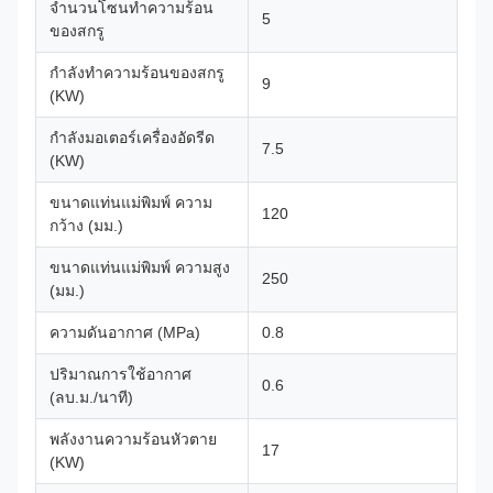
จำนวนโซนทำความร้อน
5
ของสกรู
กำลังทำความร้อนของสกรู
9
(KW)
กำลังมอเตอร์เครื่องอัดรีด
7.5
(KW)
ขนาดแท่นแม่พิมพ์ ความ
120
กว้าง (มม.)
ขนาดแท่นแม่พิมพ์ ความสูง
250
(มม.)
ความดันอากาศ (MPa)
0.8
ปริมาณการใช้อากาศ
0.6
(ลบ.ม./นาที)
พลังงานความร้อนหัวตาย
17
(KW)