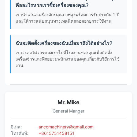
คืออะไรหากเราซื้อเครื่องของคุณ?
เรานำเสนอเครื่องจักรคุณภาพสูงพร้อมการรับประกัน 1 ปี
และให้การสนับสนุนทางเทคนิคตลอดอายุการใช้งาน
ฉันจะติดตั้งเครื่องของฉันเมื่อมาถึงได้อย่างไร?
เราจะส่งวิศวกรของเราไปที่โรงงานของคุณเพื่อติดตั้ง
เครื่องจักรและฝึกอบรมพนักงานของคุณเกี่ยวกับวิธีการใช้
งาน
Mr. Mike
General Manger
อีเมล:
ancomachinery@gmail.com
โทรศัพท์:
+8615751458151