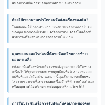
สนองความต้องการของลูกค้าอย่างมีประสิทธิภาพ
ต้องใช้เวลานานเท่าใดก่อนจัดส่งเครื่องของฉัน?
โดยปกติจะใช้เวลาประมาณ 30-40 วันหลังจากการยืนยัน
ของคุณ นอกจากนี้เรายังมีเครื่องจักรบางเครื่องในสต็อกที่
สามารถพร้อมสำหรับการจัดส่งภายใน 7 วัน
คุณจะเสนออะไรก่อนที่ฉันจะจัดเตรียมการชำระ
ยอดคงเหลือ
หลังจากที่เครื่องพร้อมแล้ว เราจะส่งรูปถ่ายและวิดีโอของ
เครื่องไปให้คุณตรวจสอบ หากคุณมีแม่พิมพ์ เราจะทดสอบ
แม่พิมพ์และส่งตัวอย่าง นอกจากนี้คุณยังสามารถเยี่ยมชม
โรงงานของเราเพื่อตรวจสอบเครื่องจักรที่ทำงานด้วยตัวเอง
หรืออนุญาตให้องค์กรตรวจสอบบุคคลที่สามใดๆ ก็ได้
การรับประกันหรือการรับประกันคุณภาพของคุณ