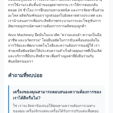
การใช้งานระดับชั้นนำของอุตสาหกรรม เราให้การตอบกลับ
ตลอด 24 ชั่วโมง การฝึกอบรมทางเทคนิค และการจัดหาชิ้นส่วน
อะไหล่ ผลิตภัณฑ์ของเราถูกส่งออกไปยังตลาดต่างประเทศ และ
เรานำเสนอการเพิ่มประสิทธิภาพกระบวนการและโซลูชันการ
อัพเกรดอุปกรณ์ตามความต้องการการผลิตของลูกค้า
Anco Machinery ยึดมั่นในแนวคิด "ความแม่นยำ ความเป็นมือ
อาชีพ และนวัตกรรม" โดยยืนหยัดในการขับเคลื่อนสองล้อใน
การวิจัยและพัฒนาเทคโนโลยีและความต้องการของผู้ใช้ เรา
ช่วยเหลือพันธมิตรให้ประสบความสำเร็จด้วยคุณภาพที่เป็นเลิศ
และบริการที่มีประสิทธิภาพ เพื่อสร้างมูลค่าที่ยั่งยืนร่วมกับ
พันธมิตรของเรา
คำถามที่พบบ่อย
เครื่องของคุณสามารถตอบสนองความต้องการของ
เราได้ดีหรือไม่?
ใช่ เราจะจัดหาข้อเสนอให้คุณตามความต้องการเฉพาะ
ของคุณ เครื่องจักรแต่ละเครื่องได้รับการปรับแต่งเพื่อตอบ