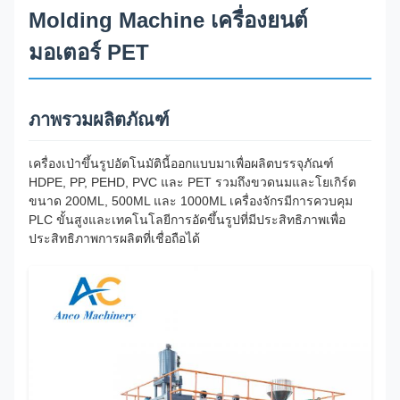
Molding Machine เครื่องยนต์
มอเตอร์ PET
ภาพรวมผลิตภัณฑ์
เครื่องเป่าขึ้นรูปอัตโนมัตินี้ออกแบบมาเพื่อผลิตบรรจุภัณฑ์
HDPE, PP, PEHD, PVC และ PET รวมถึงขวดนมและโยเกิร์ต
ขนาด 200ML, 500ML และ 1000ML เครื่องจักรมีการควบคุม
PLC ขั้นสูงและเทคโนโลยีการอัดขึ้นรูปที่มีประสิทธิภาพเพื่อ
ประสิทธิภาพการผลิตที่เชื่อถือได้