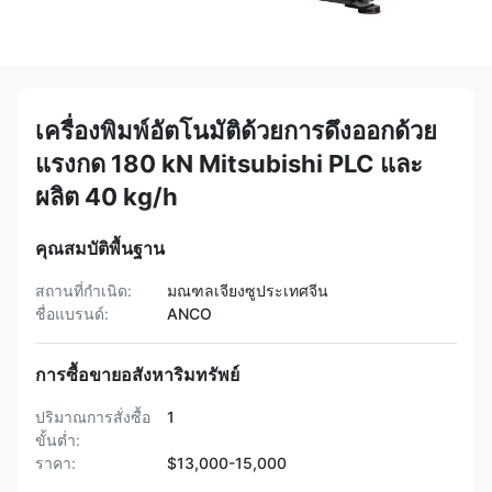
เครื่องพิมพ์อัตโนมัติด้วยการดึงออกด้วย
แรงกด 180 kN Mitsubishi PLC และ
ผลิต 40 kg/h
คุณสมบัติพื้นฐาน
สถานที่กำเนิด:
มณฑลเจียงซูประเทศจีน
ชื่อแบรนด์:
ANCO
การซื้อขายอสังหาริมทรัพย์
ปริมาณการสั่งซื้อ
1
ขั้นต่ำ:
ราคา:
$13,000-15,000