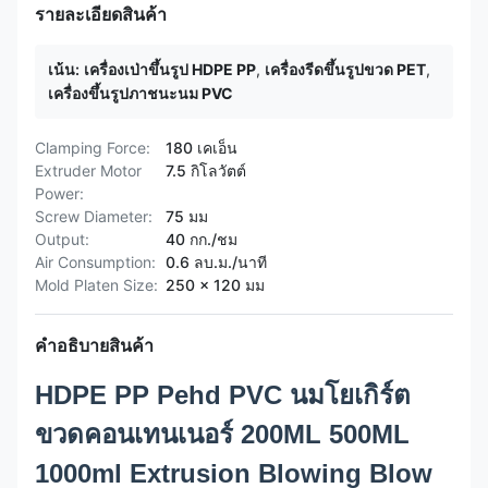
รายละเอียดสินค้า
เน้น:
เครื่องเป่าขึ้นรูป HDPE PP
,
เครื่องรีดขึ้นรูปขวด PET
,
เครื่องขึ้นรูปภาชนะนม PVC
Clamping Force:
180 เคเอ็น
Extruder Motor
7.5 กิโลวัตต์
Power:
Screw Diameter:
75 มม
Output:
40 กก./ชม
Air Consumption:
0.6 ลบ.ม./นาที
Mold Platen Size:
250 x 120 มม
คำอธิบายสินค้า
HDPE PP Pehd PVC นมโยเกิร์ต
ขวดคอนเทนเนอร์ 200ML 500ML
1000ml Extrusion Blowing Blow