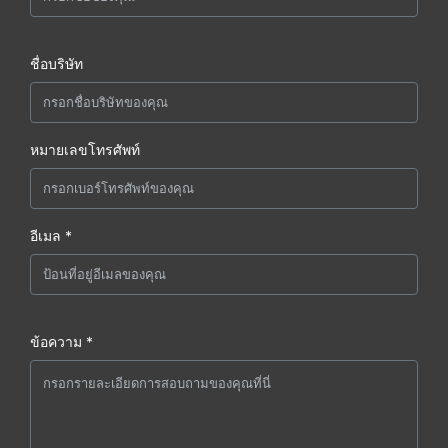
ชื่อบริษัท
หมายเลขโทรศัพท์
อีเมล *
ข้อความ *