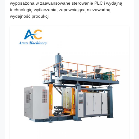
wyposażona w zaawansowane sterowanie PLC i wydajną
technologię wytłaczania, zapewniającą niezawodną
wydajność produkcji.