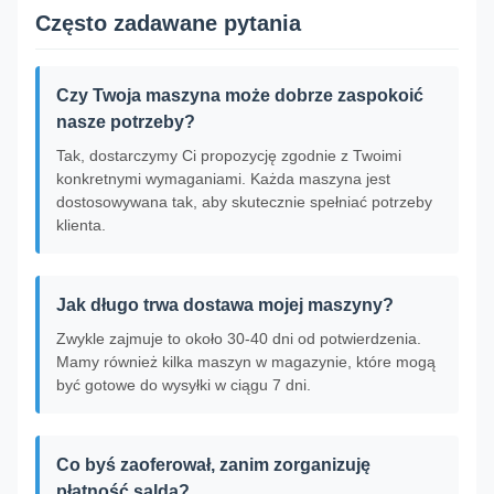
Często zadawane pytania
Czy Twoja maszyna może dobrze zaspokoić
nasze potrzeby?
Tak, dostarczymy Ci propozycję zgodnie z Twoimi
konkretnymi wymaganiami. Każda maszyna jest
dostosowywana tak, aby skutecznie spełniać potrzeby
klienta.
Jak długo trwa dostawa mojej maszyny?
Zwykle zajmuje to około 30-40 dni od potwierdzenia.
Mamy również kilka maszyn w magazynie, które mogą
być gotowe do wysyłki w ciągu 7 dni.
Co byś zaoferował, zanim zorganizuję
płatność salda?