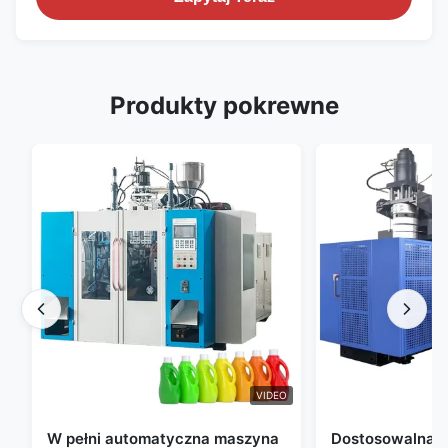
Produkty pokrewne
VIDEO
W pełni automatyczna maszyna
Dostosowalna 