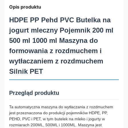
Opis produktu
HDPE PP Pehd PVC Butelka na
jogurt mleczny Pojemnik 200 ml
500 ml 1000 ml Maszyna do
formowania z rozdmuchem i
wytłaczaniem z rozdmuchem
Silnik PET
Przegląd produktu
Ta automatyczna maszyna do wytłaczania z rozdmuchem
jest przeznaczona do produkcji pojemników HDPE, PP,
PEHD, PVC i PET, w tym butelek na mleko i jogurty w
rozmiarach 200ML, 500ML i 1000ML. Maszyna jest