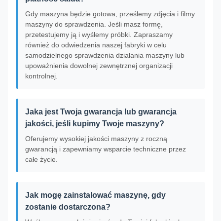
Gdy maszyna będzie gotowa, prześlemy zdjęcia i filmy
maszyny do sprawdzenia. Jeśli masz formę,
przetestujemy ją i wyślemy próbki. Zapraszamy
również do odwiedzenia naszej fabryki w celu
samodzielnego sprawdzenia działania maszyny lub
upoważnienia dowolnej zewnętrznej organizacji
kontrolnej.
Jaka jest Twoja gwarancja lub gwarancja
jakości, jeśli kupimy Twoje maszyny?
Oferujemy wysokiej jakości maszyny z roczną
gwarancją i zapewniamy wsparcie techniczne przez
całe życie.
Jak mogę zainstalować maszynę, gdy
zostanie dostarczona?