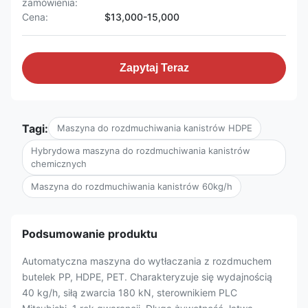
zamówienia:
Cena:
$13,000-15,000
Zapytaj Teraz
Tagi:
Maszyna do rozdmuchiwania kanistrów HDPE
Hybrydowa maszyna do rozdmuchiwania kanistrów
chemicznych
Maszyna do rozdmuchiwania kanistrów 60kg/h
Podsumowanie produktu
Automatyczna maszyna do wytłaczania z rozdmuchem
butelek PP, HDPE, PET. Charakteryzuje się wydajnością
40 kg/h, siłą zwarcia 180 kN, sterownikiem PLC