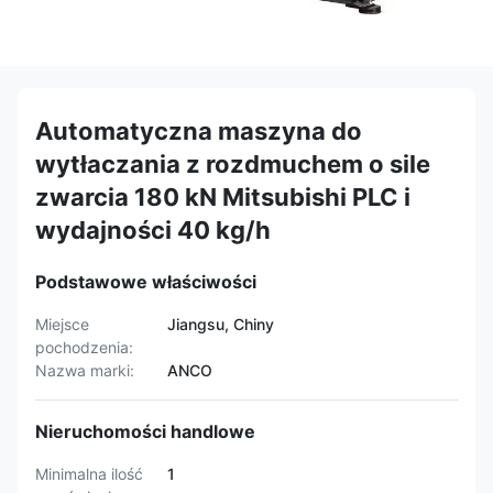
Automatyczna maszyna do
wytłaczania z rozdmuchem o sile
zwarcia 180 kN Mitsubishi PLC i
wydajności 40 kg/h
Podstawowe właściwości
Miejsce
Jiangsu, Chiny
pochodzenia:
Nazwa marki:
ANCO
Nieruchomości handlowe
Minimalna ilość
1