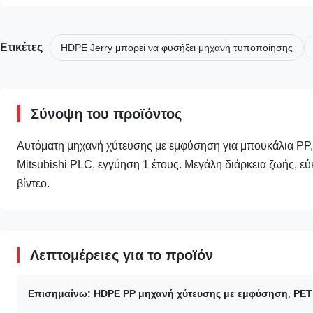
Ετικέτες
HDPE Jerry μπορεί να φυσήξει μηχανή τυποποίησης
Σύνοψη του προϊόντος
Αυτόματη μηχανή χύτευσης με εμφύσηση για μπουκάλια PP,
Mitsubishi PLC, εγγύηση 1 έτους. Μεγάλη διάρκεια ζωής, 
βίντεο.
Λεπτομέρειες για το προϊόν
Επισημαίνω:
HDPE PP μηχανή χύτευσης με εμφύσηση
,
PET