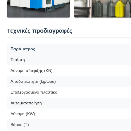
Τεχνικές προδιαγραφές
Παράμετρος
Τετάρτη
Δύναμη σύσφιξης (KN)
Αποδοτικότητα (kg/ώρα)
Επεξεργασμένο πλαστικό
Αυτοματοποίηση
Δύναμη (KW)
Βάρος (T)