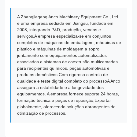
A Zhangjiagang Anco Machinery Equipment Co., Ltd.
é uma empresa sediada em Jiangsu, fundada em
2008, integrando P&D, produção, vendas e
serviços.A empresa especializa-se em conjuntos
completos de máquinas de embalagem, máquinas de
plástico e máquinas de moldagem a sopro,
juntamente com equipamentos automatizados
associados e sistemas de coextrusão multicamadas
para recipientes químicos, peças automotivas e
produtos domésticos.Com rigoroso controlo de
qualidade e teste digital completo do processoA Anco
assegura a estabilidade e a longevidade dos
equipamentos. A empresa fornece suporte 24 horas,
formação técnica e peças de reposição,Exportar
globalmente, oferecendo soluções abrangentes de
otimização de processos.