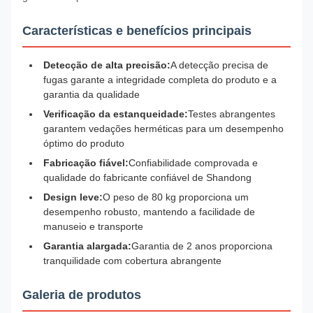
Características e benefícios principais
Detecção de alta precisão:
A detecção precisa de
fugas garante a integridade completa do produto e a
garantia da qualidade
Verificação da estanqueidade:
Testes abrangentes
garantem vedações herméticas para um desempenho
óptimo do produto
Fabricação fiável:
Confiabilidade comprovada e
qualidade do fabricante confiável de Shandong
Design leve:
O peso de 80 kg proporciona um
desempenho robusto, mantendo a facilidade de
manuseio e transporte
Garantia alargada:
Garantia de 2 anos proporciona
tranquilidade com cobertura abrangente
Galeria de produtos