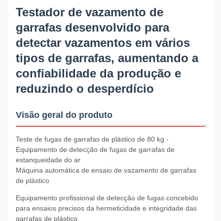
Testador de vazamento de
garrafas desenvolvido para
detectar vazamentos em vários
tipos de garrafas, aumentando a
confiabilidade da produção e
reduzindo o desperdício
Visão geral do produto
Teste de fugas de garrafas de plástico de 80 kg -
Equipamento de detecção de fugas de garrafas de
estanqueidade do ar
Máquina automática de ensaio de vazamento de garrafas
de plástico
Equipamento profissional de detecção de fugas concebido
para ensaios precisos da hermeticidade e integridade das
garrafas de plástico.