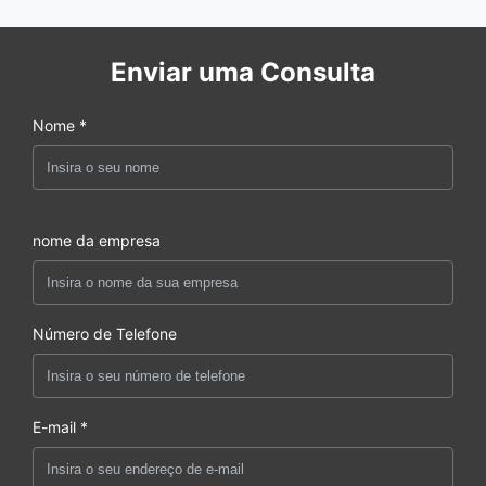
Enviar uma Consulta
Nome *
nome da empresa
Número de Telefone
E-mail *