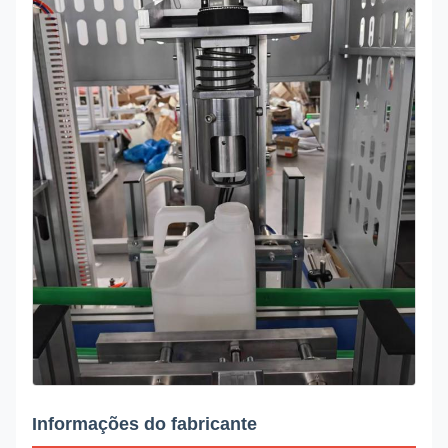
Informações do fabricante