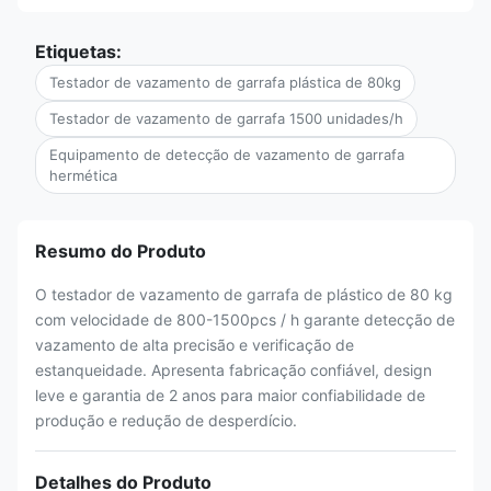
Etiquetas:
Testador de vazamento de garrafa plástica de 80kg
Testador de vazamento de garrafa 1500 unidades/h
Equipamento de detecção de vazamento de garrafa
hermética
Resumo do Produto
O testador de vazamento de garrafa de plástico de 80 kg
com velocidade de 800-1500pcs / h garante detecção de
vazamento de alta precisão e verificação de
estanqueidade. Apresenta fabricação confiável, design
leve e garantia de 2 anos para maior confiabilidade de
produção e redução de desperdício.
Detalhes do Produto