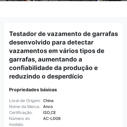
Testador de vazamento de garrafas
desenvolvido para detectar
vazamentos em vários tipos de
garrafas, aumentando a
confiabilidade da produção e
reduzindo o desperdício
Propriedades básicas
Local de Origem:
China
Nome da Marca:
Anco
Certificação:
ISO,CE
Número do
AC-LD08
modelo: