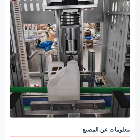
معلومات عن المصنع