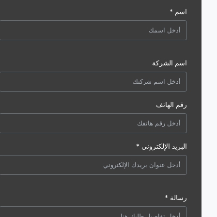
اسم *
اسم الشركة
رقم الهاتف
البريد الإلكتروني *
رسالة *