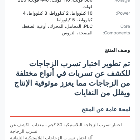
فولت
Power:
10 كيلوواط، 2 كيلوواط، 3 كيلوواط، 4
كيلوواط، 5 كيلوواط
Core
PLC، المحامل، المحرك، أوعية الضغط،
Components:
المضخة، التروس
وصف المنتج
تم تطوير اختبار تسرب الزجاجات
للكشف عن تسربات في أنواع مختلفة
من الزجاجات مما يعزز موثوقية الإنتاج
ويقلل من النفايات
لمحة عامة عن المنتج
اختبار تسرب الزجاجة البلاستيكية 80 كجم - معدات الكشف عن
تسرب الزجاجة
آلة اختبار تسرب الزجاجات البلاستيكية التلقائية