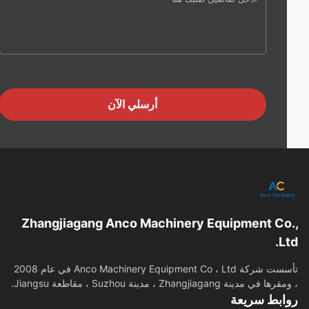
أرسلي الآن
Zhangjiagang Anco Machinery Equipment Co
L
تأسست شركة Anco Machinery Equipment Co ، Ltd في عام 2008
في مدينة Zhangjiagang ، مدينة Suzhou ، مقاطعة Jiangsu.
ابط سريعة