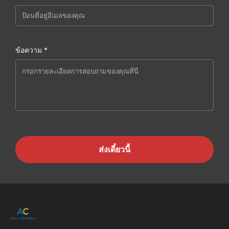
ข้อความ *
ส่งเดี๋ยวนี้