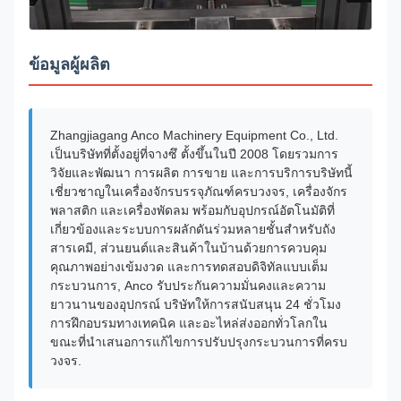
ข้อมูลผู้ผลิต
Zhangjiagang Anco Machinery Equipment Co., Ltd.
เป็นบริษัทที่ตั้งอยู่ที่จางซึ ตั้งขึ้นในปี 2008 โดยรวมการ
วิจัยและพัฒนา การผลิต การขาย และการบริการบริษัทนี้
เชี่ยวชาญในเครื่องจักรบรรจุภัณฑ์ครบวงจร, เครื่องจักร
พลาสติก และเครื่องพัดลม พร้อมกับอุปกรณ์อัตโนมัติที่
เกี่ยวข้องและระบบการผลักดันร่วมหลายชั้นสําหรับถัง
สารเคมี, ส่วนยนต์และสินค้าในบ้านด้วยการควบคุม
คุณภาพอย่างเข้มงวด และการทดสอบดิจิทัลแบบเต็ม
กระบวนการ, Anco รับประกันความมั่นคงและความ
ยาวนานของอุปกรณ์ บริษัทให้การสนับสนุน 24 ชั่วโมง
การฝึกอบรมทางเทคนิค และอะไหล่ส่งออกทั่วโลกใน
ขณะที่นําเสนอการแก้ไขการปรับปรุงกระบวนการที่ครบ
วงจร.