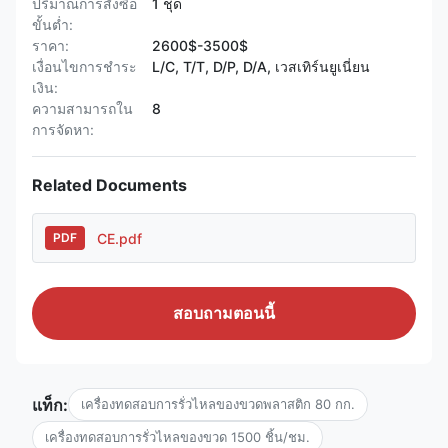
ปริมาณการสั่งซื้อ
1 ชุด
ขั้นต่ำ:
ราคา:
2600$-3500$
เงื่อนไขการชำระ
L/C, T/T, D/P, D/A, เวสเทิร์นยูเนี่ยน
เงิน:
ความสามารถใน
8
การจัดหา:
Related Documents
CE.pdf
PDF
สอบถามตอนนี้
แท็ก:
เครื่องทดสอบการรั่วไหลของขวดพลาสติก 80 กก.
เครื่องทดสอบการรั่วไหลของขวด 1500 ชิ้น/ชม.