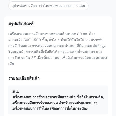
อุปกรณ์ตรวจจับการรั่วไหลของขวดแบบอากาศแน่น
สรุปผลิตภัณฑ์
เครื่องทดสอบการรั่วของขวดพลาสติกขนาด 80 กก. ด้วย
ความเร็ว 800-1500 ชิ้น/ชั่วโมง ช่วยให้มั่นใจในการตรวจจับ
การรั่วไหลและการตรวจสอบความแน่นหนาที่มีความแม่นยำสูง
โดดเด่นด้วยการผลิตที่เชื่อถือได้ การออกแบบน้ำหนักเบา และ
การรับประกัน 2 ปีเพื่อเพิ่มความน่าเชื่อถือในการผลิตและลดของ
เสีย
รายละเอียดสินค้า
เน้น:
เครื่องทดสอบการรั่วของขวดเพื่อความน่าเชื่อถือในการผลิต
,
เครื่องตรวจจับการรั่วของขวด สําหรับขวดประเภทต่างๆ
,
เครื่องทดสอบการรั่วไหล เพื่อลดการทิ้งในกระป๋อง