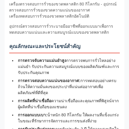
เครื่องตรวจสอบการรั่วของขวดพลาสติก 80 กิโลกรัม - อุปกรณ์
ตรวจสอบการรั่วของขวดความแน่นของอากาศ
เครื่องทดสอบการรั่วของขวดพลาสติกอัตโนมัติ
อุปกรณ์ตรวจสอบการรั่วระบายมืออาชีพที่ออกแบบมาเพื่อการ
ทดสอบความแน่นและความสมบูรณ์แบบของขวดพลาสติก
คุณลักษณะและประโยชน์สําคัญ
การตรวจจับความแม่นยําสูง
การตรวจพบการรั่วไหลอย่าง
แม่นยํา รับประกันความสมบูรณ์แบบของผลิตภัณฑ์และการ
รับประกันคุณภาพ
การตรวจสอบความแน่นของอากาศ:
การทดสอบอย่างครบ
ถ้วนให้ความมั่นคงของประปาที่แน่นต่ออากาศเพื่อ
ผลิตภัณฑ์ที่ดีที่สุด
การผลิตที่น่าเชื่อถือ
ความน่าเชื่อถือและคุณภาพที่พิสูจน์จาก
ผู้ผลิตที่น่าเชื่อถือของแชนดง
การออกแบบเบา:
น้ําหนัก 80 กิโลกรัม ให้ผลงานที่แข็งแกร่ง
ในขณะที่รักษาการจัดการและการขนส่งที่ง่าย