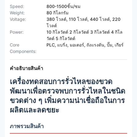
Speed:
800-1500ชิ้น/ชม
Weight:
80 กิโลกรัม
Voltage:
380 โวลต์, 110 โวลต์, 440 โวลต์, 220
โวลต์
Power:
10 กิโลวัตต์ 2 กิโลวัตต์ 3 กิโลวัตต์ 4 กิโล
วัตต์ 5 กิโลวัตต์
Core
PLC, แบริ่ง, มอเตอร์, ถังแรงดัน, ปั๊ม, เกียร์
Components:
คำอธิบายสินค้า
เครื่องทดสอบการรั่วไหลของขวด
พัฒนาเพื่อตรวจพบการรั่วไหลในชนิด
ขวดต่าง ๆ เพิ่มความน่าเชื่อถือในการ
ผลิตและลดขยะ
ภาพรวมสินค้า