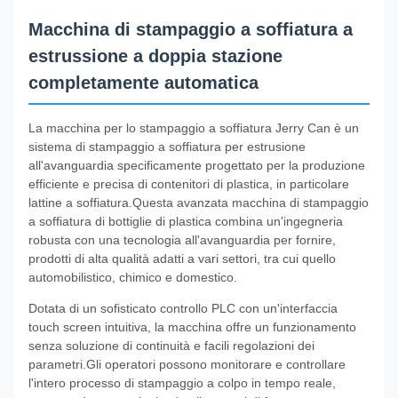
Macchina di stampaggio a soffiatura a
estrussione a doppia stazione
completamente automatica
La macchina per lo stampaggio a soffiatura Jerry Can è un
sistema di stampaggio a soffiatura per estrusione
all'avanguardia specificamente progettato per la produzione
efficiente e precisa di contenitori di plastica, in particolare
lattine a soffiatura.Questa avanzata macchina di stampaggio
a soffiatura di bottiglie di plastica combina un'ingegneria
robusta con una tecnologia all'avanguardia per fornire,
prodotti di alta qualità adatti a vari settori, tra cui quello
automobilistico, chimico e domestico.
Dotata di un sofisticato controllo PLC con un'interfaccia
touch screen intuitiva, la macchina offre un funzionamento
senza soluzione di continuità e facili regolazioni dei
parametri.Gli operatori possono monitorare e controllare
l'intero processo di stampaggio a colpo in tempo reale,