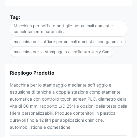
Tag:
Macchina per soffiare bottiglie per animali domestici
completamente automatica
macchina per soffiare per animali domestici con garanzia
macchina per lo stampaggio a soffiatura Jerry Can
Riepilogo Prodotto
Macchina per lo stampaggio mediante soffiaggio e
estrusione di taniche a doppia stazione completamente
automatica con controllo touch screen PLC, diametro della
vite di 80 mm, rapporto L/D 25:1 e opzioni della testa della
filiera personalizzabili. Produce contenitori in plastica
durevoli fino a 12 litri per applicazioni chimiche,
automobilistiche e domestiche.