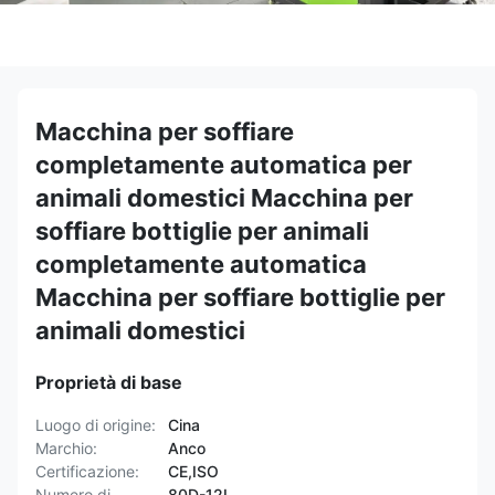
Macchina per soffiare
completamente automatica per
animali domestici Macchina per
soffiare bottiglie per animali
completamente automatica
Macchina per soffiare bottiglie per
animali domestici
Proprietà di base
Luogo di origine:
Cina
Marchio:
Anco
Certificazione:
CE,ISO
Numero di
80D-12L