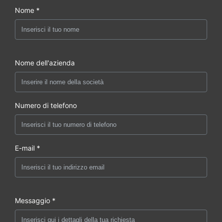
Nome *
Nome dell'azienda
Numero di telefono
E-mail *
Messaggio *