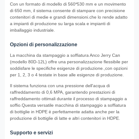
Con un formato di modello di 560*530 mm e un movimento
di 650 mm, il sistema consente di stampare con precisione
contenitori di medie e grandi dimensioni.che lo rende adatto
a impianti di produzione su larga scala e impianti di
imballaggio industriale.
Opzioni di personalizzazione
La macchina da stampaggio a soffiatura Anco Jerry Can
(modello 80D-12L) offre una personalizzazione flessibile per
soddisfare le specifiche esigenze di produzione.,con opzioni
per 1, 2, 3 o 4 testate in base alle esigenze di produzione.
Il sistema funziona con una pressione dell'acqua di
raffreddamento di 0,6 MPA, garantendo prestazioni di
raffreddamento ottimali durante il processo di stampaggio a
soffio.Questa versatile macchina di stampaggio a soffiatura
di bottiglie in HDPE è perfettamente adatta anche per la
produzione di bottiglie di latte e altri contenitori in HDPE.
Supporto e servizi