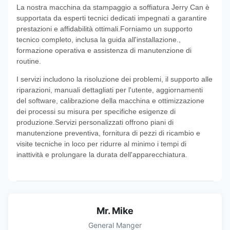
La nostra macchina da stampaggio a soffiatura Jerry Can è
supportata da esperti tecnici dedicati impegnati a garantire
prestazioni e affidabilità ottimali.Forniamo un supporto
tecnico completo, inclusa la guida all'installazione.,
formazione operativa e assistenza di manutenzione di
routine.
I servizi includono la risoluzione dei problemi, il supporto alle
riparazioni, manuali dettagliati per l'utente, aggiornamenti
del software, calibrazione della macchina e ottimizzazione
dei processi su misura per specifiche esigenze di
produzione.Servizi personalizzati offrono piani di
manutenzione preventiva, fornitura di pezzi di ricambio e
visite tecniche in loco per ridurre al minimo i tempi di
inattività e prolungare la durata dell'apparecchiatura.
Mr. Mike
General Manger