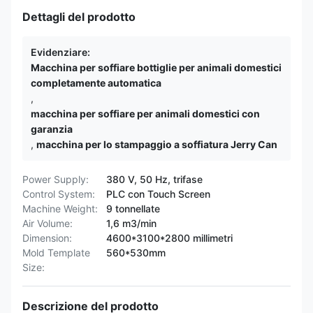
Dettagli del prodotto
Evidenziare:
Macchina per soffiare bottiglie per animali domestici
completamente automatica
,
macchina per soffiare per animali domestici con
garanzia
,
macchina per lo stampaggio a soffiatura Jerry Can
Power Supply:
380 V, 50 Hz, trifase
Control System:
PLC con Touch Screen
Machine Weight:
9 tonnellate
Air Volume:
1,6 m3/min
Dimension:
4600*3100*2800 millimetri
Mold Template
560*530mm
Size:
Descrizione del prodotto