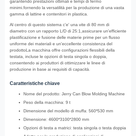
garantendo prestazioni ottimali e tempi di fermo
minimi.fornendo la versatilità per la produzione di una vasta
gamma di lattine e contenitori in plastica.
Al centro di questo sistema c'e' una vite di 80 mm di
diametro con un rapporto L/D di 25:1,assicurare un'efficiente
plastificazione e fusione delle materie prime per un flusso
uniforme dei materiali e un'eccellente consistenza del
prodottoLa macchina offre configurazioni flessibili della
testata, incluse le opzioni di testa singola o doppia,
consentendo ai produttori di ottimizzare le linee di
produzione in base ai requisiti di capacità.
Caratteristiche chiave
Nome del prodotto: Jerry Can Blow Molding Machine
Peso della macchina: 9 t
Dimensione del modello di muffa: 560*530 mm
Dimensione: 4600*3100*2800 mm
Opzioni di testa a matrici: testa singola o testa doppia