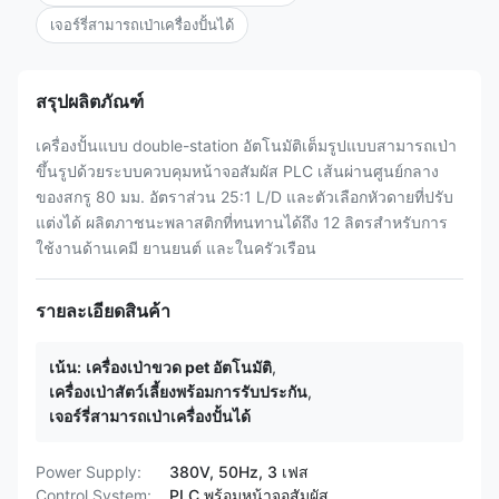
เจอร์รี่สามารถเป่าเครื่องปั้นได้
สรุปผลิตภัณฑ์
เครื่องปั้นแบบ double-station อัตโนมัติเต็มรูปแบบสามารถเป่า
ขึ้นรูปด้วยระบบควบคุมหน้าจอสัมผัส PLC เส้นผ่านศูนย์กลาง
ของสกรู 80 มม. อัตราส่วน 25:1 L/D และตัวเลือกหัวดายที่ปรับ
แต่งได้ ผลิตภาชนะพลาสติกที่ทนทานได้ถึง 12 ลิตรสำหรับการ
ใช้งานด้านเคมี ยานยนต์ และในครัวเรือน
รายละเอียดสินค้า
เน้น:
เครื่องเป่าขวด pet อัตโนมัติ
,
เครื่องเป่าสัตว์เลี้ยงพร้อมการรับประกัน
,
เจอร์รี่สามารถเป่าเครื่องปั้นได้
Power Supply:
380V, 50Hz, 3 เฟส
Control System:
PLC พร้อมหน้าจอสัมผัส