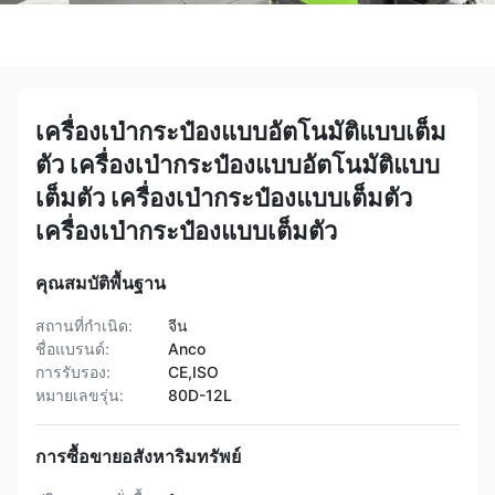
เครื่องเป่ากระป๋องแบบอัตโนมัติแบบเต็ม
ตัว เครื่องเป่ากระป๋องแบบอัตโนมัติแบบ
เต็มตัว เครื่องเป่ากระป๋องแบบเต็มตัว
เครื่องเป่ากระป๋องแบบเต็มตัว
คุณสมบัติพื้นฐาน
สถานที่กำเนิด:
จีน
ชื่อแบรนด์:
Anco
การรับรอง:
CE,ISO
หมายเลขรุ่น:
80D-12L
การซื้อขายอสังหาริมทรัพย์