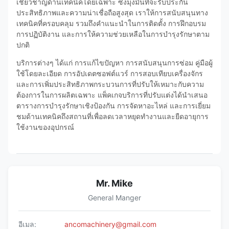
เชี่ยวชาญด้านเทคนิคโดยเฉพาะ ซึ่งมุ่งมั่นที่จะรับประกัน
ประสิทธิภาพและความน่าเชื่อถือสูงสุด เราให้การสนับสนุนทาง
เทคนิคที่ครอบคลุม รวมถึงคำแนะนำในการติดตั้ง การฝึกอบรม
การปฏิบัติงาน และการให้ความช่วยเหลือในการบำรุงรักษาตาม
ปกติ
บริการต่างๆ ได้แก่ การแก้ไขปัญหา การสนับสนุนการซ่อม คู่มือผู้
ใช้โดยละเอียด การอัปเดตซอฟต์แวร์ การสอบเทียบเครื่องจักร
และการเพิ่มประสิทธิภาพกระบวนการที่ปรับให้เหมาะกับความ
ต้องการในการผลิตเฉพาะ แพ็คเกจบริการที่ปรับแต่งได้นำเสนอ
ตารางการบำรุงรักษาเชิงป้องกัน การจัดหาอะไหล่ และการเยี่ยม
ชมด้านเทคนิคถึงสถานที่เพื่อลดเวลาหยุดทำงานและยืดอายุการ
ใช้งานของอุปกรณ์
Mr. Mike
General Manger
อีเมล:
ancomachinery@gmail.com