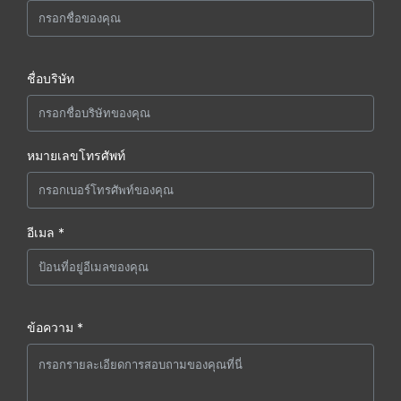
ชื่อบริษัท
หมายเลขโทรศัพท์
อีเมล *
ข้อความ *