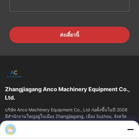
ส่งเดี๋ยวนี้
Zhangjiagang Anco Machinery Equipment Co.,
Ltd.
บริษัท Anco Machinery Equipment Co., Ltd ก่อตั้งขึ้นในปี 2008
มีสํานักงานใหญ่อยู่ในเมือง Zhangjiagang, เมือง Suzhou, จังหวัด
Jiangsu.
ลิงก์ด่วน