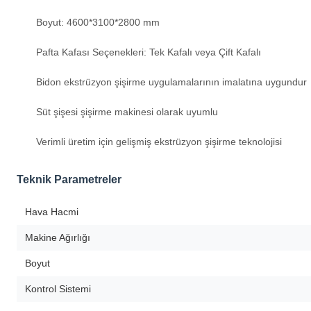
Boyut: 4600*3100*2800 mm
Pafta Kafası Seçenekleri: Tek Kafalı veya Çift Kafalı
Bidon ekstrüzyon şişirme uygulamalarının imalatına uygundur
Süt şişesi şişirme makinesi olarak uyumlu
Verimli üretim için gelişmiş ekstrüzyon şişirme teknolojisi
Teknik Parametreler
Hava Hacmi
Makine Ağırlığı
Boyut
Kontrol Sistemi