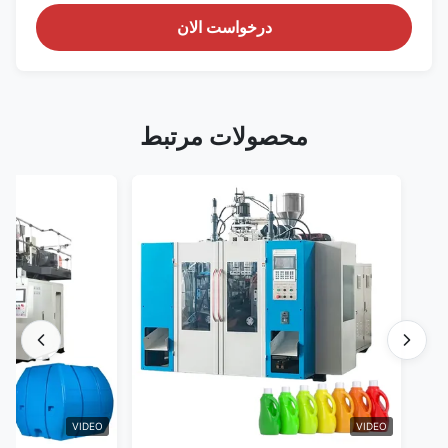
درخواست الان
محصولات مرتبط
VIDEO
VIDEO