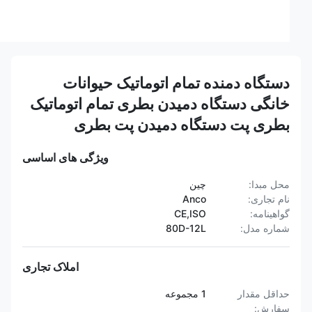
دستگاه دمنده تمام اتوماتیک حیوانات
خانگی دستگاه دمیدن بطری تمام اتوماتیک
بطری پت دستگاه دمیدن پت بطری
ویژگی های اساسی
محل مبدا:
چین
نام تجاری:
Anco
گواهینامه:
CE,ISO
شماره مدل:
80D-12L
املاک تجاری
حداقل مقدار
1 مجموعه
سفارش: