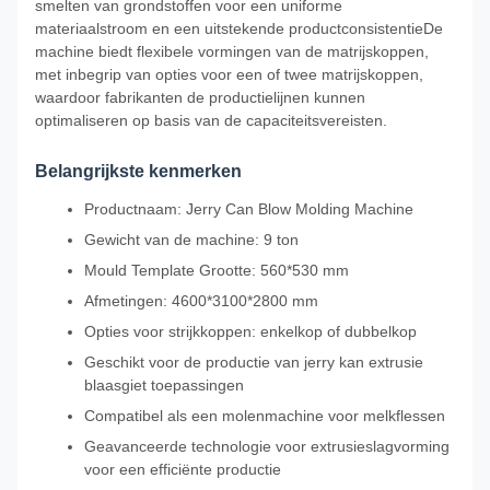
smelten van grondstoffen voor een uniforme
materiaalstroom en een uitstekende productconsistentieDe
machine biedt flexibele vormingen van de matrijskoppen,
met inbegrip van opties voor een of twee matrijskoppen,
waardoor fabrikanten de productielijnen kunnen
optimaliseren op basis van de capaciteitsvereisten.
Belangrijkste kenmerken
Productnaam: Jerry Can Blow Molding Machine
Gewicht van de machine: 9 ton
Mould Template Grootte: 560*530 mm
Afmetingen: 4600*3100*2800 mm
Opties voor strijkkoppen: enkelkop of dubbelkop
Geschikt voor de productie van jerry kan extrusie
blaasgiet toepassingen
Compatibel als een molenmachine voor melkflessen
Geavanceerde technologie voor extrusieslagvorming
voor een efficiënte productie