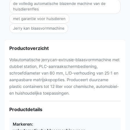
de volledig automatische blazende machine van de
huisdierenfles
met garantie voor huisdieren
Jerry kan blaasvormmachine
Productoverzicht
Volautomatische jerrycan-extrusie-blaasvormmachine met
dubbel station, PLC-aanraakschermbediening,
schroefdiameter van 80 mm, L/D-verhouding van 25:1 en
aanpasbare matrijskopopties. Produceert duurzame
plastic containers tot 12 liter voor chemische, automobiel-
en huishoudelijke toepassingen.
Productdetails
Markeren: