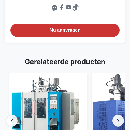
Nu aanvragen
Gerelateerde producten