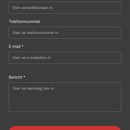
Telefoonnummer
E-mail *
Bericht *