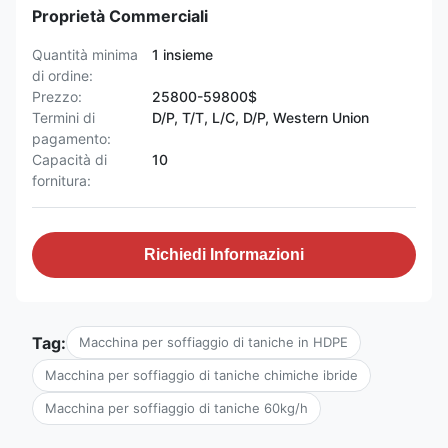
Proprietà Commerciali
Quantità minima
1 insieme
di ordine:
Prezzo:
25800-59800$
Termini di
D/P, T/T, L/C, D/P, Western Union
pagamento:
Capacità di
10
fornitura:
Richiedi Informazioni
Tag:
Macchina per soffiaggio di taniche in HDPE
Macchina per soffiaggio di taniche chimiche ibride
Macchina per soffiaggio di taniche 60kg/h