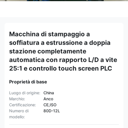
Macchina di stampaggio a
soffiatura a estrussione a doppia
stazione completamente
automatica con rapporto L/D a vite
25:1 e controllo touch screen PLC
Proprietà di base
Luogo di origine:
China
Marchio:
Anco
Certificazione:
CE,ISO
Numero di
80D-12L
modello: