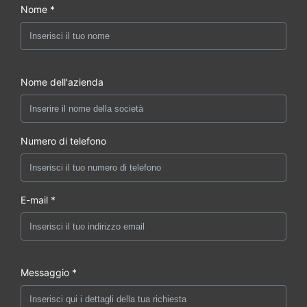
Nome *
Nome dell'azienda
Numero di telefono
E-mail *
Messaggio *