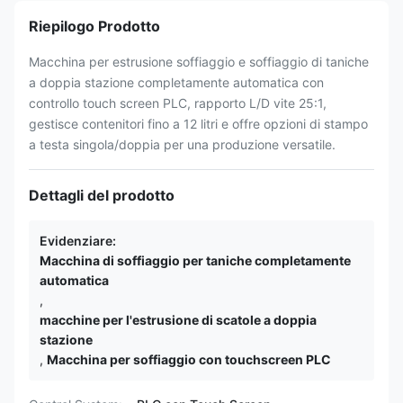
Riepilogo Prodotto
Macchina per estrusione soffiaggio e soffiaggio di taniche
a doppia stazione completamente automatica con
controllo touch screen PLC, rapporto L/D vite 25:1,
gestisce contenitori fino a 12 litri e offre opzioni di stampo
a testa singola/doppia per una produzione versatile.
Dettagli del prodotto
Evidenziare:
Macchina di soffiaggio per taniche completamente
automatica
,
macchine per l'estrusione di scatole a doppia
stazione
,
Macchina per soffiaggio con touchscreen PLC