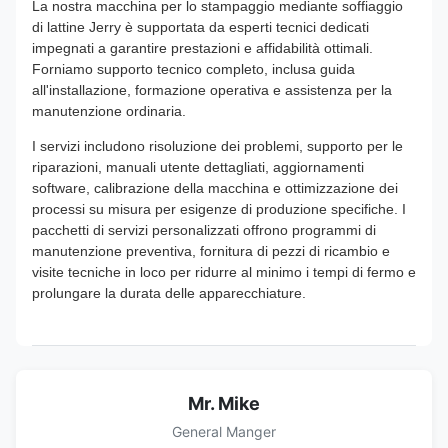
La nostra macchina per lo stampaggio mediante soffiaggio
di lattine Jerry è supportata da esperti tecnici dedicati
impegnati a garantire prestazioni e affidabilità ottimali.
Forniamo supporto tecnico completo, inclusa guida
all'installazione, formazione operativa e assistenza per la
manutenzione ordinaria.
I servizi includono risoluzione dei problemi, supporto per le
riparazioni, manuali utente dettagliati, aggiornamenti
software, calibrazione della macchina e ottimizzazione dei
processi su misura per esigenze di produzione specifiche. I
pacchetti di servizi personalizzati offrono programmi di
manutenzione preventiva, fornitura di pezzi di ricambio e
visite tecniche in loco per ridurre al minimo i tempi di fermo e
prolungare la durata delle apparecchiature.
Mr. Mike
General Manger