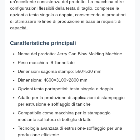
un'eccellente consistenza del prodotto. La macchina offre
configurazioni flessibili della testa di taglio, comprese le
opzioni a testa singola o doppia, consentendo ai produttori
di ottimizzare le linee di produzione in base ai requisiti di
capacità.
Caratteristiche principali
Nome del prodotto: Jerry Can Blow Molding Machine
Peso macchina: 9 Tonnellate
Dimensioni sagoma stampo: 560×530 mm
Dimensione: 4600×3100×2800 mm
Opzioni testa portapettini: testa singola o doppia
Adatto per la produzione di applicazioni di stampaggio
per estrusione e soffiaggio di taniche
Compatibile come macchina per lo stampaggio
mediante soffiatura di bottiglie di latte
Tecnologia avanzata di estrusione-soffiaggio per una
produzione efficiente