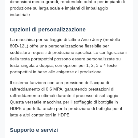
dimensioni medio-grandi, rendendolo adatto per impianti di
produzione su larga scala e impianti di imballaggio
industriale.
Opzioni di personalizzazione
La macchina per soffiaggio di lattine Anco Jerry (modello
80D-12L) offre una personalizzazione flessibile per
soddisfare requisiti di produzione specifici. Le configurazioni
della testa portapettini possono essere personalizzate su
testa singola o doppia, con opzioni per 1, 2, 3 o 4 teste
portapettini in base alle esigenze di produzione.
Il sistema funziona con una pressione dell'acqua di
raffreddamento di 0,6 MPA, garantendo prestazioni di
raffreddamento ottimali durante il processo di soffiaggio.
Questa versatile macchina per il soffiaggio di bottiglie in
HDPE è perfetta anche per la produzione di bottiglie per il
latte e altri contenitori in HDPE.
Supporto e servizi