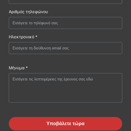
Αριθμός τηλεφώνου
Ηλεκτρονικό *
Μήνυμα *
Υποβάλετε τώρα