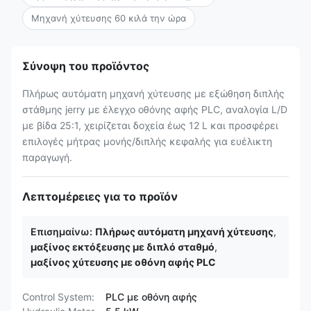
Μηχανή χύτευσης 60 κιλά την ώρα
Σύνοψη του προϊόντος
Πλήρως αυτόματη μηχανή χύτευσης με εξώθηση διπλής
στάθμης jerry με έλεγχο οθόνης αφής PLC, αναλογία L/D
με βίδα 25:1, χειρίζεται δοχεία έως 12 L και προσφέρει
επιλογές μήτρας μονής/διπλής κεφαλής για ευέλικτη
παραγωγή.
Λεπτομέρειες για το προϊόν
Επισημαίνω:
Πλήρως αυτόματη μηχανή χύτευσης
,
μαξίνος εκτόξευσης με διπλό σταθμό
,
μαξίνος χύτευσης με οθόνη αφής PLC
Control System:
PLC με οθόνη αφής