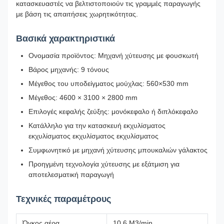
κατασκευαστές να βελτιστοποιούν τις γραμμές παραγωγής
με βάση τις απαιτήσεις χωρητικότητας.
Βασικά χαρακτηριστικά
Ονομασία προϊόντος: Μηχανή χύτευσης με φουσκωτή
Βάρος μηχανής: 9 τόνους
Μέγεθος του υποδείγματος μούχλας: 560×530 mm
Μέγεθος: 4600 × 3100 × 2800 mm
Επιλογές κεφαλής ζεύξης: μονόκεφαλο ή διπλόκεφαλο
Κατάλληλο για την κατασκευή εκχυλίσματος
εκχυλίσματος εκχυλίσματος εκχυλίσματος
Συμφωνητικό με μηχανή χύτευσης μπουκαλιών γάλακτος
Προηγμένη τεχνολογία χύτευσης με εξάτμιση για
αποτελεσματική παραγωγή
Τεχνικές παραμέτρους
Όγκος αέρα
10,6 M3/min