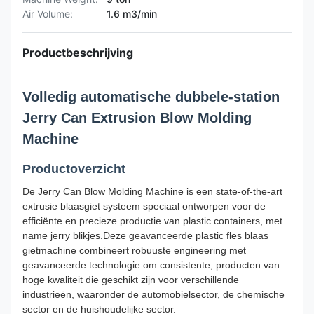
Air Volume:
1.6 m3/min
Productbeschrijving
Volledig automatische dubbele-station
Jerry Can Extrusion Blow Molding
Machine
Productoverzicht
De Jerry Can Blow Molding Machine is een state-of-the-art
extrusie blaasgiet systeem speciaal ontworpen voor de
efficiënte en precieze productie van plastic containers, met
name jerry blikjes.Deze geavanceerde plastic fles blaas
gietmachine combineert robuuste engineering met
geavanceerde technologie om consistente, producten van
hoge kwaliteit die geschikt zijn voor verschillende
industrieën, waaronder de automobielsector, de chemische
sector en de huishoudelijke sector.