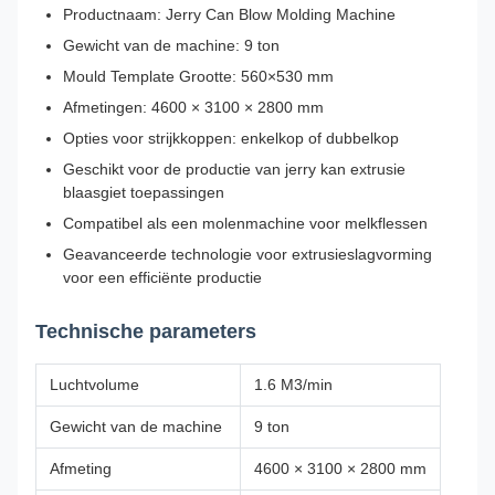
Productnaam: Jerry Can Blow Molding Machine
Gewicht van de machine: 9 ton
Mould Template Grootte: 560×530 mm
Afmetingen: 4600 × 3100 × 2800 mm
Opties voor strijkkoppen: enkelkop of dubbelkop
Geschikt voor de productie van jerry kan extrusie
blaasgiet toepassingen
Compatibel als een molenmachine voor melkflessen
Geavanceerde technologie voor extrusieslagvorming
voor een efficiënte productie
Technische parameters
Luchtvolume
1.6 M3/min
Gewicht van de machine
9 ton
Afmeting
4600 × 3100 × 2800 mm