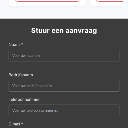
Stuur een aanvraag
Naam *
Bedrijfsnaam
Telefoonnummer
E-mail *