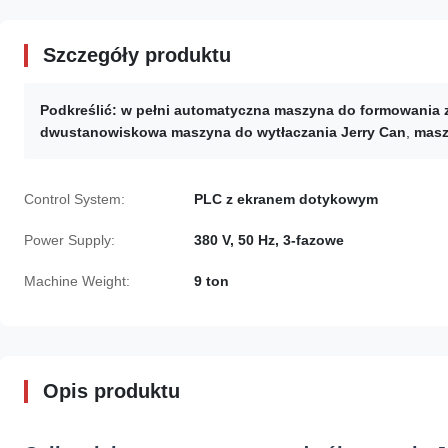
Szczegóły produktu
Podkreślić:
w pełni automatyczna maszyna do formowania 
dwustanowiskowa maszyna do wytłaczania Jerry Can
,
masz
Control System:
PLC z ekranem dotykowym
Power Supply:
380 V, 50 Hz, 3-fazowe
Machine Weight:
9 ton
Opis produktu