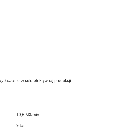
tłaczanie w celu efektywnej produkcji
10,6 M3/min
9 ton