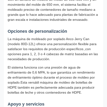
movimiento del molde de 650 mm, el sistema facilita el
moldeado preciso de contenedores de tamaño mediano a
grande.que lo hace adecuado para plantas de fabricación a
gran escala e instalaciones industriales de envasado.
Opciones de personalización
La máquina de moldeado por soplado Anco Jerry Can
(modelo 80D-12L) ofrece una personalización flexible para
satisfacer los requisitos de producción específicos.,con
opciones para 1, 2, 3 o 4 cabezas de matriz basadas en las
necesidades de producción.
El sistema funciona con una presión de agua de
enfriamiento de 0,6 MPA, lo que garantiza un rendimiento
de enfriamiento óptimo durante el proceso de moldeo por
soplado.Esta versátil máquina de moldeo de botellas de
HDPE también es perfectamente adecuada para producir
botellas de leche y otros contenedores de HDPE.
Apoyo y servicios