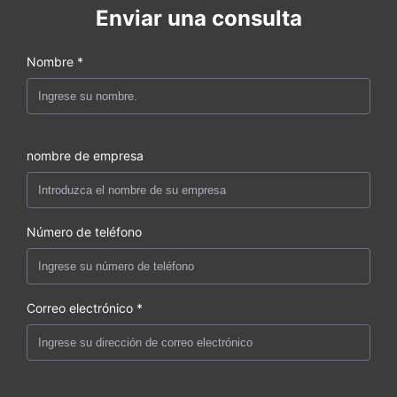
Enviar una consulta
Nombre *
nombre de empresa
Número de teléfono
Correo electrónico *