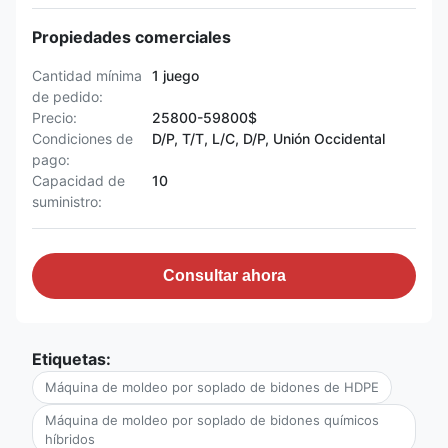
Propiedades comerciales
Cantidad mínima
1 juego
de pedido:
Precio:
25800-59800$
Condiciones de
D/P, T/T, L/C, D/P, Unión Occidental
pago:
Capacidad de
10
suministro:
Consultar ahora
Etiquetas:
Máquina de moldeo por soplado de bidones de HDPE
Máquina de moldeo por soplado de bidones químicos
híbridos