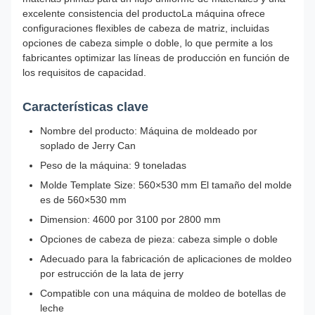
excelente consistencia del productoLa máquina ofrece
configuraciones flexibles de cabeza de matriz, incluidas
opciones de cabeza simple o doble, lo que permite a los
fabricantes optimizar las líneas de producción en función de
los requisitos de capacidad.
Características clave
Nombre del producto: Máquina de moldeado por
soplado de Jerry Can
Peso de la máquina: 9 toneladas
Molde Template Size: 560×530 mm El tamaño del molde
es de 560×530 mm
Dimension: 4600 por 3100 por 2800 mm
Opciones de cabeza de pieza: cabeza simple o doble
Adecuado para la fabricación de aplicaciones de moldeo
por estrucción de la lata de jerry
Compatible con una máquina de moldeo de botellas de
leche