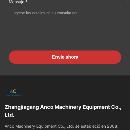
Mensaje *
Envíe ahora
Zhangjiagang Anco Machinery Equipment Co.,
Ltd.
Anco Machinery Equipment Co., Ltd. se estableció en 2008,