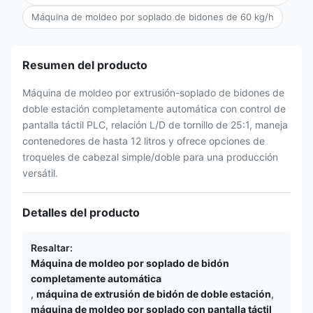
Máquina de moldeo por soplado de bidones de 60 kg/h
Resumen del producto
Máquina de moldeo por extrusión-soplado de bidones de
doble estación completamente automática con control de
pantalla táctil PLC, relación L/D de tornillo de 25:1, maneja
contenedores de hasta 12 litros y ofrece opciones de
troqueles de cabezal simple/doble para una producción
versátil.
Detalles del producto
Resaltar:
Máquina de moldeo por soplado de bidón
completamente automática
,
máquina de extrusión de bidón de doble estación
,
máquina de moldeo por soplado con pantalla táctil