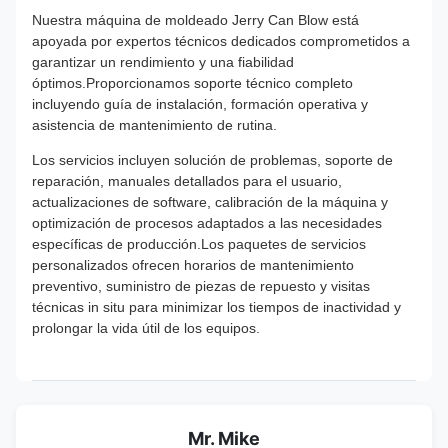
Nuestra máquina de moldeado Jerry Can Blow está
apoyada por expertos técnicos dedicados comprometidos a
garantizar un rendimiento y una fiabilidad
óptimos.Proporcionamos soporte técnico completo
incluyendo guía de instalación, formación operativa y
asistencia de mantenimiento de rutina.
Los servicios incluyen solución de problemas, soporte de
reparación, manuales detallados para el usuario,
actualizaciones de software, calibración de la máquina y
optimización de procesos adaptados a las necesidades
específicas de producción.Los paquetes de servicios
personalizados ofrecen horarios de mantenimiento
preventivo, suministro de piezas de repuesto y visitas
técnicas in situ para minimizar los tiempos de inactividad y
prolongar la vida útil de los equipos.
Mr. Mike