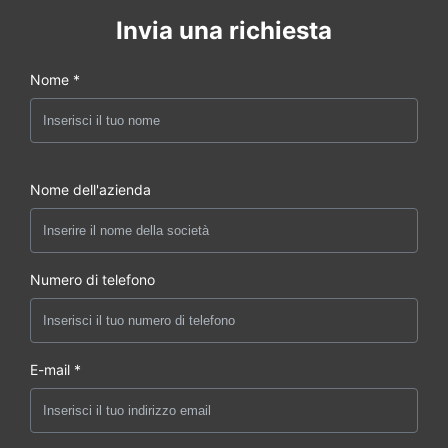
Invia una richiesta
Nome *
Nome dell'azienda
Numero di telefono
E-mail *