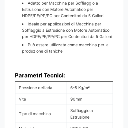
Adatto per Macchina per Soffiaggio a
Estrusione con Motore Automatico per
HDPE/PE/PP/PC per Contenitori da 5 Galloni
Ideale per applicazioni di Macchina per
Soffiaggio a Estrusione con Motore Automatico
per HDPE/PE/PP/PC per Contenitori da 5 Galloni
Può essere utilizzata come macchina per la
produzione di taniche
Parametri Tecnici:
Pressione dell'aria
6-8 Kg/m²
Vite
90mm
Soffiaggio a
Tipo di macchina
Estrusione