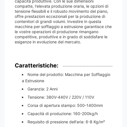
capacità produttive. Con le sue dimensioni
compatte, l'elevata produzione oraria, le opzioni di
tensione flessibili e il robusto movimento del piano,
offre prestazioni eccezionali per la produzione di
contenitori di grandi volumi. Investire in questa
macchina per soffiaggio a estrusione garantisce che
le vostre operazioni di produzione rimangano
competitive, produttive e in grado di soddisfare le
esigenze in evoluzione del mercato.
Caratteristiche:
Nome del prodotto: Macchina per Soffiaggio
a Estrusione
Garanzia: 2 Anni
Tensione: 380V-440V / 220V / 110V
Corsa di apertura stampo: 500-1400mm
Capacità di produzione: 160-200kg/h
Requisito di pressione dell'aria: 6-8 Kg/m²