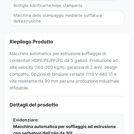
Bottiglie lubrificante hdpe stampante
Macchina dello stampaggio mediante soffiatura
dell'estrusione
Riepilogo Prodotto
Macchina automatica per estrusione soffiaggio di
contenitori HDPE/PE/PP/PC da 5 galloni. Produzione ad
alta velocità (160-200 kg/h), garanzia di 2 anni, design
compatto. Opzioni di tensione versatili (110 V-440 V) e
vite resistente da 90 mm per una produzione industriale
affidabile.
Dettagli del prodotto
Evidenziare:
Macchina automatica per soffiaggio ad estrusione
con serbatoio dell'olio da 30L