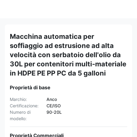
Macchina automatica per
soffiaggio ad estrusione ad alta
velocità con serbatoio dell'olio da
30L per contenitori multi-materiale
in HDPE PE PP PC da 5 galloni
Proprietà di base
Marchio:
Anco
Certificazione:
CE/ISO
Numero di
90-20L
modello:
Proprietà Commerciali