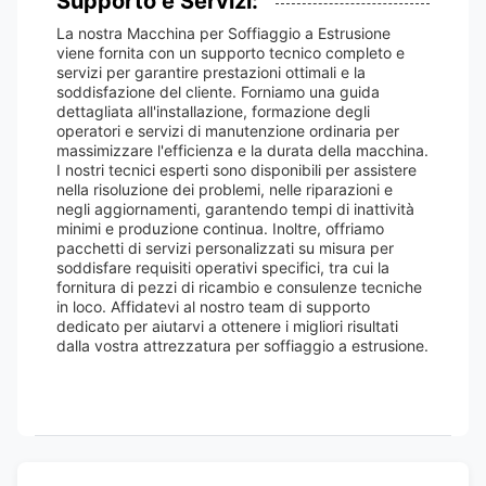
Supporto e Servizi:
La nostra Macchina per Soffiaggio a Estrusione
viene fornita con un supporto tecnico completo e
servizi per garantire prestazioni ottimali e la
soddisfazione del cliente. Forniamo una guida
dettagliata all'installazione, formazione degli
operatori e servizi di manutenzione ordinaria per
massimizzare l'efficienza e la durata della macchina.
I nostri tecnici esperti sono disponibili per assistere
nella risoluzione dei problemi, nelle riparazioni e
negli aggiornamenti, garantendo tempi di inattività
minimi e produzione continua. Inoltre, offriamo
pacchetti di servizi personalizzati su misura per
soddisfare requisiti operativi specifici, tra cui la
fornitura di pezzi di ricambio e consulenze tecniche
in loco. Affidatevi al nostro team di supporto
dedicato per aiutarvi a ottenere i migliori risultati
dalla vostra attrezzatura per soffiaggio a estrusione.