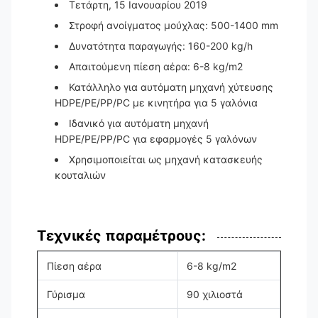
Τετάρτη, 15 Ιανουαρίου 2019
Στροφή ανοίγματος μούχλας: 500-1400 mm
Δυνατότητα παραγωγής: 160-200 kg/h
Απαιτούμενη πίεση αέρα: 6-8 kg/m2
Κατάλληλο για αυτόματη μηχανή χύτευσης
HDPE/PE/PP/PC με κινητήρα για 5 γαλόνια
Ιδανικό για αυτόματη μηχανή
HDPE/PE/PP/PC για εφαρμογές 5 γαλόνων
Χρησιμοποιείται ως μηχανή κατασκευής
κουταλιών
Τεχνικές παραμέτρους:
Πίεση αέρα
6-8 kg/m2
Γύρισμα
90 χιλιοστά