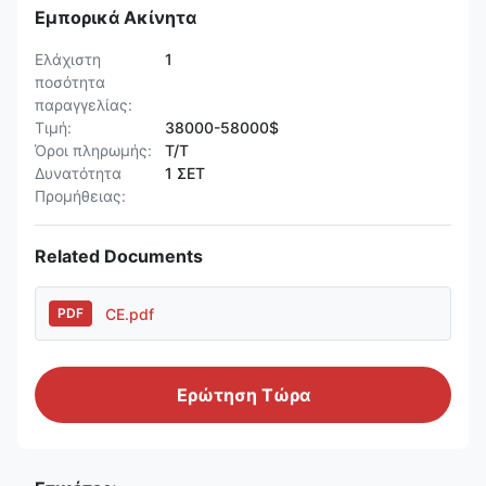
Εμπορικά Ακίνητα
Ελάχιστη
1
ποσότητα
παραγγελίας:
Τιμή:
38000-58000$
Όροι πληρωμής:
T/T
Δυνατότητα
1 ΣΕΤ
Προμήθειας:
Related Documents
CE.pdf
PDF
Ερώτηση Τώρα