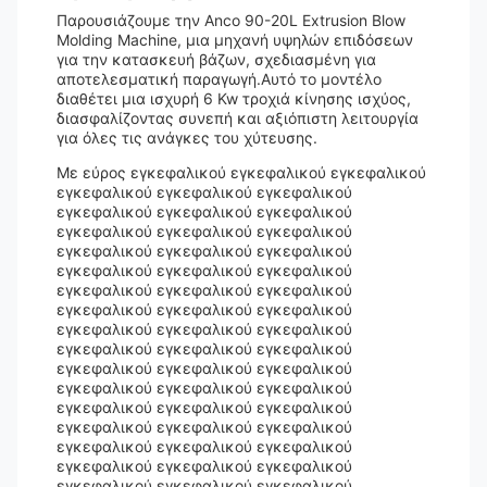
Παρουσιάζουμε την Anco 90-20L Extrusion Blow
Molding Machine, μια μηχανή υψηλών επιδόσεων
για την κατασκευή βάζων, σχεδιασμένη για
αποτελεσματική παραγωγή.Αυτό το μοντέλο
διαθέτει μια ισχυρή 6 Kw τροχιά κίνησης ισχύος,
διασφαλίζοντας συνεπή και αξιόπιστη λειτουργία
για όλες τις ανάγκες του χύτευσης.
Με εύρος εγκεφαλικού εγκεφαλικού εγκεφαλικού
εγκεφαλικού εγκεφαλικού εγκεφαλικού
εγκεφαλικού εγκεφαλικού εγκεφαλικού
εγκεφαλικού εγκεφαλικού εγκεφαλικού
εγκεφαλικού εγκεφαλικού εγκεφαλικού
εγκεφαλικού εγκεφαλικού εγκεφαλικού
εγκεφαλικού εγκεφαλικού εγκεφαλικού
εγκεφαλικού εγκεφαλικού εγκεφαλικού
εγκεφαλικού εγκεφαλικού εγκεφαλικού
εγκεφαλικού εγκεφαλικού εγκεφαλικού
εγκεφαλικού εγκεφαλικού εγκεφαλικού
εγκεφαλικού εγκεφαλικού εγκεφαλικού
εγκεφαλικού εγκεφαλικού εγκεφαλικού
εγκεφαλικού εγκεφαλικού εγκεφαλικού
εγκεφαλικού εγκεφαλικού εγκεφαλικού
εγκεφαλικού εγκεφαλικού εγκεφαλικού
εγκεφαλικού εγκεφαλικού εγκεφαλικού