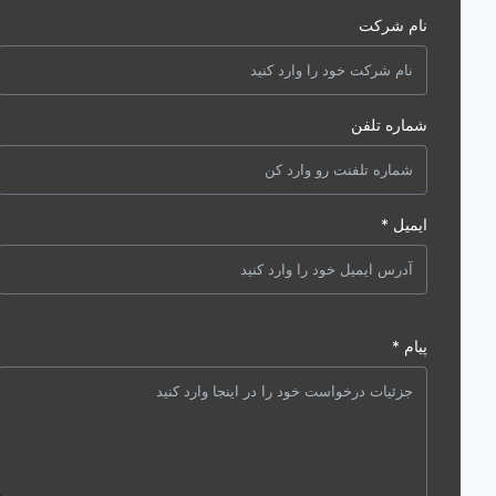
نام شرکت
شماره تلفن
ایمیل *
پیام *