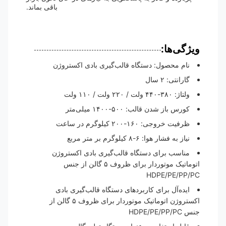
باقی بماند.
ویژگی‌ها:
نام محصول: دستگاه قالب‌گیری بادی اکستروژن
گارانتی: ۲ سال
ولتاژ: ۳۸۰-۴۴۰ ولت / ۲۲۰ ولت / ۱۱۰ ولت
کورس باز شدن قالب: ۵۰۰-۱۴۰۰ میلی‌متر
ظرفیت خروجی: ۱۶۰-۲۰۰ کیلوگرم در ساعت
نیاز به فشار هوا: ۶-۸ کیلوگرم بر متر مربع
مناسب برای دستگاه قالب‌گیری بادی اکستروژن
اتوماتیک موتوردار برای ظروف ۵ گالن از جنس
HDPE/PE/PP/PC
ایده‌آل برای کاربردهای دستگاه قالب‌گیری بادی
اکستروژن اتوماتیک موتوردار برای ظروف ۵ گالن از
جنس HDPE/PE/PP/PC