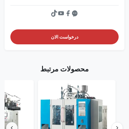
درخواست الان
محصولات مرتبط