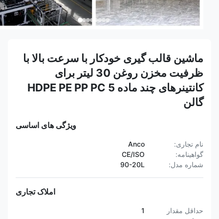
ماشین قالب گیری خودکار با سرعت بالا با
ظرفیت مخزن روغن 30 لیتر برای
کانتینرهای چند ماده HDPE PE PP PC 5
گالن
ویژگی های اساسی
نام تجاری:
Anco
گواهینامه:
CE/ISO
شماره مدل:
90-20L
املاک تجاری
حداقل مقدار
1