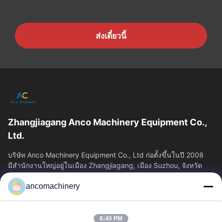
ส่งเดี๋ยวนี้
Zhangjiagang Anco Machinery Equipment Co.,
Ltd.
บริษัท Anco Machinery Equipment Co., Ltd ก่อตั้งขึ้นในปี 2008
มีสํานักงานใหญ่อยู่ในเมือง Zhangjiagang, เมือง Suzhou, จังหวัด
Jiangsu.
ancomachinery
ลิงก์ด่วน
บ้าน
ผลิตภัณฑ์
6:40 PM