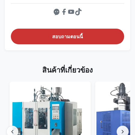
สอบถามตอนนี้
สินค้าที่เกี่ยวข้อง