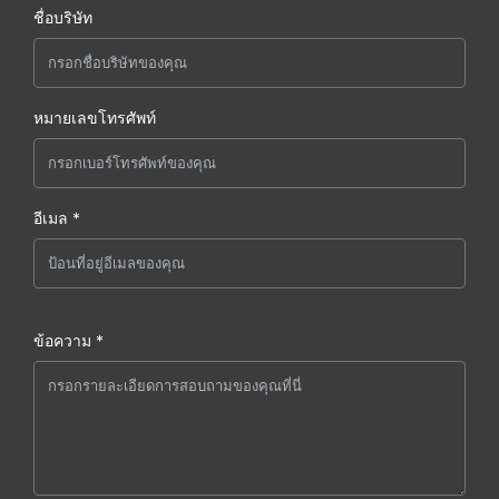
ชื่อบริษัท
หมายเลขโทรศัพท์
อีเมล *
ข้อความ *