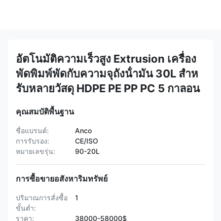
อัตโนมัติความเร็วสูง Extrusion เครื่อง
พัดพิมพ์พัดกับความจุถังน้ํามัน 30L สําห
รับหลายวัสดุ HDPE PE PP PC 5 กาลอน
คุณสมบัติพื้นฐาน
ชื่อแบรนด์:
Anco
การรับรอง:
CE/ISO
หมายเลขรุ่น:
90-20L
การซื้อขายอสังหาริมทรัพย์
ปริมาณการสั่งซื้อ
1
ขั้นต่ำ:
ราคา:
38000-58000$