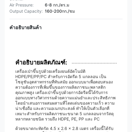
Air Pressure:
6-8 กก./ตร.ม
Output Capacity:
160-200กก./ชม
คำอธิบายสินค้า
คำอธิบายผลิตภัณฑ์:
เครื่องเป่าขึ้นรูปด้วยเครื่องยนต์อัตโนมัติ
HDPE/PE/PP/PC สำหรับการอัดรีด 5 แกลลอน เป็น
โซลูชันอุตสาหกรรมที่ทันสมัย ออกแบบมาเพื่อตอบสนอง
ความต้องการที่เพิ่มขึ้นของการผลิตภาชนะพลาสติก
คุณภาพสูง เครื่องเป่าขึ้นรูปด้วยการอัดรีดนี้ได้รับการ
ออกแบบทางวิศวกรรมด้วยความแม่นยำและประสิทธิภาพ
โดยนำเสนอการผสมผสานที่โดดเด่นของความเร็ว ความ
น่าเชื่อถือ และความอเนกประสงค์ ทำให้เป็นตัวเลือกที่
เหมาะสำหรับการผลิตภาชนะขนาด 5 แกลลอนจากวัสดุ
หลากหลายชนิด รวมถึง HDPE, PE, PP และ PC
ด้วยขนาดกะทัดรัด 4.5 x 2.6 x 2.8 เมตร เครื่องนี้ได้รับ