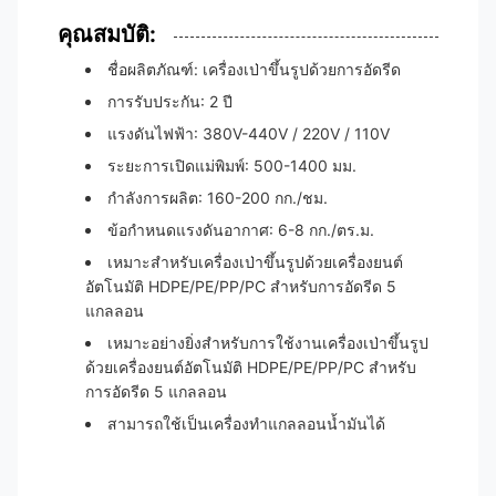
คุณสมบัติ:
ชื่อผลิตภัณฑ์: เครื่องเป่าขึ้นรูปด้วยการอัดรีด
การรับประกัน: 2 ปี
แรงดันไฟฟ้า: 380V-440V / 220V / 110V
ระยะการเปิดแม่พิมพ์: 500-1400 มม.
กำลังการผลิต: 160-200 กก./ชม.
ข้อกำหนดแรงดันอากาศ: 6-8 กก./ตร.ม.
เหมาะสำหรับเครื่องเป่าขึ้นรูปด้วยเครื่องยนต์
อัตโนมัติ HDPE/PE/PP/PC สำหรับการอัดรีด 5
แกลลอน
เหมาะอย่างยิ่งสำหรับการใช้งานเครื่องเป่าขึ้นรูป
ด้วยเครื่องยนต์อัตโนมัติ HDPE/PE/PP/PC สำหรับ
การอัดรีด 5 แกลลอน
สามารถใช้เป็นเครื่องทำแกลลอนน้ำมันได้