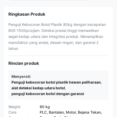
Ringkasan Produk
Penguji Kebocoran Botol Plastik 80kg dengan kecepatan
800-1500pcs/jam. Deteksi presisi tinggi memastikan
segel kedap udara dan integritas produk. Menampilkan
manufaktur yang andal, desain ringan, dan garansi 2
tahun.
Rincian produk
Menyoroti:
Penguji kebocoran botol plastik hewan peliharaan
,
alat deteksi kedap udara botol
,
penguji kebocoran botol dengan garansi
Weight:
80 kg
Core
PLC, Bantalan, Motor, Bejana Tekan,