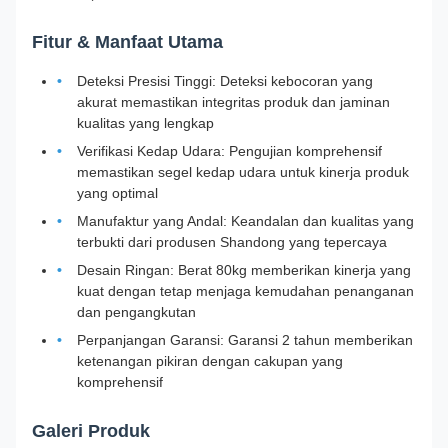
Fitur & Manfaat Utama
Deteksi Presisi Tinggi: Deteksi kebocoran yang
akurat memastikan integritas produk dan jaminan
kualitas yang lengkap
Verifikasi Kedap Udara: Pengujian komprehensif
memastikan segel kedap udara untuk kinerja produk
yang optimal
Manufaktur yang Andal: Keandalan dan kualitas yang
terbukti dari produsen Shandong yang tepercaya
Desain Ringan: Berat 80kg memberikan kinerja yang
kuat dengan tetap menjaga kemudahan penanganan
dan pengangkutan
Perpanjangan Garansi: Garansi 2 tahun memberikan
ketenangan pikiran dengan cakupan yang
komprehensif
Galeri Produk