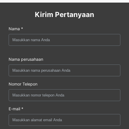
Kirim Pertanyaan
Nama *
Nama perusahaan
Nomor Telepon
E-mail *