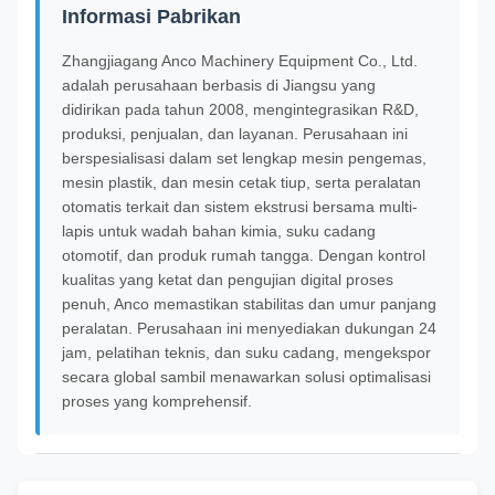
Informasi Pabrikan
Zhangjiagang Anco Machinery Equipment Co., Ltd.
adalah perusahaan berbasis di Jiangsu yang
didirikan pada tahun 2008, mengintegrasikan R&D,
produksi, penjualan, dan layanan. Perusahaan ini
berspesialisasi dalam set lengkap mesin pengemas,
mesin plastik, dan mesin cetak tiup, serta peralatan
otomatis terkait dan sistem ekstrusi bersama multi-
lapis untuk wadah bahan kimia, suku cadang
otomotif, dan produk rumah tangga. Dengan kontrol
kualitas yang ketat dan pengujian digital proses
penuh, Anco memastikan stabilitas dan umur panjang
peralatan. Perusahaan ini menyediakan dukungan 24
jam, pelatihan teknis, dan suku cadang, mengekspor
secara global sambil menawarkan solusi optimalisasi
proses yang komprehensif.