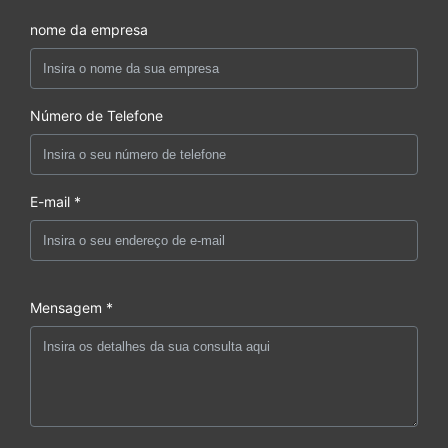
nome da empresa
Número de Telefone
E-mail *
Mensagem *