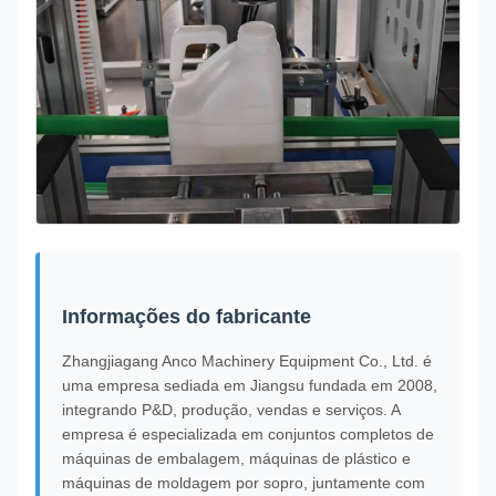
Informações do fabricante
Zhangjiagang Anco Machinery Equipment Co., Ltd. é
uma empresa sediada em Jiangsu fundada em 2008,
integrando P&D, produção, vendas e serviços. A
empresa é especializada em conjuntos completos de
máquinas de embalagem, máquinas de plástico e
máquinas de moldagem por sopro, juntamente com