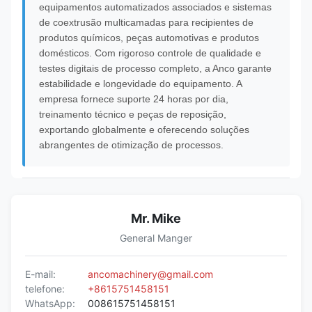
equipamentos automatizados associados e sistemas
de coextrusão multicamadas para recipientes de
produtos químicos, peças automotivas e produtos
domésticos. Com rigoroso controle de qualidade e
testes digitais de processo completo, a Anco garante
estabilidade e longevidade do equipamento. A
empresa fornece suporte 24 horas por dia,
treinamento técnico e peças de reposição,
exportando globalmente e oferecendo soluções
abrangentes de otimização de processos.
Mr. Mike
General Manger
E-mail:
ancomachinery@gmail.com
telefone:
+8615751458151
WhatsApp:
008615751458151