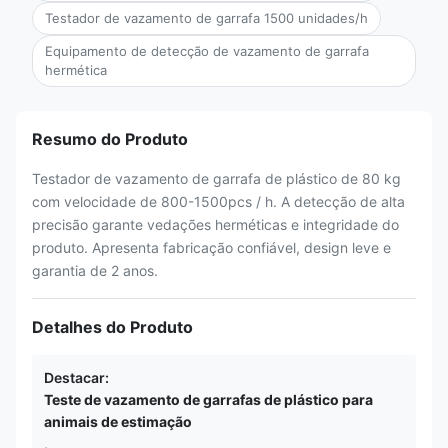
Testador de vazamento de garrafa 1500 unidades/h
Equipamento de detecção de vazamento de garrafa
hermética
Resumo do Produto
Testador de vazamento de garrafa de plástico de 80 kg
com velocidade de 800-1500pcs / h. A detecção de alta
precisão garante vedações herméticas e integridade do
produto. Apresenta fabricação confiável, design leve e
garantia de 2 anos.
Detalhes do Produto
Destacar:
Teste de vazamento de garrafas de plástico para
animais de estimação
,