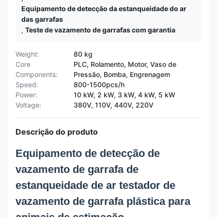
Equipamento de detecção da estanqueidade do ar
das garrafas
,
Teste de vazamento de garrafas com garantia
Weight:
80 kg
Core
PLC, Rolamento, Motor, Vaso de
Components:
Pressão, Bomba, Engrenagem
Speed:
800-1500pcs/h
Power:
10 kW, 2 kW, 3 kW, 4 kW, 5 kW
Voltage:
380V, 110V, 440V, 220V
Descrição do produto
Equipamento de detecção de
vazamento de garrafa de
estanqueidade de ar testador de
vazamento de garrafa plástica para