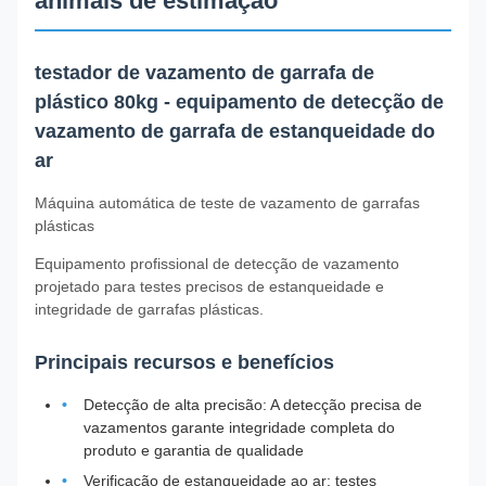
animais de estimação
testador de vazamento de garrafa de
plástico 80kg - equipamento de detecção de
vazamento de garrafa de estanqueidade do
ar
Máquina automática de teste de vazamento de garrafas
plásticas
Equipamento profissional de detecção de vazamento
projetado para testes precisos de estanqueidade e
integridade de garrafas plásticas.
Principais recursos e benefícios
Detecção de alta precisão: A detecção precisa de
vazamentos garante integridade completa do
produto e garantia de qualidade
Verificação de estanqueidade ao ar: testes