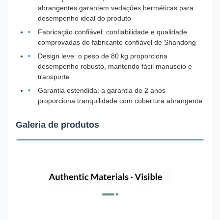
abrangentes garantem vedações herméticas para
desempenho ideal do produto
Fabricação confiável: confiabilidade e qualidade
comprovadas do fabricante confiável de Shandong
Design leve: o peso de 80 kg proporciona
desempenho robusto, mantendo fácil manuseio e
transporte
Garantia estendida: a garantia de 2 anos
proporciona tranquilidade com cobertura abrangente
Galeria de produtos