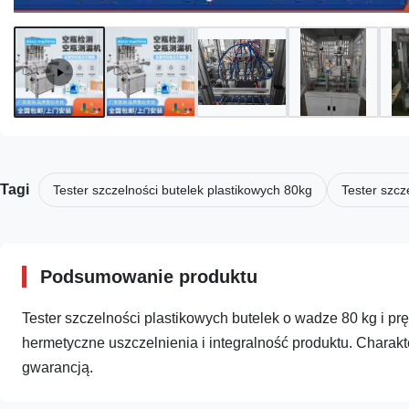
Tagi
Tester szczelności butelek plastikowych 80kg
Tester szcz
Podsumowanie produktu
Tester szczelności plastikowych butelek o wadze 80 kg i 
hermetyczne uszczelnienia i integralność produktu. Charakte
gwarancją.