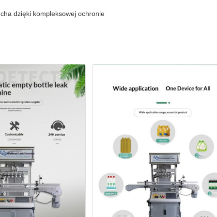
ucha dzięki kompleksowej ochronie