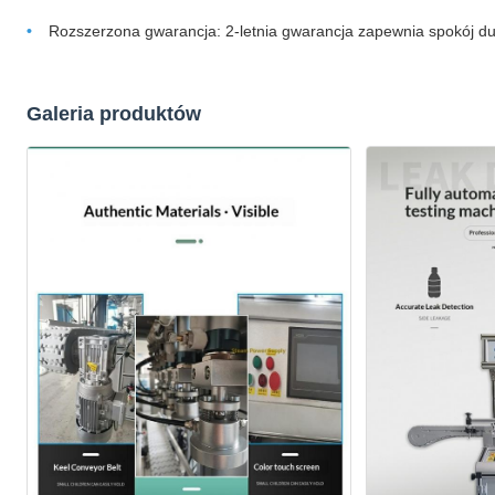
Rozszerzona gwarancja: 2-letnia gwarancja zapewnia spokój d
Galeria produktów