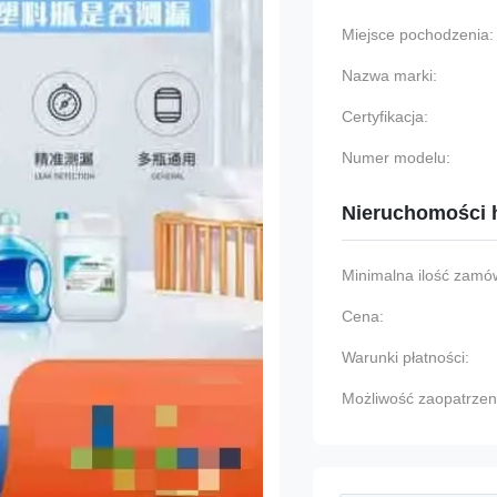
Miejsce pochodzenia:
Nazwa marki:
Certyfikacja:
Numer modelu:
Nieruchomości 
Minimalna ilość zamów
Cena:
Warunki płatności:
Możliwość zaopatrzen