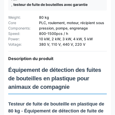
,
testeur de fuite de bouteilles avec garantie
Weight:
80 kg
Core
PLC, roulement, moteur, récipient sous
Components:
pression, pompe, engrenage
Speed:
800-1500pcs / h
Power:
10 kW, 2 kW, 3 kW, 4 kW, 5 kW
Voltage:
380 V, 110 V, 440 V, 220 V
Description du produit
Équipement de détection des fuites
de bouteilles en plastique pour
animaux de compagnie
Testeur de fuite de bouteille en plastique de
80 kg - Équipement de détection de fuite de