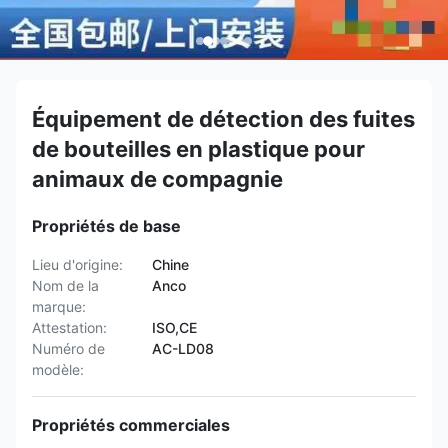
Équipement de détection des fuites
de bouteilles en plastique pour
animaux de compagnie
Propriétés de base
Lieu d'origine:
Chine
Nom de la
Anco
marque:
Attestation:
ISO,CE
Numéro de
AC-LD08
modèle:
Propriétés commerciales