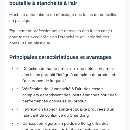
bouteille à étanchéité à l'air
Machine automatique de dépistage des fuites de bouteilles
en plastique
Équipement professionnel de détection des fuites conçu
pour tester avec précision l'étanchéité et l'intégrité des
bouteilles en plastique.
Principales caractéristiques et avantages
Détection de haute précision: une détection précise
des fuites garantit l'intégrité complète du produit et
l'assurance de la qualité
Vérification de l'étanchéité à l'air: des essais
complets garantissent des joints étanches pour des
performances optimales du produit
Fabrication fiable: fiabilité et qualité prouvées d'un
fabricant de confiance du Shandong
Conception légère: un poids de 80 kg offre des
performances robustes tout en maintenant une