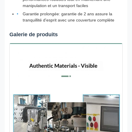
manipulation et un transport faciles
Garantie prolongée: garantie de 2 ans assure la
tranquillité d'esprit avec une couverture complète
Galerie de produits