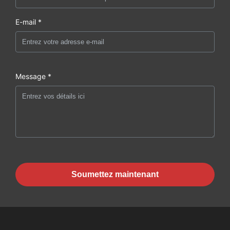
E-mail *
Message *
Soumettez maintenant