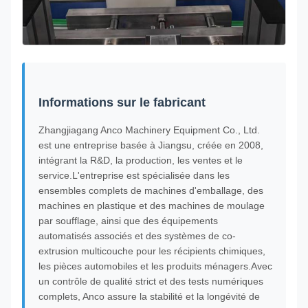
Informations sur le fabricant
Zhangjiagang Anco Machinery Equipment Co., Ltd.
est une entreprise basée à Jiangsu, créée en 2008,
intégrant la R&D, la production, les ventes et le
service.L'entreprise est spécialisée dans les
ensembles complets de machines d'emballage, des
machines en plastique et des machines de moulage
par soufflage, ainsi que des équipements
automatisés associés et des systèmes de co-
extrusion multicouche pour les récipients chimiques,
les pièces automobiles et les produits ménagers.Avec
un contrôle de qualité strict et des tests numériques
complets, Anco assure la stabilité et la longévité de