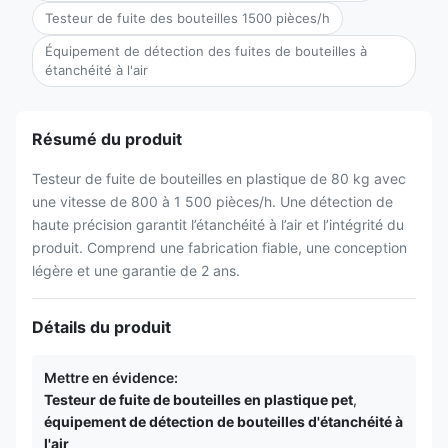
Testeur de fuite des bouteilles 1500 pièces/h
Équipement de détection des fuites de bouteilles à
étanchéité à l'air
Résumé du produit
Testeur de fuite de bouteilles en plastique de 80 kg avec
une vitesse de 800 à 1 500 pièces/h. Une détection de
haute précision garantit l’étanchéité à l’air et l’intégrité du
produit. Comprend une fabrication fiable, une conception
légère et une garantie de 2 ans.
Détails du produit
Mettre en évidence:
Testeur de fuite de bouteilles en plastique pet
,
équipement de détection de bouteilles d'étanchéité à
l'air