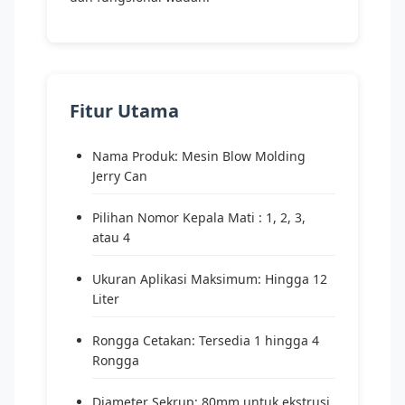
Fitur Utama
Nama Produk: Mesin Blow Molding
Jerry Can
Pilihan Nomor Kepala Mati : 1, 2, 3,
atau 4
Ukuran Aplikasi Maksimum: Hingga 12
Liter
Rongga Cetakan: Tersedia 1 hingga 4
Rongga
Diameter Sekrup: 80mm untuk ekstrusi