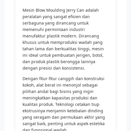
Mesin Blow Moulding Jerry Can adalah
peralatan yang sangat efisien dan
serbaguna yang dirancang untuk
memenuhi permintaan industri
manufaktur plastik modern. Dirancang
khusus untuk memproduksi wadah yang
tahan lama dan berkualitas tinggi, mesin
ini ideal untuk pembuatan jerigen, botol,
dan produk plastik berongga lainnya
dengan presisi dan konsistensi.
Dengan fitur-fitur canggih dan konstruksi
kokoh, alat berat ini menonjol sebagai
pilihan andal bagi bisnis yang ingin
meningkatkan kapasitas produksi dan
kualitas produk. Teknologi cetakan tiup
ekstrusinya menjamin ketebalan dinding
yang seragam dan permukaan akhir yang
sangat baik, penting untuk aspek estetika
dan fungsional wadah.