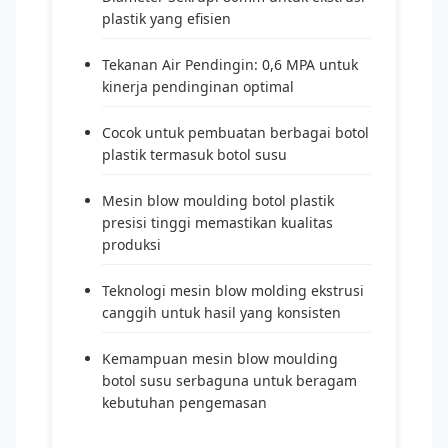
plastik yang efisien
Tekanan Air Pendingin: 0,6 MPA untuk
kinerja pendinginan optimal
Cocok untuk pembuatan berbagai botol
plastik termasuk botol susu
Mesin blow moulding botol plastik
presisi tinggi memastikan kualitas
produksi
Teknologi mesin blow molding ekstrusi
canggih untuk hasil yang konsisten
Kemampuan mesin blow moulding
botol susu serbaguna untuk beragam
kebutuhan pengemasan