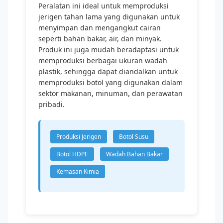
Peralatan ini ideal untuk memproduksi
jerigen tahan lama yang digunakan untuk
menyimpan dan mengangkut cairan
seperti bahan bakar, air, dan minyak.
Produk ini juga mudah beradaptasi untuk
memproduksi berbagai ukuran wadah
plastik, sehingga dapat diandalkan untuk
memproduksi botol yang digunakan dalam
sektor makanan, minuman, dan perawatan
pribadi.
Produksi Jerigen
Botol Susu
Botol HDPE
Wadah Bahan Bakar
Kemasan Kimia