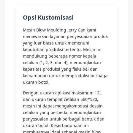
Opsi Kustomisasi
Mesin Blow Moulding Jerry Can kami
menawarkan layanan penyesuaian produk
yang luar biasa untuk memenuhi
kebutuhan produksi tertentu. Mesin ini
mendukung beberapa nomor kepala
cetakan (1, 2, 3, dan 4), memungkinkan
kapasitas produksi yang fleksibel dan
kemampuan untuk memproduksi berbagai
ukuran botol.
Dengan ukuran aplikasi maksimum 12L
dan ukuran templat cetakan 560*530,
mesin ini dapat mengakomodasi desain
cetakan yang berbeda, memungkinkan
penyesuaian untuk berbagai bentuk dan
ukuran botol. Keserbagunaan ini
membuatnya ideal sebagai mesin blow