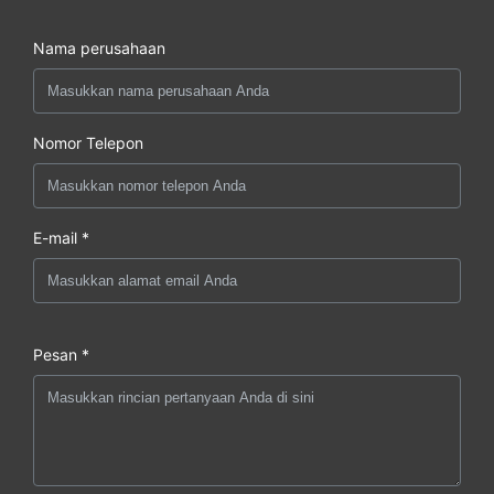
Nama perusahaan
Nomor Telepon
E-mail *
Pesan *