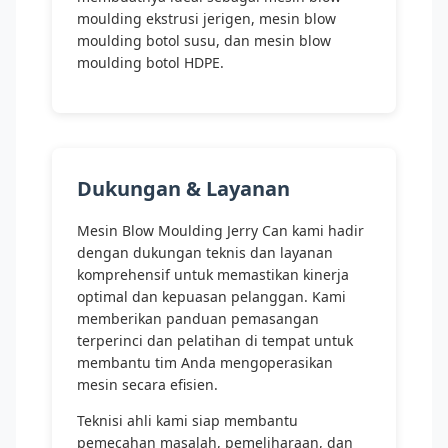
moulding ekstrusi jerigen, mesin blow
moulding botol susu, dan mesin blow
moulding botol HDPE.
Dukungan & Layanan
Mesin Blow Moulding Jerry Can kami hadir
dengan dukungan teknis dan layanan
komprehensif untuk memastikan kinerja
optimal dan kepuasan pelanggan. Kami
memberikan panduan pemasangan
terperinci dan pelatihan di tempat untuk
membantu tim Anda mengoperasikan
mesin secara efisien.
Teknisi ahli kami siap membantu
pemecahan masalah, pemeliharaan, dan