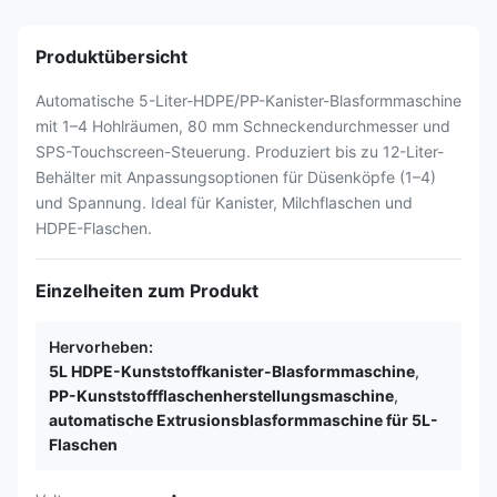
Produktübersicht
Automatische 5-Liter-HDPE/PP-Kanister-Blasformmaschine
mit 1–4 Hohlräumen, 80 mm Schneckendurchmesser und
SPS-Touchscreen-Steuerung. Produziert bis zu 12-Liter-
Behälter mit Anpassungsoptionen für Düsenköpfe (1–4)
und Spannung. Ideal für Kanister, Milchflaschen und
HDPE-Flaschen.
Einzelheiten zum Produkt
Hervorheben:
5L HDPE-Kunststoffkanister-Blasformmaschine
,
PP-Kunststoffflaschenherstellungsmaschine
,
automatische Extrusionsblasformmaschine für 5L-
Flaschen