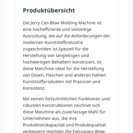
Produktübersicht
Die Jerry Can Blow Molding Machine ist
eine hocheffiziente und vielseitige
Ausrüstung, die auf die Anforderungen der
modernen Kunststoffindustrie
zugeschnitten ist.Speziell für die
Herstellung von langlebigen und
hochwertigen Behältern konstruiert, ist
diese Maschine ideal für die Herstellung
von Dosen, Flaschen und anderen hohlen
Kunststoffprodukten mit Präzision und
Konsistenz.
Mit seinen fortschrittlichen Funktionen und
robusten Konstruktionen zeichnet sich
diese Maschine als zuverlässige Wahl für
Unternehmen aus, die ihre
Produktionskapazität und Produktqualität
verbessern möchten.Die Extrusions-Blow-