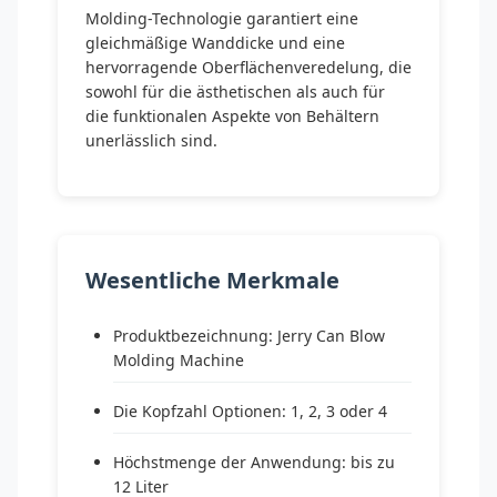
Molding-Technologie garantiert eine
gleichmäßige Wanddicke und eine
hervorragende Oberflächenveredelung, die
sowohl für die ästhetischen als auch für
die funktionalen Aspekte von Behältern
unerlässlich sind.
Wesentliche Merkmale
Produktbezeichnung: Jerry Can Blow
Molding Machine
Die Kopfzahl Optionen: 1, 2, 3 oder 4
Höchstmenge der Anwendung: bis zu
12 Liter