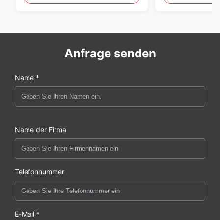
Anfrage senden
Name *
Name der Firma
Telefonnummer
E-Mail *