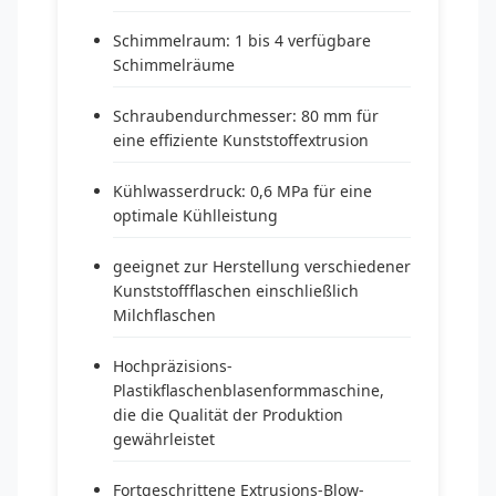
Schimmelraum: 1 bis 4 verfügbare
Schimmelräume
Schraubendurchmesser: 80 mm für
eine effiziente Kunststoffextrusion
Kühlwasserdruck: 0,6 MPa für eine
optimale Kühlleistung
geeignet zur Herstellung verschiedener
Kunststoffflaschen einschließlich
Milchflaschen
Hochpräzisions-
Plastikflaschenblasenformmaschine,
die die Qualität der Produktion
gewährleistet
Fortgeschrittene Extrusions-Blow-