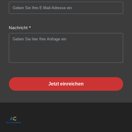
Nachricht *
Jetzt einreichen