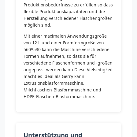
Produktionsbedürfnisse zu erfüllen.so dass
flexible Produktionskapazitäten und die
Herstellung verschiedener Flaschengrößen
möglich sind.
Mit einer maximalen Anwendungsgröße
von 12 L und einer Formformgröße von
560*530 kann die Maschine verschiedene
Formen aufnehmen, so dass sie für
verschiedene Flaschenformen und -größen
angepasst werden kann.Diese Vielseitigkeit
macht es ideal als Gerry kann
Extrusionsblasformmaschine,
Milchflaschen-Blasformmaschine und
HDPE-Flaschen-Blasformmaschine.
Unterstützung und