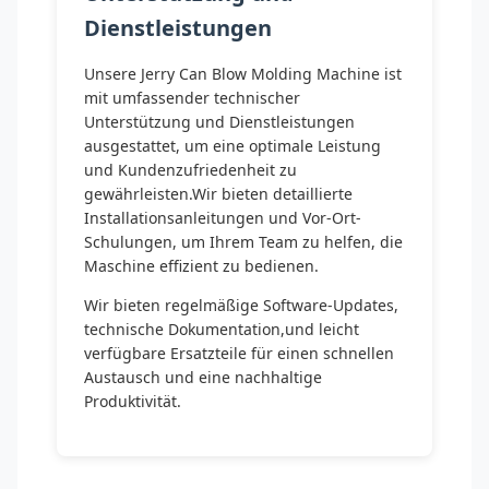
Dienstleistungen
Unsere Jerry Can Blow Molding Machine ist
mit umfassender technischer
Unterstützung und Dienstleistungen
ausgestattet, um eine optimale Leistung
und Kundenzufriedenheit zu
gewährleisten.Wir bieten detaillierte
Installationsanleitungen und Vor-Ort-
Schulungen, um Ihrem Team zu helfen, die
Maschine effizient zu bedienen.
Wir bieten regelmäßige Software-Updates,
technische Dokumentation,und leicht
verfügbare Ersatzteile für einen schnellen
Austausch und eine nachhaltige
Produktivität.