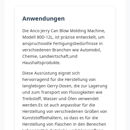
Anwendungen
Die Anco Jerry Can Blow Molding Machine,
Modell 80D-12L, ist präzise entwickelt, um
anspruchsvolle Fertigungsbedürfnisse in
verschiedenen Branchen wie Automobil,
Chemie, Landwirtschaft,und
Haushaltsprodukte.
Diese Ausrüstung eignet sich
hervorragend für die Herstellung von
langlebigen Gerry-Dosen, die zur Lagerung
und zum Transport von Flüssigkeiten wie
Treibstoff, Wasser und Ölen verwendet
werden.Es ist auch anpassbar für die
Herstellung von verschiedenen Größen von
Kunststoffbehältern, so dass es für die
Herstellung von Flaschen in den Bereichen