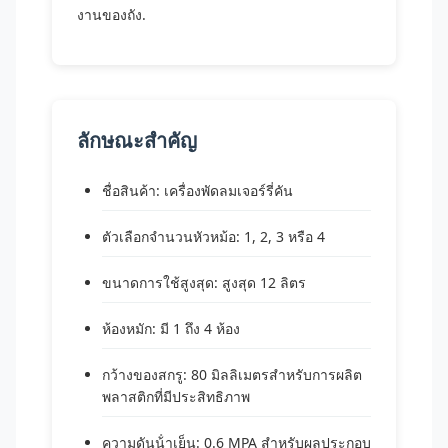
งานของถัง.
ลักษณะสําคัญ
ชื่อสินค้า: เครื่องพัดลมเจอร์รี่คัน
ตัวเลือกจํานวนหัวหม้อ: 1, 2, 3 หรือ 4
ขนาดการใช้สูงสุด: สูงสุด 12 ลิตร
ห้องหมัก: มี 1 ถึง 4 ห้อง
กว้างของสกรู: 80 มิลลิเมตรสําหรับการผลิต
พลาสติกที่มีประสิทธิภาพ
ความดันน้ําเย็น: 0.6 MPA สําหรับผลประกอบ