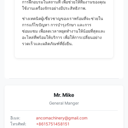
การฝึกอบรมในสถานที่ เพื่อช่วยให้ทีมงานของคุณ
ใช้งานเครื่องจักรอย่างมีประสิทธิภาพ.
ช่างเทคนิคผู้เชี่ยวชาญของเราพร้อมที่จะช่วยใน
การแก้ไขปัญหา การบํารุงรักษา และการ
ซ่อมแซม เพื่อลดเวลาหยุดทํางานให้น้อยที่สุดและ
อะไหล่ที่พร้อมให้บริการ เพื่อให้การเปลี่ยนอย่าง
รวดเร็วและผลิตภัณฑ์ที่ยั่งยืน.
Mr. Mike
General Manger
อีเมล:
ancomachinery@gmail.com
โทรศัพท์:
+8615751458151