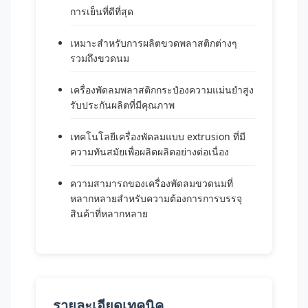
การเย็นที่ดีที่สุด
เหมาะสําหรับการผลิตขวดพลาสติกต่างๆ
รวมถึงขวดนม
เครื่องพัดลมพลาสติกกระป๋องความแม่นยําสูง
รับประกันผลิตที่มีคุณภาพ
เทคโนโลยีเครื่องพัดลมแบบ extrusion ที่มี
ความทันสมัยเพื่อผลิตผลิตอย่างต่อเนื่อง
ความสามารถของเครื่องพัดลมขวดนมที่
หลากหลายสําหรับความต้องการการบรรจุ
สินค้าที่หลากหลาย
รายละเอียดเทคนิค