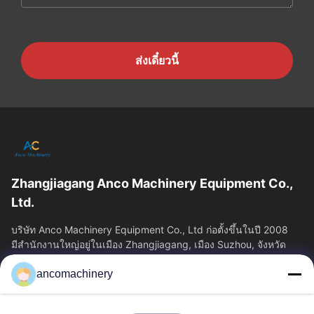
ส่งเดี๋ยวนี้
Zhangjiagang Anco Machinery Equipment Co.,
Ltd.
บริษัท Anco Machinery Equipment Co., Ltd ก่อตั้งขึ้นในปี 2008
มีสํานักงานใหญ่อยู่ในเมือง Zhangjiagang, เมือง Suzhou, จังหวัด
Jiangsu.
ancomachinery
ลิงก์ด่วน
บ้าน
ผลิตภัณฑ์