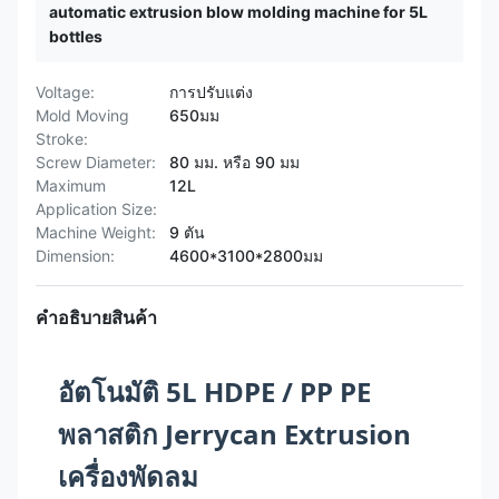
automatic extrusion blow molding machine for 5L
bottles
Voltage:
การปรับแต่ง
Mold Moving
650มม
Stroke:
Screw Diameter:
80 มม. หรือ 90 มม
Maximum
12L
Application Size:
Machine Weight:
9 ตัน
Dimension:
4600*3100*2800มม
คำอธิบายสินค้า
อัตโนมัติ 5L HDPE / PP PE
พลาสติก Jerrycan Extrusion
เครื่องพัดลม