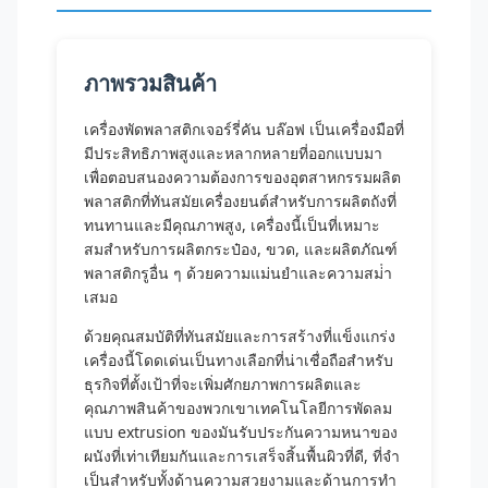
ภาพรวมสินค้า
เครื่องพัดพลาสติกเจอร์รี่คัน บล๊อฟ เป็นเครื่องมือที่
มีประสิทธิภาพสูงและหลากหลายที่ออกแบบมา
เพื่อตอบสนองความต้องการของอุตสาหกรรมผลิต
พลาสติกที่ทันสมัยเครื่องยนต์สําหรับการผลิตถังที่
ทนทานและมีคุณภาพสูง, เครื่องนี้เป็นที่เหมาะ
สมสําหรับการผลิตกระป๋อง, ขวด, และผลิตภัณฑ์
พลาสติกรูอื่น ๆ ด้วยความแม่นยําและความสม่ํา
เสมอ
ด้วยคุณสมบัติที่ทันสมัยและการสร้างที่แข็งแกร่ง
เครื่องนี้โดดเด่นเป็นทางเลือกที่น่าเชื่อถือสําหรับ
ธุรกิจที่ตั้งเป้าที่จะเพิ่มศักยภาพการผลิตและ
คุณภาพสินค้าของพวกเขาเทคโนโลยีการพัดลม
แบบ extrusion ของมันรับประกันความหนาของ
ผนังที่เท่าเทียมกันและการเสร็จสิ้นพื้นผิวที่ดี, ที่จํา
เป็นสําหรับทั้งด้านความสวยงามและด้านการทํา