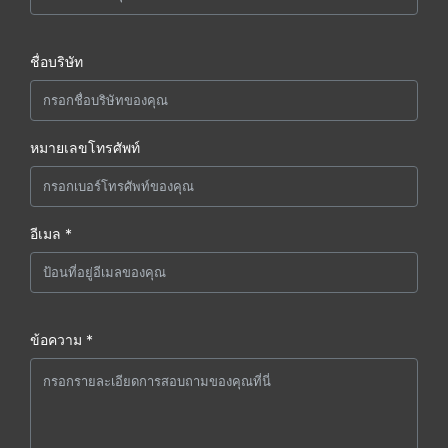
ชื่อบริษัท
หมายเลขโทรศัพท์
อีเมล *
ข้อความ *