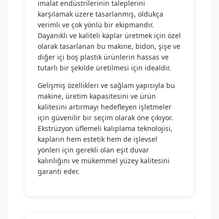
imalat endüstrilerinin taleplerini
karşılamak üzere tasarlanmış, oldukça
verimli ve çok yönlü bir ekipmandır.
Dayanıklı ve kaliteli kaplar üretmek için özel
olarak tasarlanan bu makine, bidon, şişe ve
diğer içi boş plastik ürünlerin hassas ve
tutarlı bir şekilde üretilmesi için idealdir.
Gelişmiş özellikleri ve sağlam yapısıyla bu
makine, üretim kapasitesini ve ürün
kalitesini artırmayı hedefleyen işletmeler
için güvenilir bir seçim olarak öne çıkıyor.
Ekstrüzyon üflemeli kalıplama teknolojisi,
kapların hem estetik hem de işlevsel
yönleri için gerekli olan eşit duvar
kalınlığını ve mükemmel yüzey kalitesini
garanti eder.