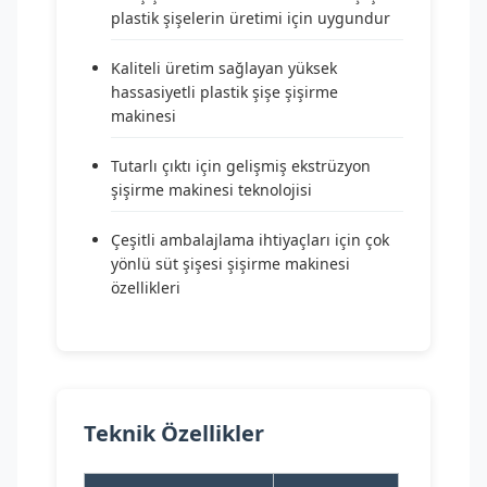
plastik şişelerin üretimi için uygundur
Kaliteli üretim sağlayan yüksek
hassasiyetli plastik şişe şişirme
makinesi
Tutarlı çıktı için gelişmiş ekstrüzyon
şişirme makinesi teknolojisi
Çeşitli ambalajlama ihtiyaçları için çok
yönlü süt şişesi şişirme makinesi
özellikleri
Teknik Özellikler