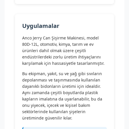
Uygulamalar
Anco Jerry Can Şişirme Makinesi, model
80D-12L, otomotiv, kimya, tarım ve ev
ürünleri dahil olmak üzere çeşitli
endüstrilerdeki zorlu üretim ihtiyaçlarını
karşılamak için hassasiyetle tasarlanmıştır.
Bu ekipman, yakıt, su ve yağ gibi sıvıların
depolanması ve taşınmasında kullanılan
dayanıklı bidonların üretimi için idealdir.
Aynı zamanda çeşitli boyutlarda plastik
kapların imalatına da uyarlanabilir, bu da
onu yiyecek, içecek ve kişisel bakım
sektörlerinde kullanılan şişelerin
üretiminde güvenilir kılar.