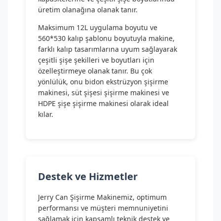
üretim olanağına olanak tanır.
Maksimum 12L uygulama boyutu ve
560*530 kalıp şablonu boyutuyla makine,
farklı kalıp tasarımlarına uyum sağlayarak
çeşitli şişe şekilleri ve boyutları için
özelleştirmeye olanak tanır. Bu çok
yönlülük, onu bidon ekstrüzyon şişirme
makinesi, süt şişesi şişirme makinesi ve
HDPE şişe şişirme makinesi olarak ideal
kılar.
Destek ve Hizmetler
Jerry Can Şişirme Makinemiz, optimum
performansı ve müşteri memnuniyetini
sağlamak için kapsamlı teknik destek ve