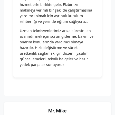
hizmetlerle birlikte gelir. Ekibinizin
makineyi verimli bir şekilde çalıştırmasına
yardımcı olmak için ayrıntılı kurulum
rehberliği ve yerinde eğitim sağlıyoruz.
Uzman teknisyenlerimiz arıza süresini en
aza indirmek için sorun giderme, bakım ve
onarım konularında yardımcı olmaya
hazırdır. Hızlı değiştirme ve sürekli
üretkenlik sağlamak için düzenli yazılım
güncellemeleri, teknik belgeler ve hazır
yedek parçalar sunuyoruz.
Mr. Mike