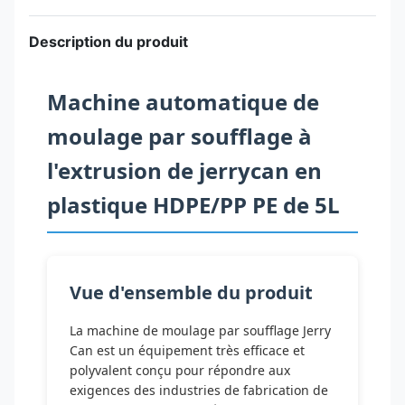
Description du produit
Machine automatique de
moulage par soufflage à
l'extrusion de jerrycan en
plastique HDPE/PP PE de 5L
Vue d'ensemble du produit
La machine de moulage par soufflage Jerry
Can est un équipement très efficace et
polyvalent conçu pour répondre aux
exigences des industries de fabrication de