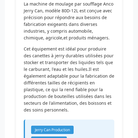
La machine de moulage par soufflage Anco
Jerry Can, modèle 80D-12L est conçue avec
précision pour répondre aux besoins de
fabrication exigeants dans diverses
industries, y compris automobile,
chimique, agricole,et produits ménagers.
Cet équipement est idéal pour produire
des canettes à jerry durables utilisées pour
stocker et transporter des liquides tels que
le carburant, l'eau et les huiles.Il est
également adaptable pour la fabrication de
différentes tailles de récipients en
plastique, ce qui la rend fiable pour la
production de bouteilles utilisées dans les
secteurs de l'alimentation, des boissons et
des soins personnels.
Jerry Can Production