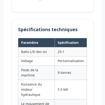
Spécifications techniques
Paramètre
Spécification
Ratio L/D des vis
25:1
Voltage
Personnalisation
Poids de la
9 tonnes
machine
Puissance du
moteur
5.5 kW
hydraulique
Le mouvement de