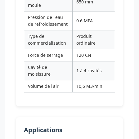
650 mm
moule
Pression de l'eau
0.6 MPA
de refroidissement
Type de
Produit
commercialisation
ordinaire
Force de serrage
120 CN
Cavité de
1 à 4 cavités
moisissure
Volume de l'air
10,6 M3/min
Applications