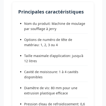
Principales caractéristiques
Nom du produit: Machine de moulage
par soufflage à jerry
Options de numéro de tête de
matériau: 1, 2, 3 ou 4
Taille maximale d'application: jusqu'à
12 litres
Cavité de moisissure: 1 à 4 cavités
disponibles
Diamètre de vis: 80 mm pour une
extrusion plastique efficace
Pression d'eau de refroidissement: 0,6