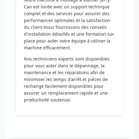
Can est livrée avec un support technique
complet et des services pour assurer des
performances optimales et la satisfaction
du client.Nous fournissons des conseils
d'installation détaillés et une formation sur
place pour aider votre équipe à utiliser la
machine efficacement.
Nos techniciens experts sont disponibles
pour vous aider dans le dépannage, la
maintenance et les réparations afin de
minimiser les temps d'arrêt.et pièces de
rechange facilement disponibles pour
assurer un remplacement rapide et une
productivité soutenue.