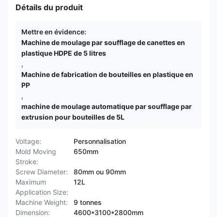
Détails du produit
Mettre en évidence:
Machine de moulage par soufflage de canettes en
plastique HDPE de 5 litres
,
Machine de fabrication de bouteilles en plastique en
PP
,
machine de moulage automatique par soufflage par
extrusion pour bouteilles de 5L
Voltage:
Personnalisation
Mold Moving
650mm
Stroke:
Screw Diameter:
80mm ou 90mm
Maximum
12L
Application Size:
Machine Weight:
9 tonnes
Dimension:
4600*3100*2800mm