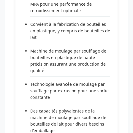
MPA pour une performance de
refroidissement optimale
Convient à la fabrication de bouteilles
en plastique, y compris de bouteilles de
lait
Machine de moulage par soufflage de
bouteilles en plastique de haute
précision assurant une production de
qualité
Technologie avancée de moulage par
soufflage par extrusion pour une sortie
constante
Des capacités polyvalentes de la
machine de moulage par soufflage de
bouteilles de lait pour divers besoins
d'emballage