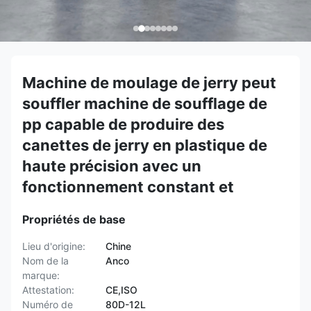
Machine de moulage de jerry peut
souffler machine de soufflage de
pp capable de produire des
canettes de jerry en plastique de
haute précision avec un
fonctionnement constant et
Propriétés de base
Lieu d'origine:
Chine
Nom de la
Anco
marque:
Attestation:
CE,ISO
Numéro de
80D-12L