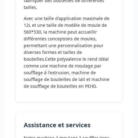
fabriquer des bouteilles de différentes
tailles.
Avec une taille d'application maximale de
12L et une taille de modèle de moule de
560*530, la machine peut accueillir
différentes conceptions de moules,
permettant une personnalisation pour
diverses formes et tailles de
bouteilles.Cette polyvalence le rend idéal
comme une machine de moulage par
soufflage à l'extrusion, machine de
soufflage de bouteilles de lait et machine
de soufflage de bouteilles en PEHD.
Assistance et services
Notre machine à moulage à souffler Jerry