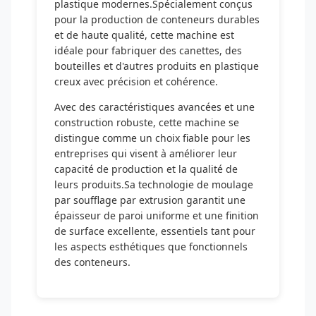
plastique modernes.Spécialement conçus
pour la production de conteneurs durables
et de haute qualité, cette machine est
idéale pour fabriquer des canettes, des
bouteilles et d'autres produits en plastique
creux avec précision et cohérence.
Avec des caractéristiques avancées et une
construction robuste, cette machine se
distingue comme un choix fiable pour les
entreprises qui visent à améliorer leur
capacité de production et la qualité de
leurs produits.Sa technologie de moulage
par soufflage par extrusion garantit une
épaisseur de paroi uniforme et une finition
de surface excellente, essentiels tant pour
les aspects esthétiques que fonctionnels
des conteneurs.