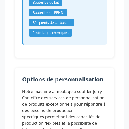
Bouteilles de lait
Bouteilles en PEHD
Récipients de carburant
Emballages chimiques
Options de personnalisation
Notre machine à moulage à souffler Jerry
Can offre des services de personnalisation
de produits exceptionnels pour répondre à
des besoins de production
spécifiques.permettant des capacités de
production flexibles et la possibilité de