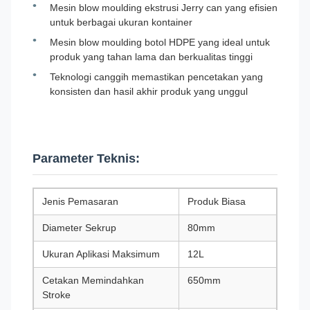
Mesin blow moulding ekstrusi Jerry can yang efisien
untuk berbagai ukuran kontainer
Mesin blow moulding botol HDPE yang ideal untuk
produk yang tahan lama dan berkualitas tinggi
Teknologi canggih memastikan pencetakan yang
konsisten dan hasil akhir produk yang unggul
Parameter Teknis:
Jenis Pemasaran
Produk Biasa
Diameter Sekrup
80mm
Ukuran Aplikasi Maksimum
12L
Cetakan Memindahkan
650mm
Stroke