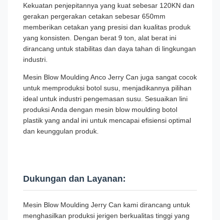
Kekuatan penjepitannya yang kuat sebesar 120KN dan
gerakan pergerakan cetakan sebesar 650mm
memberikan cetakan yang presisi dan kualitas produk
yang konsisten. Dengan berat 9 ton, alat berat ini
dirancang untuk stabilitas dan daya tahan di lingkungan
industri.
Mesin Blow Moulding Anco Jerry Can juga sangat cocok
untuk memproduksi botol susu, menjadikannya pilihan
ideal untuk industri pengemasan susu. Sesuaikan lini
produksi Anda dengan mesin blow moulding botol
plastik yang andal ini untuk mencapai efisiensi optimal
dan keunggulan produk.
Dukungan dan Layanan:
Mesin Blow Moulding Jerry Can kami dirancang untuk
menghasilkan produksi jerigen berkualitas tinggi yang