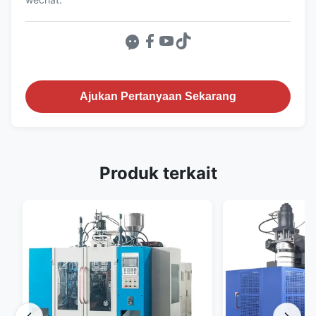
Ajukan Pertanyaan Sekarang
Produk terkait