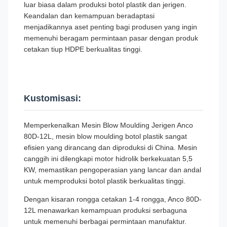
luar biasa dalam produksi botol plastik dan jerigen.
Keandalan dan kemampuan beradaptasi
menjadikannya aset penting bagi produsen yang ingin
memenuhi beragam permintaan pasar dengan produk
cetakan tiup HDPE berkualitas tinggi.
Kustomisasi:
Memperkenalkan Mesin Blow Moulding Jerigen Anco
80D-12L, mesin blow moulding botol plastik sangat
efisien yang dirancang dan diproduksi di China. Mesin
canggih ini dilengkapi motor hidrolik berkekuatan 5,5
KW, memastikan pengoperasian yang lancar dan andal
untuk memproduksi botol plastik berkualitas tinggi.
Dengan kisaran rongga cetakan 1-4 rongga, Anco 80D-
12L menawarkan kemampuan produksi serbaguna
untuk memenuhi berbagai permintaan manufaktur.