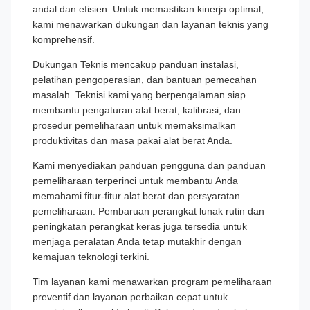
andal dan efisien. Untuk memastikan kinerja optimal,
kami menawarkan dukungan dan layanan teknis yang
komprehensif.
Dukungan Teknis mencakup panduan instalasi,
pelatihan pengoperasian, dan bantuan pemecahan
masalah. Teknisi kami yang berpengalaman siap
membantu pengaturan alat berat, kalibrasi, dan
prosedur pemeliharaan untuk memaksimalkan
produktivitas dan masa pakai alat berat Anda.
Kami menyediakan panduan pengguna dan panduan
pemeliharaan terperinci untuk membantu Anda
memahami fitur-fitur alat berat dan persyaratan
pemeliharaan. Pembaruan perangkat lunak rutin dan
peningkatan perangkat keras juga tersedia untuk
menjaga peralatan Anda tetap mutakhir dengan
kemajuan teknologi terkini.
Tim layanan kami menawarkan program pemeliharaan
preventif dan layanan perbaikan cepat untuk