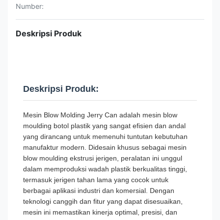
Number:
Deskripsi Produk
Deskripsi Produk:
Mesin Blow Molding Jerry Can adalah mesin blow
moulding botol plastik yang sangat efisien dan andal
yang dirancang untuk memenuhi tuntutan kebutuhan
manufaktur modern. Didesain khusus sebagai mesin
blow moulding ekstrusi jerigen, peralatan ini unggul
dalam memproduksi wadah plastik berkualitas tinggi,
termasuk jerigen tahan lama yang cocok untuk
berbagai aplikasi industri dan komersial. Dengan
teknologi canggih dan fitur yang dapat disesuaikan,
mesin ini memastikan kinerja optimal, presisi, dan