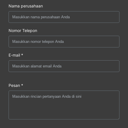
Nama perusahaan
Nomor Telepon
E-mail *
Pesan *