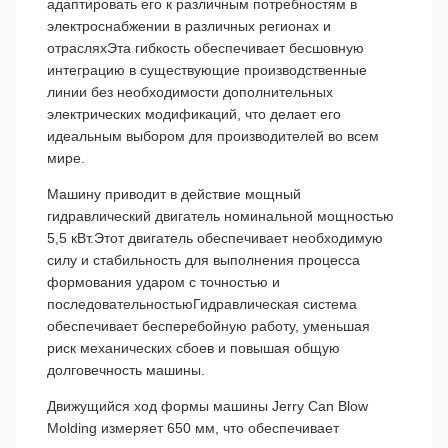
адаптировать его к различным потребностям в
электроснабжении в различных регионах и
отрасляхЭта гибкость обеспечивает бесшовную
интеграцию в существующие производственные
линии без необходимости дополнительных
электрических модификаций, что делает его
идеальным выбором для производителей во всем
мире.
Машину приводит в действие мощный
гидравлический двигатель номинальной мощностью
5,5 кВт.Этот двигатель обеспечивает необходимую
силу и стабильность для выполнения процесса
формования ударом с точностью и
последовательностьюГидравлическая система
обеспечивает бесперебойную работу, уменьшая
риск механических сбоев и повышая общую
долговечность машины.
Движущийся ход формы машины Jerry Can Blow
Molding измеряет 650 мм, что обеспечивает