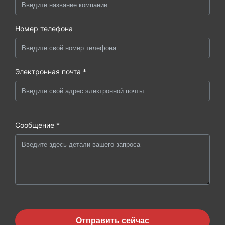
Номер телефона
Электронная почта *
Сообщение *
Отправить сейчас