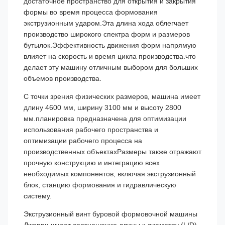
достаточное пространство для открытия и закрытия
формы во время процесса формования
экструзионным ударом.Эта длина хода облегчает
производство широкого спектра форм и размеров
бутылок.Эффективность движения форм напрямую
влияет на скорость и время цикла производства.что
делает эту машину отличным выбором для больших
объемов производства.
С точки зрения физических размеров, машина имеет
длину 4600 мм, ширину 3100 мм и высоту 2800
мм.планировка предназначена для оптимизации
использования рабочего пространства и
оптимизации рабочего процесса на
производственных объектахРазмеры также отражают
прочную конструкцию и интеграцию всех
необходимых компонентов, включая экструзионный
блок, станцию формования и гидравлическую
систему.
Экструзионный винт буровой формовочной машины