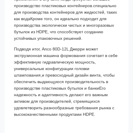
производство пластиковых контейнеров.специально
для производства контейнеров для жидкостей, таких
как водаКроме того, он идеально подходит для
производства экологически чистых и многоразовых
бутылок из HDPE, что способствует созданию
устойчивых упаковочных решений.
Подводя итог, Anco 80D-12L Джерри может
экструзионная машина формования сочетает в себе
эффективную гидравлическую мощность,
универсальные конфигурации головки
штампования,и превосходный дизайн винта, чтобы
обеспечить выдающуюся производительность в
производстве пластиковых бутылок и банкиЕго
надежность и адаптивность делают его важным
активом для производителей, стремящихся
удовлетворить разнообразные требования рынка с
высококачественными продуктами HDPE.