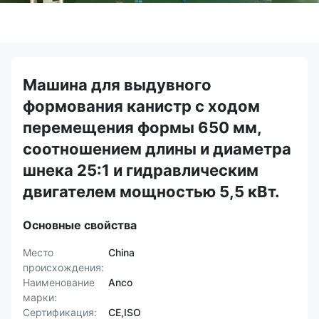
Машина для выдувного
формования канистр с ходом
перемещения формы 650 мм,
соотношением длины и диаметра
шнека 25:1 и гидравлическим
двигателем мощностью 5,5 кВт.
Основные свойства
Место
China
происхождения:
Наименование
Anco
марки:
Сертификация:
CE,ISO