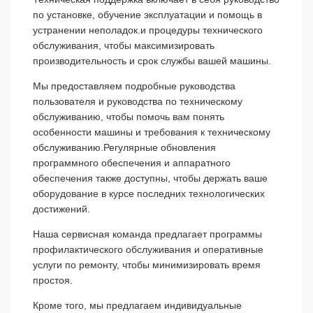
по установке, обучение эксплуатации и помощь в
устранении неполадок.и процедуры технического
обслуживания, чтобы максимизировать
производительность и срок службы вашей машины.
Мы предоставляем подробные руководства
пользователя и руководства по техническому
обслуживанию, чтобы помочь вам понять
особенности машины и требования к техническому
обслуживанию.Регулярные обновления
программного обеспечения и аппаратного
обеспечения также доступны, чтобы держать ваше
оборудование в курсе последних технологических
достижений.
Наша сервисная команда предлагает программы
профилактического обслуживания и оперативные
услуги по ремонту, чтобы минимизировать время
простоя.
Кроме того, мы предлагаем индивидуальные