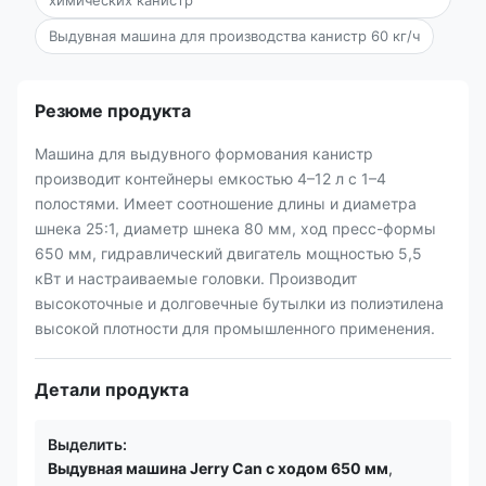
химических канистр
Выдувная машина для производства канистр 60 кг/ч
Резюме продукта
Машина для выдувного формования канистр
производит контейнеры емкостью 4–12 л с 1–4
полостями. Имеет соотношение длины и диаметра
шнека 25:1, диаметр шнека 80 мм, ход пресс-формы
650 мм, гидравлический двигатель мощностью 5,5
кВт и настраиваемые головки. Производит
высокоточные и долговечные бутылки из полиэтилена
высокой плотности для промышленного применения.
Детали продукта
Выделить:
Выдувная машина Jerry Can с ходом 650 мм
,