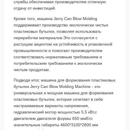
службы.обеспечивая производителям отличную
отдачу от инвестиций.
Кроме того, машина Jerry Can Blow Molding
поддерживает производство экологически чистых
пластиковых бутылок, позволяя использовать
переработки материалов.Это согласуется с
растущим акцентом на устойчивость в упаковочной
промышленности и помогает производителям
соответствовать нормативным требованиям и
потребительским требованиям к экологически
чистым продуктам.
Подводя итог, машина для формования пластиковых
бутылок Jerry Can Blow Molding Machine - это
универсальная и мощная машина для формования
пластиковых бутылок, которая сочетает в себе
настраиваемые варианты напряжения,
гидравлический мотор мощностью 5,5 кВт,с
двигателем двигателя формы 650 ммЕго
значительные габариты 4600*3100*2800 мм