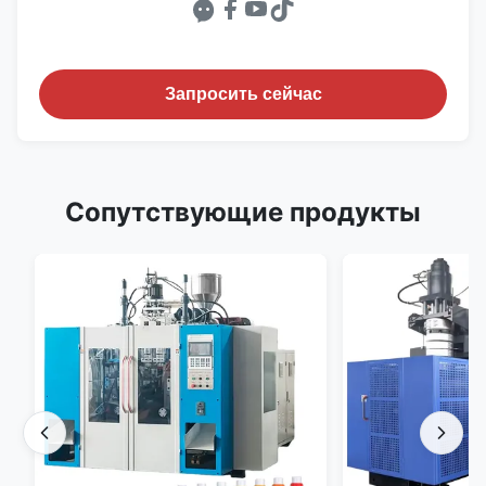
Запросить сейчас
Сопутствующие продукты