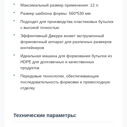
Максимальный размер применения: 12 л.
Размер шаблона формы: 560*530 мм
Подходит для производства пластиковых бутылок
с высокой точностью
Эффективный Джерри может экструзионный
формовочный аппарат для различных размеров
контейнеров
Идеальная машина для формования бутылок из
HDPE для долговечных и качественных
продуктов
Передовые технологии, обеспечивающие
последовательность формовки и превосходную
отделку
Технические параметры: