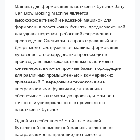
Машина для формования пластиковых бутылок Jerry
Can Blow Molding Machine является
высокоэффективной и надежной машиной для
формования пластиковых бутылок, предназначенной
для удовлетворения требований современного
производства.Специально спроектированный как
Джери может экструзионная машина формования
дуновения, это оборудование превосходит в
производстве высококачественных пластиковых
контейнеров, включая прочные банки, подходящие
для различных промышленных и коммерческих
применений.С передовыми технологиями и
настраиваемыми функциями, эта машина
обеспечивает оптимальную производительность,
точность и универсальность в производстве
пластиковых бутылок.
Одной из особенностей этой пластиковой
бутылочной формовочной машины является ее
настраиваемое напряжение,что позволяет