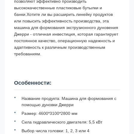
позволяют эффективно производить
высококачественные пластиковые бутылки и
банки.Хотите ли вы расширить линейку продуктов
или повысить эффективность производства, эта
машина для формования экструзионного дуновения
Джерри - отличная инвестиция, которая гарантирует
постоянное качество, операционную надежность и
адаптивность к различным производственным
требованиям.
Особенности:
Название продукта: Машина для формования с
помощью дуновки Джерри
Размер: 4600*3100*2800 мм
Сила гидравлического двигателя: 5,5 кВт
Выбор числа головки: 1, 2, 3 или 4