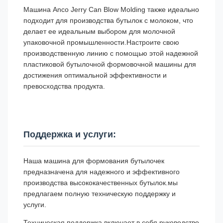
Машина Anco Jerry Can Blow Molding также идеально
подходит для производства бутылок с молоком, что
делает ее идеальным выбором для молочной
упаковочной промышленности.Настроите свою
производственную линию с помощью этой надежной
пластиковой бутылочной формовочной машины для
достижения оптимальной эффективности и
превосходства продукта.
Поддержка и услуги:
Наша машина для формования бутылочек
предназначена для надежного и эффективного
производства высококачественных бутылок.мы
предлагаем полную техническую поддержку и
услуги.
Техническая поддержка включает в себя руководство